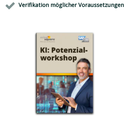
Verifikation möglicher Voraussetzungen