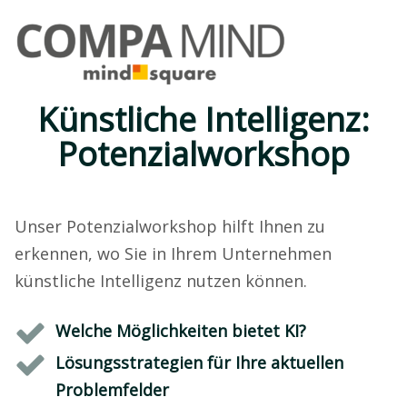
Künstliche Intelligenz:
Potenzialworkshop
Unser Potenzialworkshop hilft Ihnen zu
erkennen, wo Sie in Ihrem Unternehmen
künstliche Intelligenz nutzen können.
Welche Möglichkeiten bietet KI?
Lösungsstrategien für Ihre aktuellen
Problemfelder