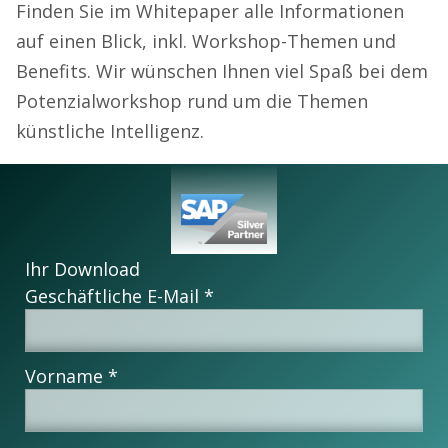
Finden Sie im Whitepaper alle Informationen
auf einen Blick, inkl. Workshop-Themen und
Benefits. Wir wünschen Ihnen viel Spaß bei dem
Potenzialworkshop rund um die Themen
künstliche Intelligenz.
Ihr Download