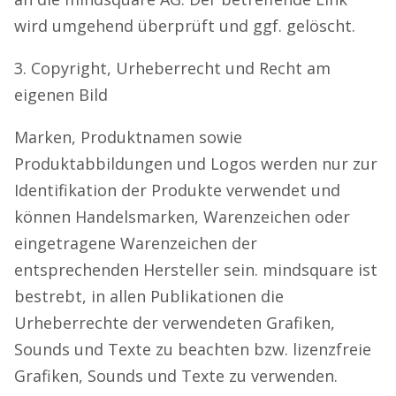
wird umgehend überprüft und ggf. gelöscht.
3. Copyright, Urheberrecht und Recht am
eigenen Bild
Marken, Produktnamen sowie
Produktabbildungen und Logos werden nur zur
Identifikation der Produkte verwendet und
können Handelsmarken, Warenzeichen oder
eingetragene Warenzeichen der
entsprechenden Hersteller sein. mindsquare ist
bestrebt, in allen Publikationen die
Urheberrechte der verwendeten Grafiken,
Sounds und Texte zu beachten bzw. lizenzfreie
Grafiken, Sounds und Texte zu verwenden.