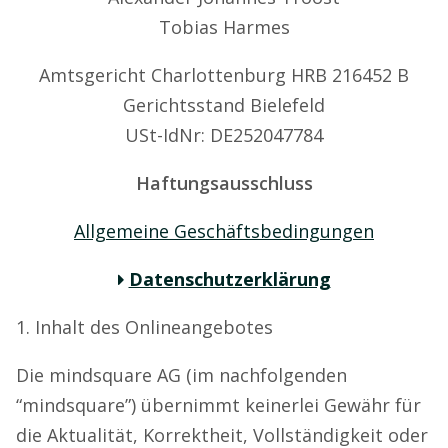
Tobias Harmes
Amtsgericht Charlottenburg HRB 216452 B
Gerichtsstand Bielefeld
USt-IdNr: DE252047784
Haftungsausschluss
Allgemeine Geschäftsbedingungen
Datenschutzerklärung
1. Inhalt des Onlineangebotes
Die mindsquare AG (im nachfolgenden
“mindsquare”) übernimmt keinerlei Gewähr für
die Aktualität, Korrektheit, Vollständigkeit oder