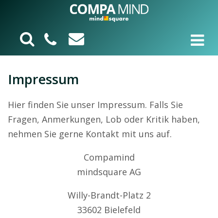
Impressum
Hier finden Sie unser Impressum. Falls Sie
Fragen, Anmerkungen, Lob oder Kritik haben,
nehmen Sie gerne Kontakt mit uns auf.
Compamind
mindsquare AG
Willy-Brandt-Platz 2
33602 Bielefeld