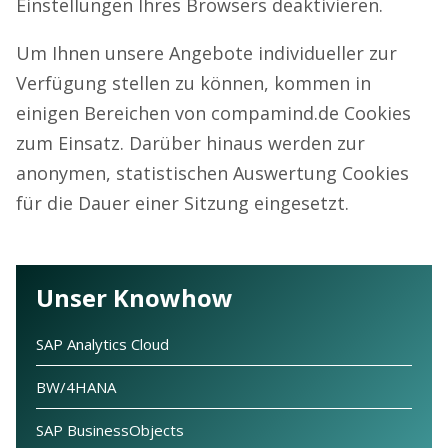
Einstellungen Ihres Browsers deaktivieren.
Um Ihnen unsere Angebote individueller zur
Verfügung stellen zu können, kommen in
einigen Bereichen von compamind.de Cookies
zum Einsatz. Darüber hinaus werden zur
anonymen, statistischen Auswertung Cookies
für die Dauer einer Sitzung eingesetzt.
Unser Knowhow
SAP Analytics Cloud
BW/4HANA
SAP BusinessObjects