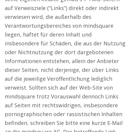
auf Verweisziele (“Links”) direkt oder indirekt
verwiesen wird, die außerhalb des
Verantwortungsbereiches von mindsquare
liegen, haftet für deren Inhalt und
insbesondere für Schäden, die aus der Nutzung
oder Nichtnutzung der dort dargebotenen
Informationen entstehen, allein der Anbieter
dieser Seiten, nicht derjenige, der über Links
auf die jeweilige Veröffentlichung lediglich
verweist. Sollten sich auf der Web-Site von
mindsquare trotz Vorauswahl dennoch Links
auf Seiten mit rechtswidrigen, insbesondere
pornographischen oder rassistischen Inhalten
befinden, schreiben Sie bitte eine kurze E-Mail
an die mindsquare AG. Der betreffende Link