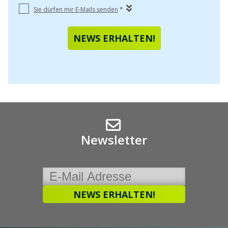
Newsletter