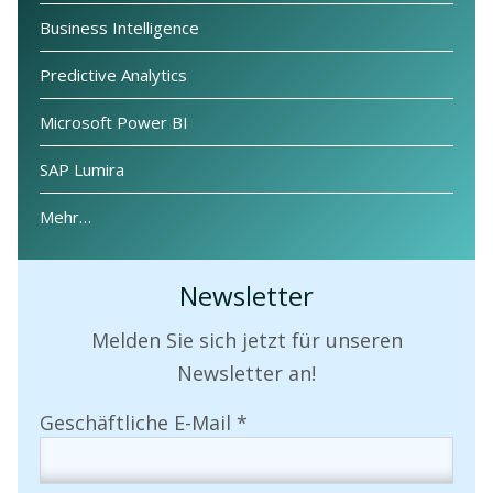
Business Intelligence
Predictive Analytics
Microsoft Power BI
SAP Lumira
Mehr…
Newsletter
Melden Sie sich jetzt für unseren
Newsletter an!