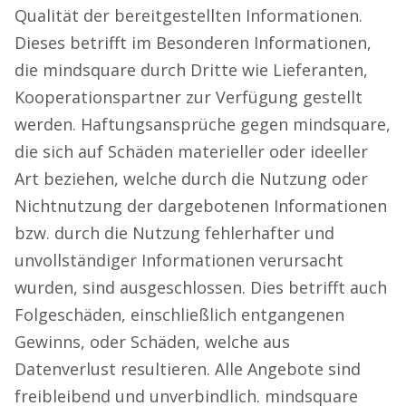
Qualität der bereitgestellten Informationen.
Dieses betrifft im Besonderen Informationen,
die mindsquare durch Dritte wie Lieferanten,
Kooperationspartner zur Verfügung gestellt
werden. Haftungsansprüche gegen mindsquare,
die sich auf Schäden materieller oder ideeller
Art beziehen, welche durch die Nutzung oder
Nichtnutzung der dargebotenen Informationen
bzw. durch die Nutzung fehlerhafter und
unvollständiger Informationen verursacht
wurden, sind ausgeschlossen. Dies betrifft auch
Folgeschäden, einschließlich entgangenen
Gewinns, oder Schäden, welche aus
Datenverlust resultieren. Alle Angebote sind
freibleibend und unverbindlich. mindsquare