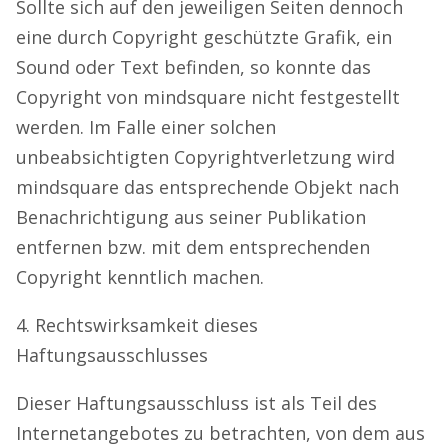
Sollte sich auf den jeweiligen Seiten dennoch
eine durch Copyright geschützte Grafik, ein
Sound oder Text befinden, so konnte das
Copyright von mindsquare nicht festgestellt
werden. Im Falle einer solchen
unbeabsichtigten Copyrightverletzung wird
mindsquare das entsprechende Objekt nach
Benachrichtigung aus seiner Publikation
entfernen bzw. mit dem entsprechenden
Copyright kenntlich machen.
4. Rechtswirksamkeit dieses
Haftungsausschlusses
Dieser Haftungsausschluss ist als Teil des
Internetangebotes zu betrachten, von dem aus