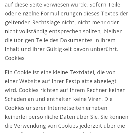
auf diese Seite verwiesen wurde. Sofern Teile
oder einzelne Formulierungen dieses Textes der
geltenden Rechtslage nicht, nicht mehr oder
nicht vollständig entsprechen sollten, bleiben
die übrigen Teile des Dokumentes in ihrem
Inhalt und ihrer Gültigkeit davon unberührt.
Cookies
Ein Cookie ist eine kleine Textdatei, die von
einer Website auf Ihrer Festplatte abgelegt
wird. Cookies richten auf Ihrem Rechner keinen
Schaden an und enthalten keine Viren. Die
Cookies unserer Internetseiten erheben
keinerlei persönliche Daten über Sie. Sie können
die Verwendung von Cookies jederzeit über die