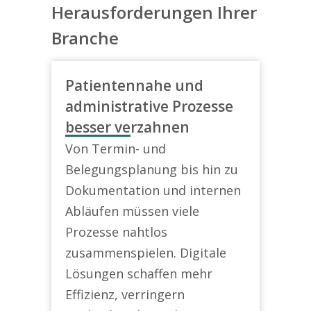
Herausforderungen Ihrer
Branche
Patientennahe und
administrative Prozesse
besser verzahnen
Von Termin- und
Belegungsplanung bis hin zu
Dokumentation und internen
Abläufen müssen viele
Prozesse nahtlos
zusammenspielen. Digitale
Lösungen schaffen mehr
Effizienz, verringern