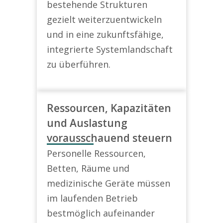
bestehende Strukturen
gezielt weiterzuentwickeln
und in eine zukunftsfähige,
integrierte Systemlandschaft
zu überführen.
Ressourcen, Kapazitäten
und Auslastung
vorausschauend steuern
Personelle Ressourcen,
Betten, Räume und
medizinische Geräte müssen
im laufenden Betrieb
bestmöglich aufeinander