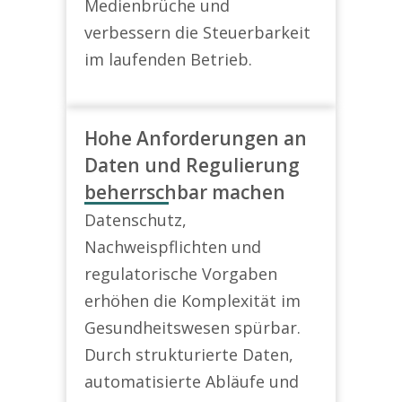
Medienbrüche und
verbessern die Steuerbarkeit
im laufenden Betrieb.
Hohe Anforderungen an
Daten und Regulierung
beherrschbar machen
Datenschutz,
Nachweispflichten und
regulatorische Vorgaben
erhöhen die Komplexität im
Gesundheitswesen spürbar.
Durch strukturierte Daten,
automatisierte Abläufe und