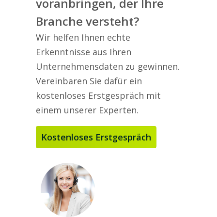
voranbringen, der Ihre
Branche versteht?
Wir helfen Ihnen echte
Erkenntnisse aus Ihren
Unternehmensdaten zu gewinnen.
Vereinbaren Sie dafür ein
kostenloses Erstgespräch mit
einem unserer Experten.
Kostenloses Erstgespräch