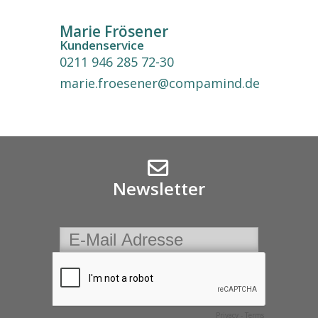
Marie Frösener
Kundenservice
0211 946 285 72-30
marie.froesener@compamind.de
Newsletter