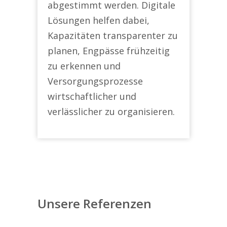
abgestimmt werden. Digitale
Lösungen helfen dabei,
Kapazitäten transparenter zu
planen, Engpässe frühzeitig
zu erkennen und
Versorgungsprozesse
wirtschaftlicher und
verlässlicher zu organisieren.
Unsere Referenzen