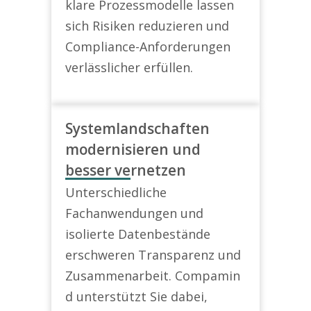
klare Prozessmodelle lassen
sich Risiken reduzieren und
Compliance-Anforderungen
verlässlicher erfüllen.
Systemlandschaften
modernisieren und
besser vernetzen
Unterschiedliche
Fachanwendungen und
isolierte Datenbestände
erschweren Transparenz und
Zusammenarbeit.
Compamin
d
unterstützt Sie dabei,