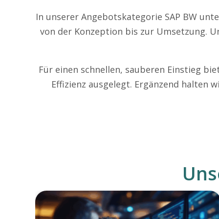
In unserer Angebotskategorie SAP BW unter
von der Konzeption bis zur Umsetzung. Un
Für einen schnellen, sauberen Einstieg bie
Effizienz ausgelegt. Ergänzend halten 
Uns