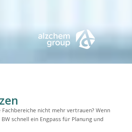
tzen
e Fachbereiche nicht mehr vertrauen? Wenn
 BW schnell ein Engpass für Planung und