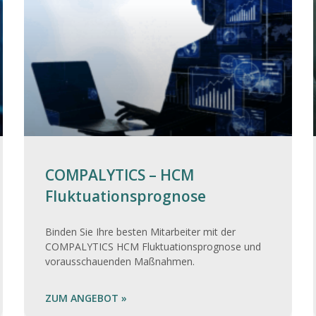
COMPALYTICS – HCM
Fluktuationsprognose
Binden Sie Ihre besten Mitarbeiter mit der
COMPALYTICS HCM Fluktuationsprognose und
vorausschauenden Maßnahmen.
ZUM ANGEBOT »