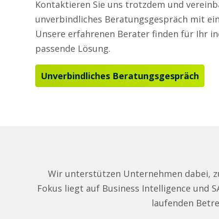
Kontaktieren Sie uns trotzdem und vereinba
unverbindliches Beratungsgespräch mit ei
Unsere erfahrenen Berater finden für Ihr in
passende Lösung.
Unverbindliches Beratungsgespräch
Wir unterstützen Unternehmen dabei, zu
Fokus liegt auf Business Intelligence und 
laufenden Betre