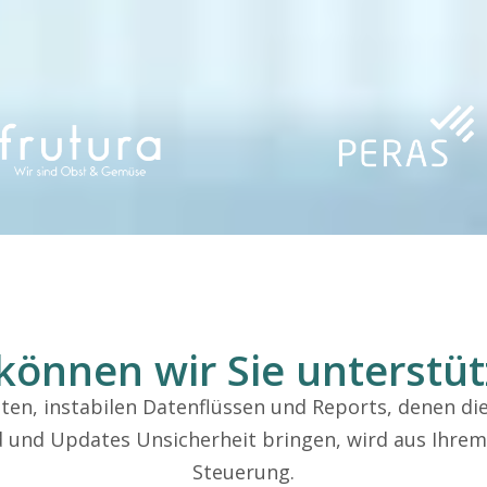
können wir Sie unterstü
ten, instabilen Datenflüssen und Reports, denen di
 und Updates Unsicherheit bringen, wird aus Ihrem
Steuerung.