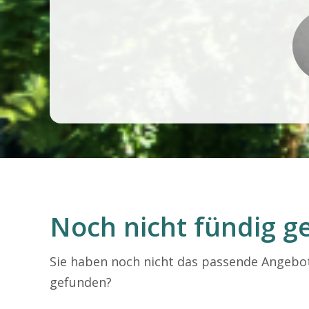
Noch nicht fündig 
Sie haben noch nicht das passende Angebo
gefunden?