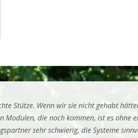
hte Stütze. Wenn wir sie nicht gehabt hätte
n Modulen, die noch kommen, ist es ohne e
spartner sehr schwierig, die Systeme sinnvo