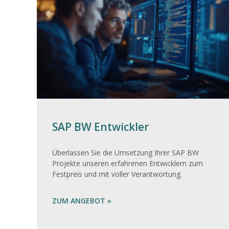
SAP BW Entwickler
Überlassen Sie die Umsetzung Ihrer SAP BW
Projekte unseren erfahrenen Entwicklern zum
Festpreis und mit voller Verantwortung.
ZUM ANGEBOT »