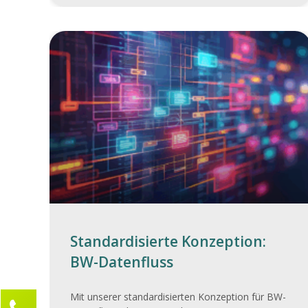
Standardisierte Konzeption:
BW-Datenfluss
Mit unserer standardisierten Konzeption für BW-
Kontaktieren Sie uns!