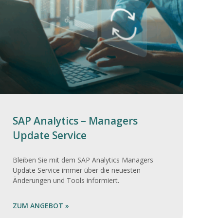
SAP Analytics – Managers
Update Service
Bleiben Sie mit dem SAP Analytics Managers
Update Service immer über die neuesten
Änderungen und Tools informiert.
ZUM ANGEBOT »