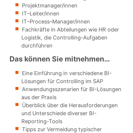
Projektmanager/innen
IT–Leiter/innen
IT–Process–Manager/innen
Fachkräfte in Abteilungen wie HR oder
Logistik, die Controlling-Aufgaben
durchführen
Das können Sie mitnehmen…
Eine Einführung in verschiedene BI-
Lösungen für Controlling im SAP
Anwendungsszenarien für BI-Lösungen
aus der Praxis
Überblick über die Herausforderungen
und Unterschiede diverser BI-
Reporting-Tools
Tipps zur Vermeidung typischer