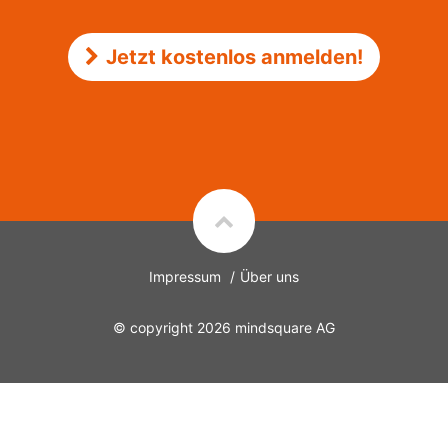
Jetzt kostenlos anmelden!
Impressum
Über uns
© copyright 2026
mindsquare AG