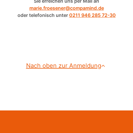
Sie erreichen uns per Mail an
marie.froesener@compamind.de
oder telefonisch unter
0211 946 285 72-30
Nach oben zur Anmeldung