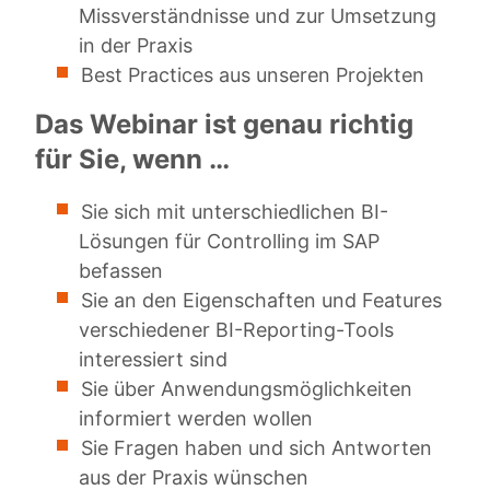
Missverständnisse und zur Umsetzung
in der Praxis
Best Practices aus unseren Projekten
Das Webinar ist genau richtig
für Sie, wenn …
Sie sich mit unterschiedlichen BI-
Lösungen für Controlling im SAP
befassen
Sie an den Eigenschaften und Features
verschiedener BI-Reporting-Tools
interessiert sind
Sie über Anwendungsmöglichkeiten
informiert werden wollen
Sie Fragen haben und sich Antworten
aus der Praxis wünschen