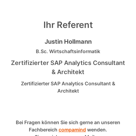
Ihr Referent
Justin Hollmann
B.Sc. Wirtschaftsinformatik
Zertifizierter SAP Analytics Consultant
& Architekt
Zertifizierter SAP Analytics Consultant &
Architekt
Bei Fragen können Sie sich gerne an unseren
Fachbereich
compamind
wenden.