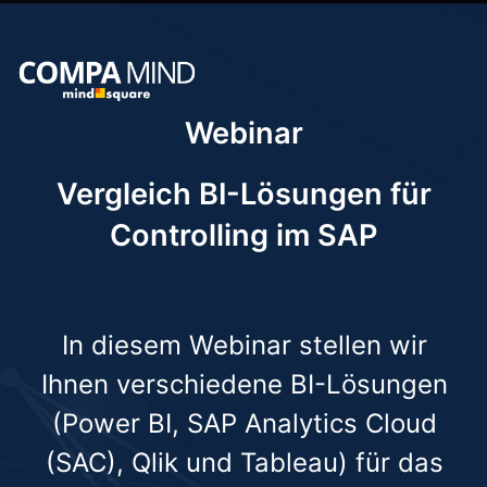
Webinar
Vergleich BI-Lösungen für
Controlling im SAP
In diesem Webinar stellen wir
Ihnen verschiedene BI-Lösungen
(Power BI, SAP Analytics Cloud
(SAC), Qlik und Tableau) für das