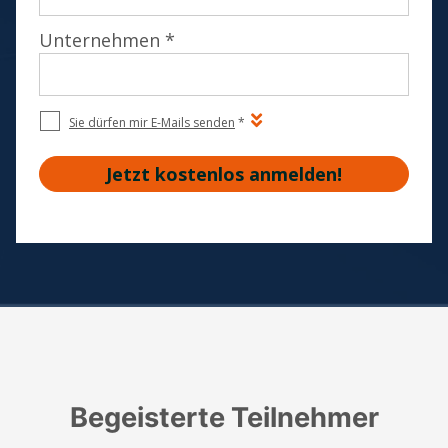
Begeisterte Teilnehmer