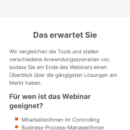
Das erwartet Sie
Wir vergleichen die Tools und stellen
verschiedene Anwendungsszenarien vor,
sodass Sie am Ende des Webinars einen
Überblick über die gängigsten Lösungen am
Markt haben.
Für wen ist das Webinar
geeignet?
Mitarbeiter/innen im Controlling
Business–Process–Manager/innen