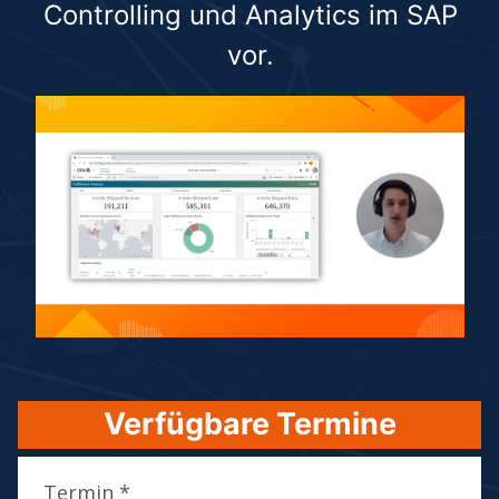
Controlling und Analytics im SAP
vor.
Verfügbare Termine