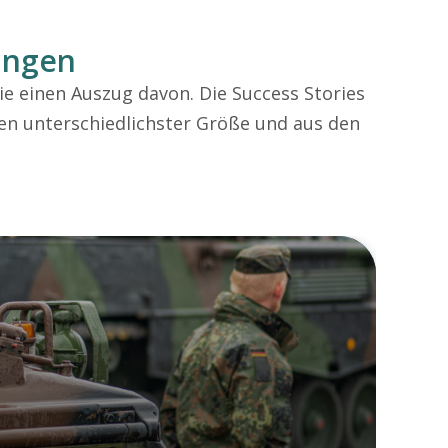
sungen
ie einen Auszug davon. Die Success Stories
n unterschiedlichster Größe und aus den