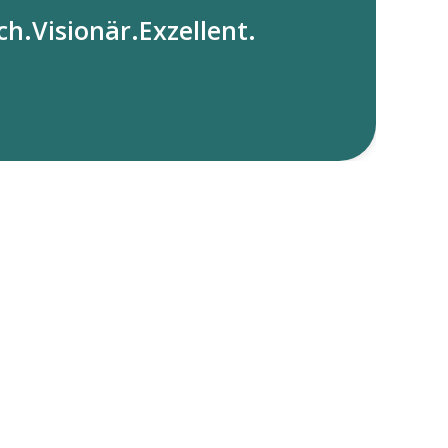
ch.Visionär.Exzellent.