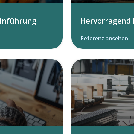
Einführung
Hervorragend 
Referenz ansehen