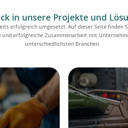
ick in unsere Projekte und Lö
ts erfolgreich umgesetzt. Auf dieser Seite finden S
e und erfolgreiche Zusammenarbeit mit Unternehme
unterschiedlichsten Branchen.