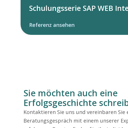
Schulungsserie SAP WEB Inte
Referenz ansehen
Sie möchten auch eine
Erfolgsgeschichte schrei
Kontaktieren Sie uns und vereinbaren Sie 
Beratungsgespräch mit einem unserer Ex