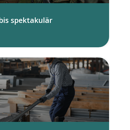
bis spektakulär