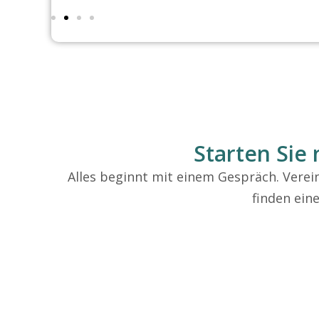
Starten Sie
Alles beginnt mit einem Gespräch. Verei
finden ein