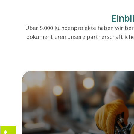
Einbl
Über 5.000 Kundenprojekte haben wir berei
dokumentieren unsere partnerschaftlich
Kontaktieren Sie uns!