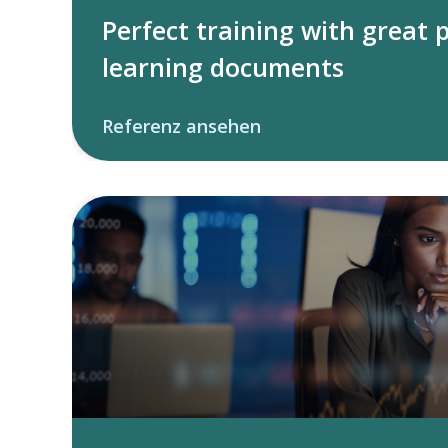
Perfect training with great 
learning documents
Referenz ansehen