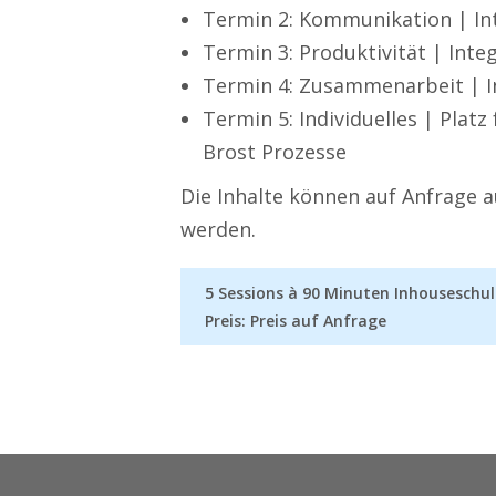
Termin 2: Kommunikation | In
Termin 3: Produktivität | Inte
Termin 4: Zusammenarbeit | I
Termin 5: Individuelles | Plat
Brost Prozesse
Die Inhalte können auf Anfrage a
werden.
5 Sessions à 90 Minuten Inhouseschu
Preis: Preis auf Anfrage