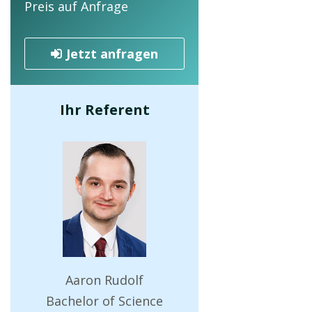
Preis auf Anfrage
Jetzt anfragen
Ihr Referent
Aaron Rudolf
Bachelor of Science