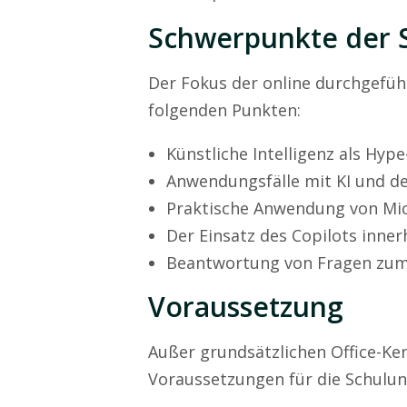
Schwerpunkte der 
Der Fokus der online durchgefüh
folgenden Punkten:
Künstliche Intelligenz als Hy
Anwendungsfälle mit KI und d
Praktische Anwendung von Mic
Der Einsatz des Copilots inne
Beantwortung von Fragen zu
Voraussetzung
Außer grundsätzlichen Office-Ke
Voraussetzungen für die Schulun