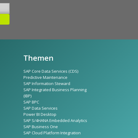
Themen
SAP Core Data Services (CDS)
Predictive Maintenance
SAP Information Steward
SAP Integrated Business Planning
(IBP)
SAP BPC
SAP Data Services
Power BI Desktop
SAP S/4HANA Embedded Analytics
SAP Business One
SAP Cloud Platform Integration