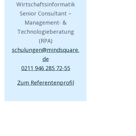
Wirtschaftsinformatik
Senior Consultant –
Management- &
Technologieberatung
(RPA)
schulungen@mindsquare.
de
0211 946 285 72-55
Zum Referentenprofil