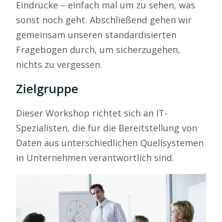
Eindrücke – einfach mal um zu sehen, was
sonst noch geht.
Abschließend gehen wir
gemeinsam unseren standardisierten
Fragebogen durch, um sicherzugehen,
nichts zu vergessen.
Zielgruppe
Dieser Workshop richtet sich an IT-
Spezialisten, die für die Bereitstellung von
Daten aus unterschiedlichen Quellsystemen
in Unternehmen verantwortlich sind.