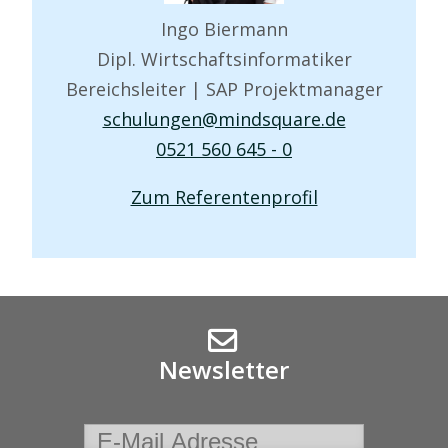
Ingo Biermann
Dipl. Wirtschaftsinformatiker
Bereichsleiter | SAP Projektmanager
schulungen@mindsquare.de
0521 560 645 - 0
Zum Referentenprofil
Newsletter