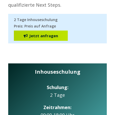
qualifizierte Next
Steps
.
2 Tage Inhouseschulung
Preis: Preis auf Anfrage
Jetzt anfragen
Inhouseschulung
Schulung:
2 Tage
Zeitrahmen:
09:00-18:00 Uhr