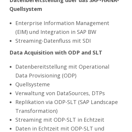
Quellsystem
Enterprise Information Management
(EIM) und Integration in SAP BW
Streaming-Datenfluss mit SDI
Data Acquisition
with
ODP
and
SLT
Datenbereitstellung mit Operational
Data Provisioning (ODP)
Quellsysteme
Verwaltung von DataSources, DTPs
Replikation via ODP-SLT (SAP Landscape
Transformation)
Streaming mit ODP-SLT in Echtzeit
Daten in Echtzeit mit ODP-SLT und