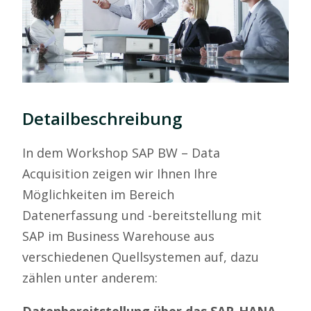
Detailbeschreibung
In dem Workshop SAP BW – Data
Acquisition zeigen wir Ihnen Ihre
Möglichkeiten im Bereich
Datenerfassung und -bereitstellung mit
SAP im Business Warehouse aus
verschiedenen Quellsystemen auf, dazu
zählen unter anderem:
Datenbereitstellung über das SAP-HANA-