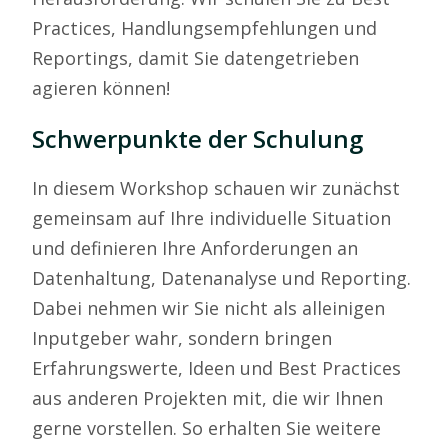
Practices, Handlungsempfehlungen und
Reportings, damit Sie datengetrieben
agieren können!
Schwerpunkte der Schulung
In diesem Workshop schauen wir zunächst
gemeinsam auf Ihre individuelle Situation
und definieren Ihre Anforderungen an
Datenhaltung, Datenanalyse und Reporting.
Dabei nehmen wir Sie nicht als alleinigen
Inputgeber wahr, sondern bringen
Erfahrungswerte, Ideen und Best Practices
aus anderen Projekten mit, die wir Ihnen
gerne vorstellen. So erhalten Sie weitere