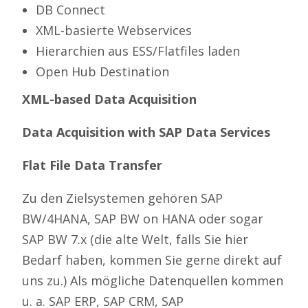
DB Connect
XML-basierte Webservices
Hierarchien aus ESS/Flatfiles laden
Open Hub Destination
XML-
based
Data Acquisition
Data Acquisition
with
SAP Data Services
Flat File Data Transfer
Zu den Zielsystemen gehören SAP
BW/4HANA, SAP BW on HANA oder sogar
SAP BW 7.x (die alte Welt, falls Sie hier
Bedarf haben, kommen Sie gerne direkt auf
uns zu.) Als mögliche Datenquellen kommen
u. a. SAP ERP, SAP CRM, SAP