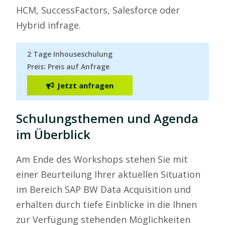
HCM, SuccessFactors, Salesforce oder
Hybrid infrage.
2 Tage Inhouseschulung
Preis: Preis auf Anfrage
Jetzt anfragen
Schulungsthemen und Agenda
im Überblick
Am Ende des Workshops stehen Sie mit
einer Beurteilung Ihrer aktuellen Situation
im Bereich SAP BW Data Acquisition und
erhalten durch tiefe Einblicke in die Ihnen
zur Verfügung stehenden Möglichkeiten