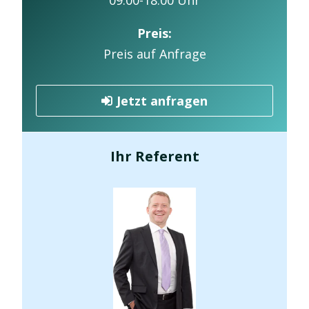
Preis:
Preis auf Anfrage
Jetzt anfragen
Ihr Referent