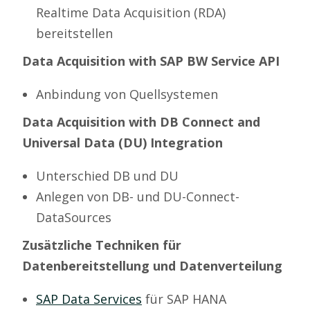
Realtime Data Acquisition (RDA)
bereitstellen
Data Acquisition
with
SAP BW Service API
Anbindung von Quellsystemen
Data Acquisition
with
DB Connect and
Universal Data (DU) Integration
Unterschied DB und DU
Anlegen von DB- und DU-Connect-
DataSources
Zusätzliche Techniken für
Datenbereitstellung und Datenverteilung
SAP Data Services
für SAP HANA