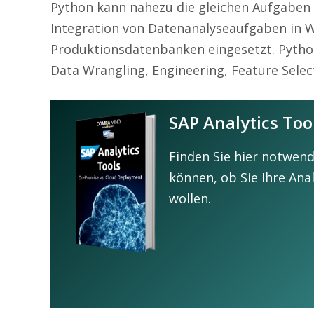
Python kann nahezu die gleichen Aufgaben
Integration von Datenanalyseaufgaben in 
Produktionsdatenbanken eingesetzt. Pytho
Data Wrangling, Engineering, Feature Sel
SAP Analytics Too
Finden Sie hier notwend
können, ob Sie Ihre An
wollen.