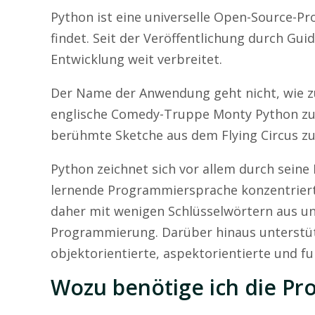
Python ist eine universelle Open-Source-
findet. Seit der Veröffentlichung durch Gui
Entwicklung weit verbreitet.
Der Name der Anwendung geht nicht, wie zu
englische Comedy-Truppe Monty Python zur
berühmte Sketche aus dem Flying Circus zu
Python zeichnet sich vor allem durch seine 
lernende Programmiersprache konzentriert 
daher mit wenigen Schlüsselwörtern aus un
Programmierung. Darüber hinaus unterstü
objektorientierte, aspektorientierte und 
Wozu benötige ich die P