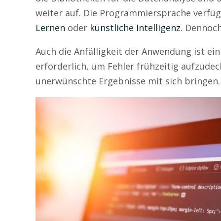
weiter auf. Die Programmiersprache verfüg
Lernen
oder
künstliche Intelligenz
. Dennoch
Auch die Anfälligkeit der Anwendung ist ein 
erforderlich, um Fehler frühzeitig aufzudec
unerwünschte Ergebnisse mit sich bringen.