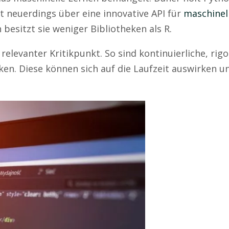
t neuerdings über eine innovative API für
maschinel
 besitzt sie weniger Bibliotheken als R.
relevanter Kritikpunkt. So sind kontinuierliche, rig
ken. Diese können sich auf die Laufzeit auswirken u