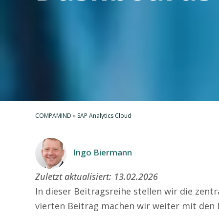
COMPAMIND
»
SAP Analytics Cloud
Ingo Biermann
Zuletzt aktualisiert:
13.02.2026
In dieser Beitragsreihe stellen wir die zen
vierten Beitrag machen wir weiter mit den