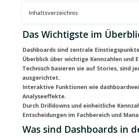
Inhaltsverzeichnis
Das Wichtigste im Überbli
Dashboards sind zentrale Einstiegspunkte 
Überblick über wichtige Kennzahlen und 
Technisch basieren sie auf Stories, sind 
ausgerichtet.
Interaktive Funktionen wie dashboardwei
Analyseeffekte.
Durch Drilldowns und einheitliche Kennza
Entscheidungen im Fachbereich und Man
Was sind Dashboards in de