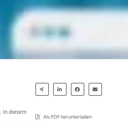
. In diesem
Als PDF herunterladen