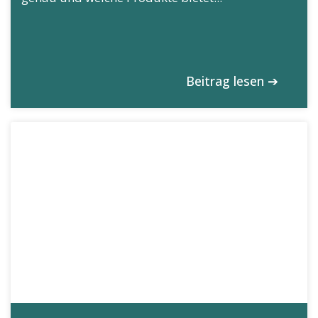
Beitrag lesen ➔