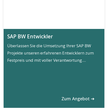
SAP BW Entwickler
Überlassen Sie die Umsetzung Ihrer SAP BW
Projekte unseren erfahrenen Entwicklern zum
Festpreis und mit voller Verantwortung....
Zum Angebot ➔