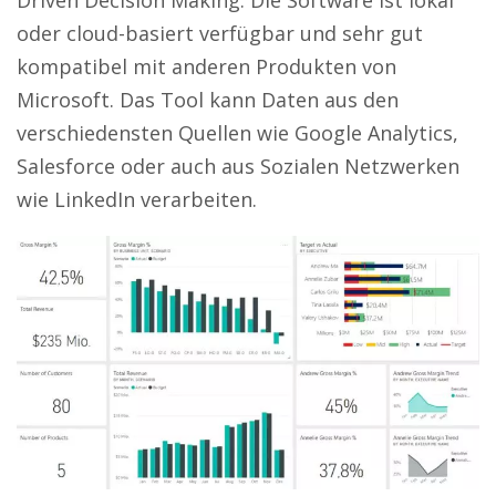
oder cloud-basiert verfügbar und sehr gut
kompatibel mit anderen Produkten von
Microsoft. Das Tool kann Daten aus den
verschiedensten Quellen wie Google Analytics,
Salesforce oder auch aus Sozialen Netzwerken
wie LinkedIn verarbeiten.