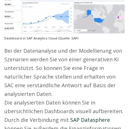
Dashboard in SAP Analytics Cloud (Quelle: SAP)
Bei der Datenanalyse und der Modellierung von
Szenarien werden Sie von einer generativen KI
unterstützt. So können Sie eine Frage in
natürlicher Sprache stellen und erhalten von
SAC eine verständliche Antwort auf Basis der
analysierten Daten.
Die analysierten Daten können Sie in
übersichtlichen Dashboards visuell aufbereiten.
Durch die Verbindung mit
SAP Datasphere
können Sie außerdem die Finanzinformationen