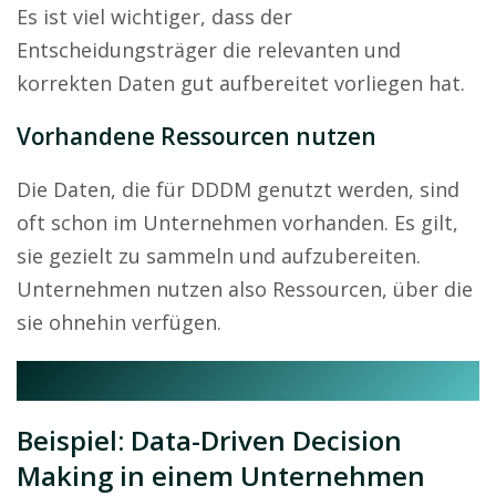
Es ist viel wichtiger, dass der
Entscheidungsträger die relevanten und
korrekten Daten gut aufbereitet vorliegen hat.
Vorhandene Ressourcen nutzen
Die Daten, die für DDDM genutzt werden, sind
oft schon im Unternehmen vorhanden. Es gilt,
sie gezielt zu sammeln und aufzubereiten.
Unternehmen nutzen also Ressourcen, über die
sie ohnehin verfügen.
Beispiel: Data-Driven Decision
Making in einem Unternehmen