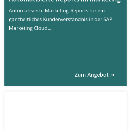
Automatisierte Marketing-Reports für ein
ganzheitliches Kundenverständnis in der SAP
Marketing Cloud....
Zum Angebot ➔