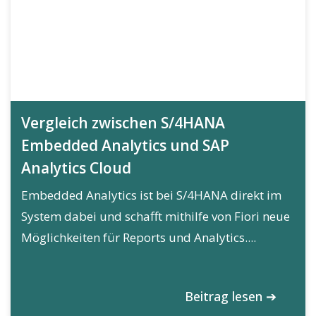
Vergleich zwischen S/4HANA
Embedded Analytics und SAP
Analytics Cloud
Embedded Analytics ist bei S/4HANA direkt im
System dabei und schafft mithilfe von Fiori neue
Möglichkeiten für Reports und Analytics....
Beitrag lesen ➔