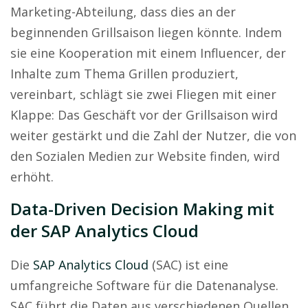
Marketing-Abteilung, dass dies an der
beginnenden Grillsaison liegen könnte. Indem
sie eine Kooperation mit einem Influencer, der
Inhalte zum Thema Grillen produziert,
vereinbart, schlägt sie zwei Fliegen mit einer
Klappe: Das Geschäft vor der Grillsaison wird
weiter gestärkt und die Zahl der Nutzer, die von
den Sozialen Medien zur Website finden, wird
erhöht.
Data-Driven Decision Making mit
der SAP Analytics Cloud
Die
SAP Analytics Cloud
(SAC) ist eine
umfangreiche Software für die Datenanalyse.
SAC führt die Daten aus verschiedenen Quellen