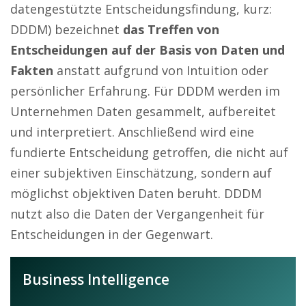
datengestützte Entscheidungsfindung, kurz:
DDDM) bezeichnet
das Treffen von
Entscheidungen auf der Basis von Daten und
Fakten
anstatt aufgrund von Intuition oder
persönlicher Erfahrung. Für DDDM werden im
Unternehmen Daten gesammelt, aufbereitet
und interpretiert. Anschließend wird eine
fundierte Entscheidung getroffen, die nicht auf
einer subjektiven Einschätzung, sondern auf
möglichst objektiven Daten beruht. DDDM
nutzt also die Daten der Vergangenheit für
Entscheidungen in der Gegenwart.
Business Intelligence