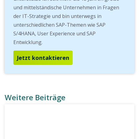
und mittelständische Unternehmen in Fragen
der IT-Strategie und bin unterwegs in
unterschiedlichen SAP-Themen wie SAP
S/4HANA, User Experience und SAP
Entwicklung.
Jetzt kontaktieren
Weitere Beiträge