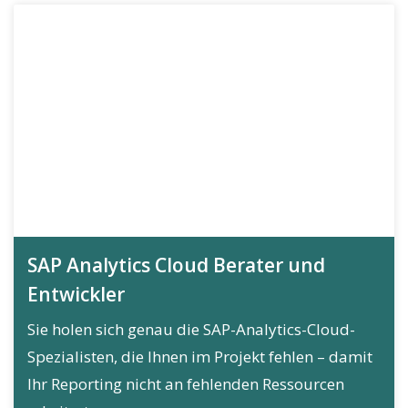
SAP Analytics Cloud Berater und
Entwickler
Sie holen sich genau die SAP-Analytics-Cloud-
Spezialisten, die Ihnen im Projekt fehlen – damit
Ihr Reporting nicht an fehlenden Ressourcen