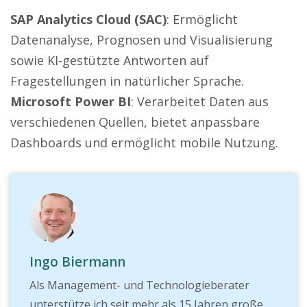
SAP Analytics Cloud (SAC)
: Ermöglicht
Datenanalyse, Prognosen und Visualisierung
sowie KI-gestützte Antworten auf
Fragestellungen in natürlicher Sprache.
Microsoft Power BI
: Verarbeitet Daten aus
verschiedenen Quellen, bietet anpassbare
Dashboards und ermöglicht mobile Nutzung.
Ingo Biermann
Als Management- und Technologieberater
unterstütze ich seit mehr als 15 Jahren große