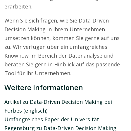
erarbeiten.
Wenn Sie sich fragen, wie Sie Data-Driven
Decision Making in Ihrem Unternehmen
umsetzen können, kommen Sie gerne auf uns
zu. Wir verfügen über ein umfangreiches
Knowhow im Bereich der Datenanalyse und
beraten Sie gern in Hinblick auf das passende
Tool für Ihr Unternehmen.
Weitere Informationen
Artikel zu Data-Driven Decision Making bei
Forbes (englisch)
Umfangreiches Paper der Universität
Regensburg zu Data-Driven Decision Making