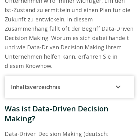
Unternehmen wird immer wichtiger, um den
Ist-Zustand zu ermitteln und einen Plan für die
Zukunft zu entwickeln. In diesem
Zusammenhang fällt oft der Begriff Data-Driven
Decision Making. Worum es sich dabei handelt
und wie Data-Driven Decision Making Ihrem
Unternehmen helfen kann, erfahren Sie in
diesem Knowhow.
Inhaltsverzeichnis
Was ist Data-Driven Decision
Making?
Data-Driven Decision Making (deutsch: