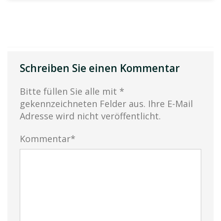
Schreiben Sie einen Kommentar
Bitte füllen Sie alle mit *
gekennzeichneten Felder aus. Ihre E-Mail
Adresse wird nicht veröffentlicht.
Kommentar*