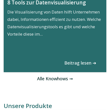
8 Tools zur Datenvisualisierung
Die Visualisierung von Daten hilft Unternehmen
dabei, Informationen effizient zu nutzen. Welche
Datenvisualisierungstools es gibt und welche
Vorteile diese im...
Beitrag lesen ➔
Alle Knowhows ➞
Unsere Produkte