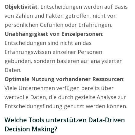
Objektivität
: Entscheidungen werden auf Basis
von Zahlen und Fakten getroffen, nicht von
persönlichen Gefühlen oder Erfahrungen.
Unabhängigkeit von Einzelpersonen
:
Entscheidungen sind nicht an das
Erfahrungswissen einzelner Personen
gebunden, sondern basieren auf analysierten
Daten.
Optimale Nutzung vorhandener Ressourcen
:
Viele Unternehmen verfügen bereits über
wertvolle Daten, die durch gezielte Analyse zur
Entscheidungsfindung genutzt werden können.
Welche Tools unterstützen Data-Driven
Decision Making?