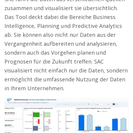
zusammen und visualisiert sie übersichtlich.
Das Tool deckt dabei die Bereiche Business
Intelligence, Planning und Predictive Analytics
ab. Sie können also nicht nur Daten aus der
Vergangenheit aufbereiten und analysieren,
sondern auch das Vorgehen planen und
Prognosen für die Zukunft treffen. SAC
visualisiert nicht einfach nur die Daten, sondern
ermöglicht die umfassende Nutzung der Daten
in Ihrem Unternehmen.