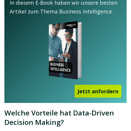
In diesem E-Book haben wir unsere besten
Artikel zum Thema Business Intelligence.
Jetzt anfordern
Welche Vorteile hat Data-Driven
Decision Making?