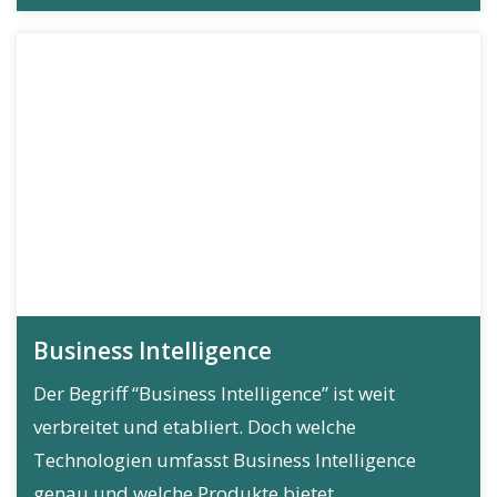
Business Intelligence
Der Begriff “Business Intelligence” ist weit
verbreitet und etabliert. Doch welche
Technologien umfasst Business Intelligence
genau und welche Produkte bietet...