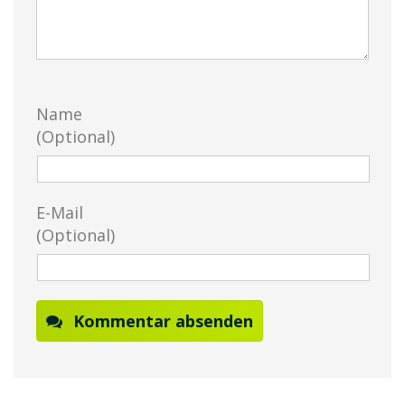
Name
(Optional)
E-Mail
(Optional)
Kommentar absenden