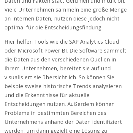
Daten und Fakten statt Gefühlen und Intuition.
Viele Unternehmen sammeln eine große Menge
an internen Daten, nutzen diese jedoch nicht
optimal für die Entscheidungsfindung.
Hier helfen Tools wie die SAP Analytics Cloud
oder Microsoft Power BI. Die Software sammelt
die Daten aus den verschiedenen Quellen in
Ihrem Unternehmen, bereitet sie auf und
visualisiert sie übersichtlich. So können Sie
beispielsweise historische Trends analysieren
und die Erkenntnisse für aktuelle
Entscheidungen nutzen. Außerdem können
Probleme in bestimmten Bereichen des
Unternehmens anhand der Daten identifiziert
werden, um dann gezielt eine Lösung zu