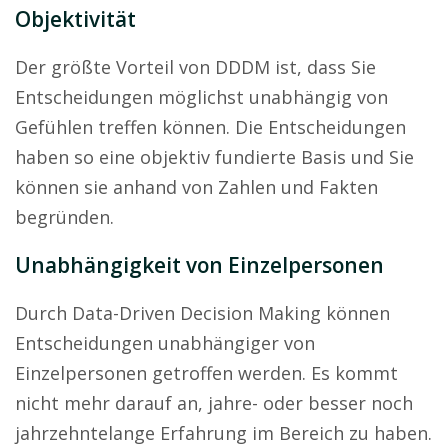
Objektivität
Der größte Vorteil von DDDM ist, dass Sie
Entscheidungen möglichst unabhängig von
Gefühlen treffen können. Die Entscheidungen
haben so eine objektiv fundierte Basis und Sie
können sie anhand von Zahlen und Fakten
begründen.
Unabhängigkeit von Einzelpersonen
Durch Data-Driven Decision Making können
Entscheidungen unabhängiger von
Einzelpersonen getroffen werden. Es kommt
nicht mehr darauf an, jahre- oder besser noch
jahrzehntelange Erfahrung im Bereich zu haben.