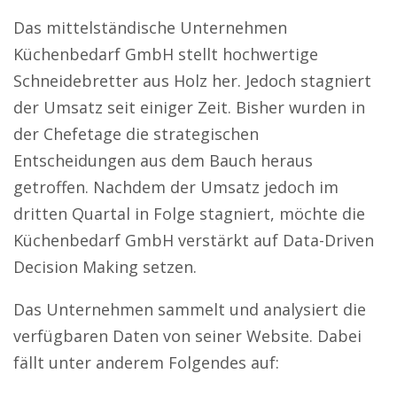
Das mittelständische Unternehmen
Küchenbedarf GmbH stellt hochwertige
Schneidebretter aus Holz her. Jedoch stagniert
der Umsatz seit einiger Zeit. Bisher wurden in
der Chefetage die strategischen
Entscheidungen aus dem Bauch heraus
getroffen. Nachdem der Umsatz jedoch im
dritten Quartal in Folge stagniert, möchte die
Küchenbedarf GmbH verstärkt auf Data-Driven
Decision Making setzen.
Das Unternehmen sammelt und analysiert die
verfügbaren Daten von seiner Website. Dabei
fällt unter anderem Folgendes auf: