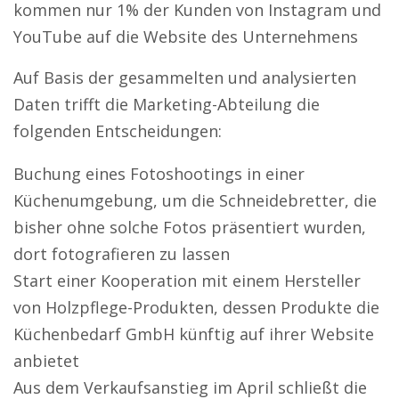
kommen nur 1% der Kunden von Instagram und
YouTube auf die Website des Unternehmens
Auf Basis der gesammelten und analysierten
Daten trifft die Marketing-Abteilung die
folgenden Entscheidungen:
Buchung eines Fotoshootings in einer
Küchenumgebung, um die Schneidebretter, die
bisher ohne solche Fotos präsentiert wurden,
dort fotografieren zu lassen
Start einer Kooperation mit einem Hersteller
von Holzpflege-Produkten, dessen Produkte die
Küchenbedarf GmbH künftig auf ihrer Website
anbietet
Aus dem Verkaufsanstieg im April schließt die