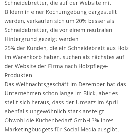
Schneidebretter, die auf der Website mit
Bildern in einer Kochumgebung dargestellt
werden, verkaufen sich um 20% besser als
Schneidebretter, die vor einem neutralen
Hintergrund gezeigt werden
25% der Kunden, die ein Schneidebrett aus Holz
im Warenkorb haben, suchen als nächstes auf
der Website der Firma nach Holzpflege-
Produkten
Das Weihnachtsgeschäft im Dezember hat das
Unternehmen schon lange im Blick, aber es
stellt sich heraus, dass der Umsatz im April
ebenfalls ungewöhnlich stark ansteigt
Obwohl die Küchenbedarf GmbH 3% Ihres
Marketingbudgets für Social Media ausgibt,