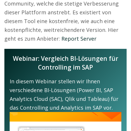
Community, welche die stetige Verbesserung
dieser Plattform anstrebt. Es existiert von
diesem Tool eine kostenfreie, wie auch eine
kostenpflichte, weitreichendere Version. Hier
geht es zum Anbieter:
Report Server
Webinar: Vergleich BI-Lösungen für
Controlling im SAP
In diesem Webinar stellen wir Ihnen
verschiedene BI-Lösungen (Power BI, SAP
Analytics Cloud (SAC), Qlik und Tableau) für
das Controlling und Analytics im SAP vor.