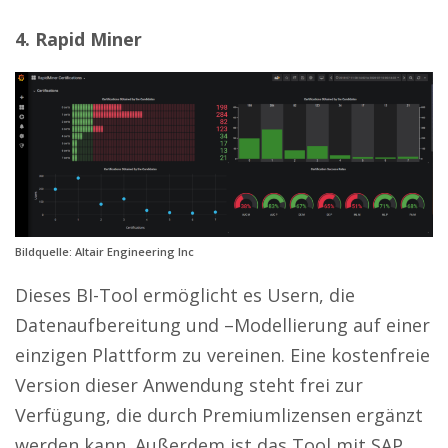
4. Rapid Miner
Bildquelle: Altair Engineering Inc
Dieses BI-Tool ermöglicht es Usern, die
Datenaufbereitung und –Modellierung auf einer
einzigen Plattform zu vereinen. Eine kostenfreie
Version dieser Anwendung steht frei zur
Verfügung, die durch Premiumlizensen ergänzt
werden kann. Außerdem ist das Tool mit SAP