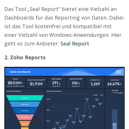
Das Tool „Seal Report” bietet eine Vielzahl an
Dashboards für das Reporting von Daten. Dabei
ist das Tool kostenfrei und kompatibel mit
einer Vielzahl von Windows-Anwendungen. Hier
geht es zum Anbieter:
Seal Report
2. Zoho Reports