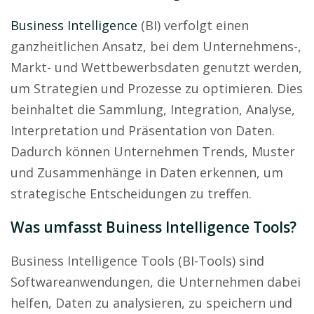
Business Intelligence
(BI) verfolgt einen
ganzheitlichen Ansatz, bei dem Unternehmens-,
Markt- und Wettbewerbsdaten genutzt werden,
um Strategien und Prozesse zu optimieren. Dies
beinhaltet die Sammlung, Integration, Analyse,
Interpretation und Präsentation von Daten.
Dadurch können Unternehmen Trends, Muster
und Zusammenhänge in Daten erkennen, um
strategische Entscheidungen zu treffen.
Was umfasst Buiness Intelligence Tools?
Business Intelligence Tools (BI-Tools) sind
Softwareanwendungen, die Unternehmen dabei
helfen, Daten zu analysieren, zu speichern und