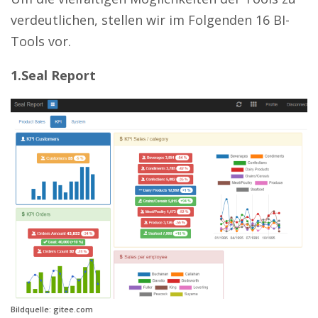
verdeutlichen, stellen wir im Folgenden 16 BI-
Tools vor.
1.Seal Report
Bildquelle: gitee.com