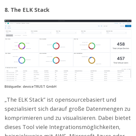
8. The ELK Stack
Bildquelle: deviceTRUST GmbH
„The ELK Stack” ist opensourcebasiert und
spezialisiert sich darauf große Datenmengen zu
komprimieren und zu visualisieren. Dabei bietet
dieses Tool viele Integrationsmöglichkeiten,