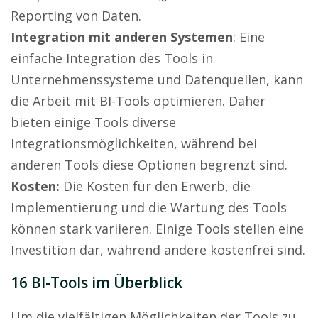
Reporting von Daten.
Integration mit anderen Systemen
: Eine
einfache Integration des Tools in
Unternehmenssysteme und Datenquellen, kann
die Arbeit mit BI-Tools optimieren. Daher
bieten einige Tools diverse
Integrationsmöglichkeiten, während bei
anderen Tools diese Optionen begrenzt sind.
Kosten:
Die Kosten für den Erwerb, die
Implementierung und die Wartung des Tools
können stark variieren. Einige Tools stellen eine
Investition dar, während andere kostenfrei sind.
16 BI-Tools im Überblick
Um die vielfältigen Möglichkeiten der Tools zu