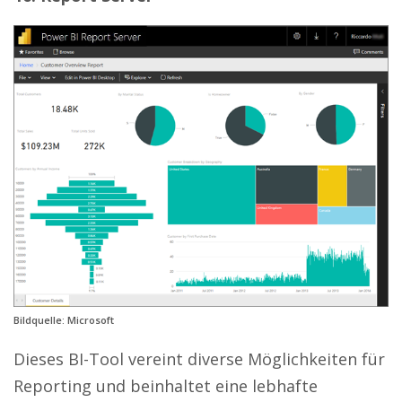
Bildquelle: Microsoft
Dieses BI-Tool vereint diverse Möglichkeiten für
Reporting und beinhaltet eine lebhafte