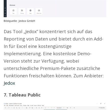
Bildquelle: Jedox GmbH
Das Tool „Jedox” konzentriert sich auf das
Reporting von Daten und bietet durch ein Add-
In für Excel eine kostengünstige
Implementierung. Eine kostenlose Demo-
Version steht zur Verfügung, wobei
unterschiedliche Premium-Pakete zusätzliche
Funktionen freischalten können. Zum Anbieter:
Jedox
7. Tableau Public