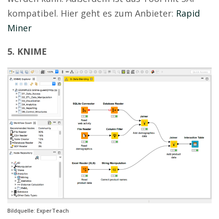
kompatibel. Hier geht es zum Anbieter:
Rapid
Miner
5. KNIME
Bildquelle: ExperTeach