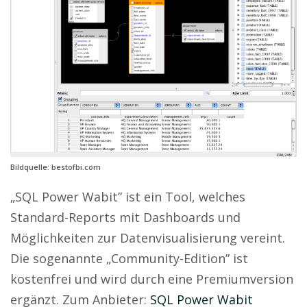
Bildquelle: bestofbi.com
„SQL Power Wabit” ist ein Tool, welches
Standard-Reports mit Dashboards und
Möglichkeiten zur Datenvisualisierung vereint.
Die sogenannte „Community-Edition” ist
kostenfrei und wird durch eine Premiumversion
ergänzt. Zum Anbieter:
SQL Power Wabit