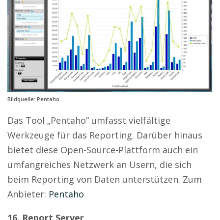
Bildquelle: Pentaho
Das Tool „Pentaho” umfasst vielfältige
Werkzeuge für das Reporting. Darüber hinaus
bietet diese Open-Source-Plattform auch ein
umfangreiches Netzwerk an Usern, die sich
beim Reporting von Daten unterstützen. Zum
Anbieter:
Pentaho
16. Report Server