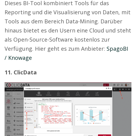
Dieses BI-Tool kombiniert Tools für das
Reporting und die Visualisierung von Daten, mit
Tools aus dem Bereich Data-Mining. Darüber
hinaus bietet es den Usern eine Cloud und steht
als Open-Source-Software kostenlos zur
Verfügung. Hier geht es zum Anbieter:
SpagoBI
/ Knowage
11. ClicData