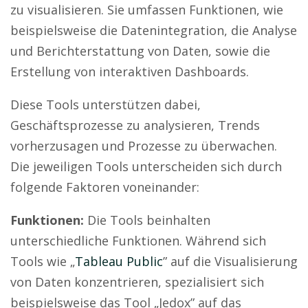
zu visualisieren. Sie umfassen Funktionen, wie
beispielsweise die Datenintegration, die Analyse
und Berichterstattung von Daten, sowie die
Erstellung von interaktiven Dashboards.
Diese Tools unterstützen dabei,
Geschäftsprozesse zu analysieren, Trends
vorherzusagen und Prozesse zu überwachen.
Die jeweiligen Tools unterscheiden sich durch
folgende Faktoren voneinander:
Funktionen:
Die Tools beinhalten
unterschiedliche Funktionen. Während sich
Tools wie „
Tableau Public
” auf die Visualisierung
von Daten konzentrieren, spezialisiert sich
beispielsweise das Tool „Jedox” auf das