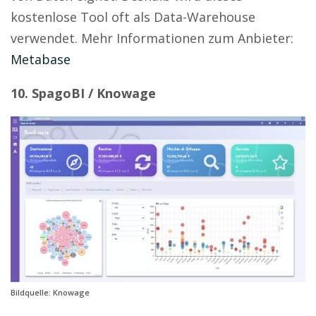
kostenlose Tool oft als Data-Warehouse
verwendet. Mehr Informationen zum Anbieter:
Metabase
10. SpagoBI / Knowage
Bildquelle: Knowage