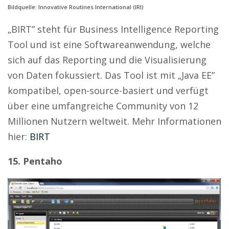
Bildquelle: Innovative Routines International (IRI)
„BIRT” steht für Business Intelligence Reporting
Tool und ist eine Softwareanwendung, welche
sich auf das Reporting und die Visualisierung
von Daten fokussiert. Das Tool ist mit „Java EE”
kompatibel, open-source-basiert und verfügt
über eine umfangreiche Community von 12
Millionen Nutzern weltweit. Mehr Informationen
hier:
BIRT
15. Pentaho