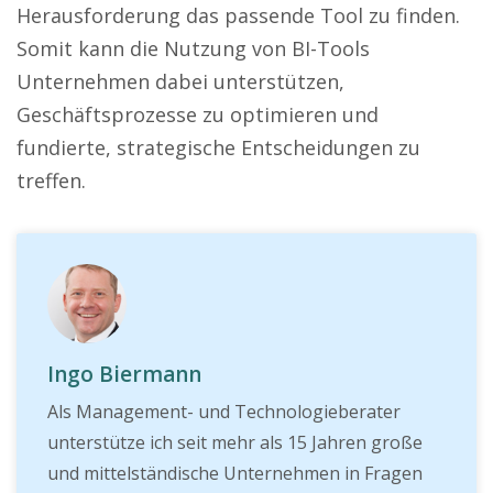
Herausforderung das passende Tool zu finden.
Somit kann die Nutzung von BI-Tools
Unternehmen dabei unterstützen,
Geschäftsprozesse zu optimieren und
fundierte, strategische Entscheidungen zu
treffen.
Ingo Biermann
Als Management- und Technologieberater
unterstütze ich seit mehr als 15 Jahren große
und mittelständische Unternehmen in Fragen