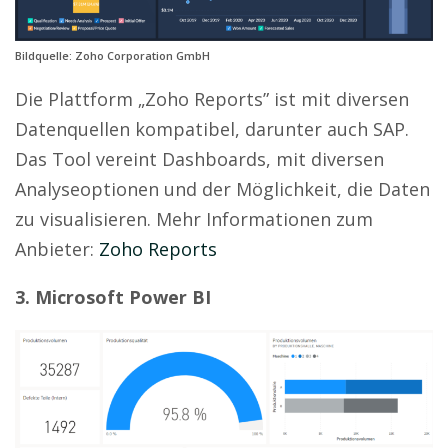
Bildquelle: Zoho Corporation GmbH
Die Plattform „Zoho Reports” ist mit diversen
Datenquellen kompatibel, darunter auch SAP.
Das Tool vereint Dashboards, mit diversen
Analyseoptionen und der Möglichkeit, die Daten
zu visualisieren. Mehr Informationen zum
Anbieter:
Zoho Reports
3. Microsoft Power BI