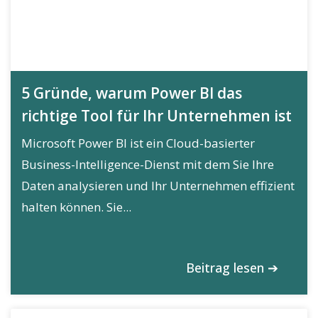
5 Gründe, warum Power BI das
richtige Tool für Ihr Unternehmen ist
Microsoft Power BI ist ein Cloud-basierter
Business-Intelligence-Dienst mit dem Sie Ihre
Daten analysieren und Ihr Unternehmen effizient
halten können. Sie...
Beitrag lesen ➔