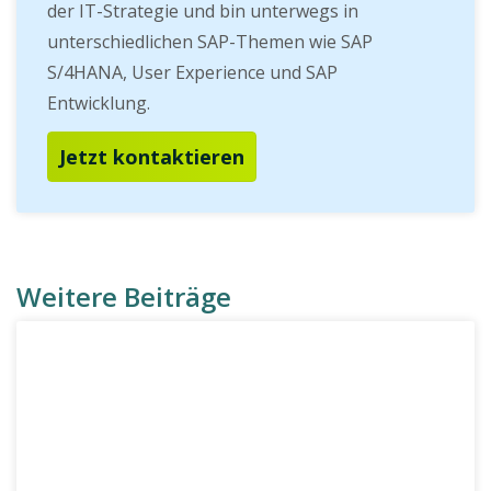
der IT-Strategie und bin unterwegs in
unterschiedlichen SAP-Themen wie SAP
S/4HANA, User Experience und SAP
Entwicklung.
Jetzt kontaktieren
Weitere Beiträge