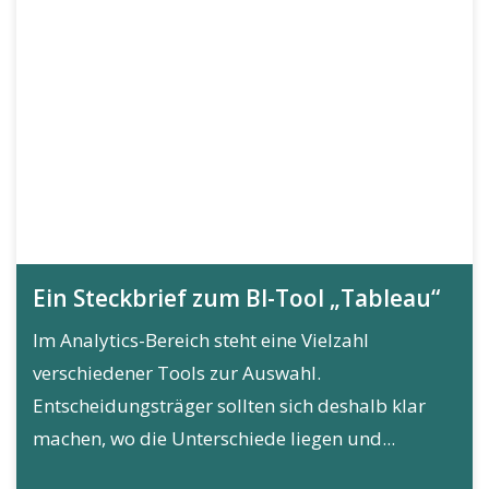
Ein Steckbrief zum BI-Tool „Tableau“
Im Analytics-Bereich steht eine Vielzahl
verschiedener Tools zur Auswahl.
Entscheidungsträger sollten sich deshalb klar
machen, wo die Unterschiede liegen und...