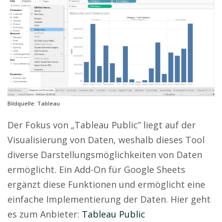
Bildquelle: Tableau
Der Fokus von „Tableau Public” liegt auf der
Visualisierung von Daten, weshalb dieses Tool
diverse Darstellungsmöglichkeiten von Daten
ermöglicht. Ein Add-On für Google Sheets
ergänzt diese Funktionen und ermöglicht eine
einfache Implementierung der Daten. Hier geht
es zum Anbieter:
Tableau Public