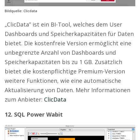
Bildquelle: Clicdata
„ClicData” ist ein BI-Tool, welches dem User
Dashboards und Speicherkapazitäten für Daten
bietet. Die kostenfreie Version ermöglicht eine
unbegrenzte Anzahl von Dashboards und
Speicherkapazitäten bis zu 1 GB. Zusätzlich
bietet die kostenpflichtige Premium-Version
weitere Funktionen, wie eine automatische
Aktualisierung von Daten. Mehr Informationen
zum Anbieter:
ClicData
12. SQL Power Wabit