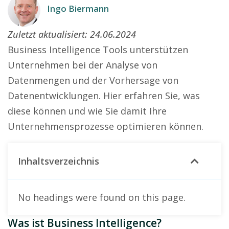
Ingo Biermann
Zuletzt aktualisiert:
24.06.2024
Business Intelligence Tools unterstützen
Unternehmen bei der Analyse von
Datenmengen und der Vorhersage von
Datenentwicklungen. Hier erfahren Sie, was
diese können und wie Sie damit Ihre
Unternehmensprozesse optimieren können.
Inhaltsverzeichnis
No headings were found on this page.
Was ist Business Intelligence?