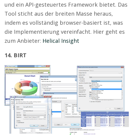
und ein API-gesteuertes Framework bietet. Das
Tool sticht aus der breiten Masse heraus,
indem es vollständig browser-basiert ist, was
die Implementierung vereinfacht. Hier geht es
zum Anbieter:
Helical Insight
14. BIRT