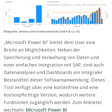
Bildquelle: amexus Informationstechnik GmbH & Co. KG
„Microsoft Power BI” bietet dem User eine
Breite an Möglichkeiten. Neben der
Speicherung und Verwaltung von Daten und
einer einfachen Integration mit SAP, sind auch
Datenanalysen und Dashboards ein integraler
Bestandteil dieser Softwareanwendung. Dieses
Tool verfügt über eine kostenfreie und eine
kostenpflichtige Version, wodurch weitere
Funktionen zugänglich werden. Zum Anbieter
wechseln:
Microsoft Power BI