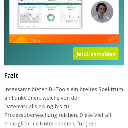
Jetzt anmelden
Fazit
Insgesamt bieten BI-Tools ein breites Spektrum
an Funktionen, welche von der
Datenvisualisierung bis zur
Prozessüberwachung reichen. Diese Vielfalt
ermöglicht es Unternehmen, für jede