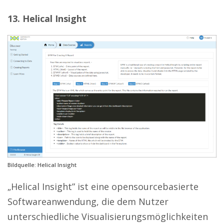
13. Helical Insight
Bildquelle: Helical Insight
„Helical Insight” ist eine opensourcebasierte
Softwareanwendung, die dem Nutzer
unterschiedliche Visualisierungsmöglichkeiten