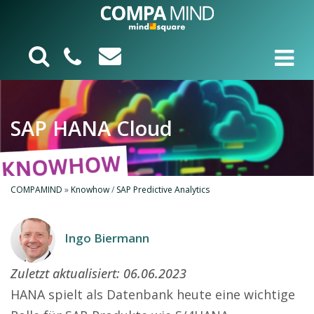
SAP HANA Cloud
COMPAMIND
»
Knowhow
/
SAP Predictive Analytics
Ingo Biermann
Zuletzt aktualisiert:
06.06.2023
HANA spielt als Datenbank heute eine wichtige