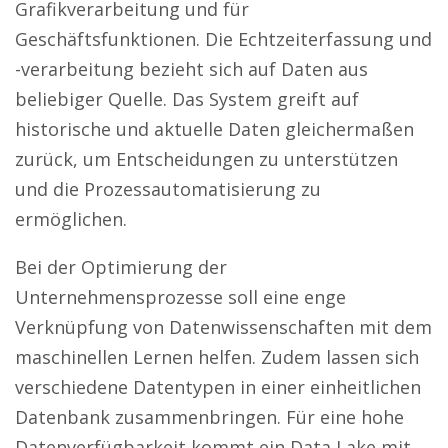
Grafikverarbeitung und für
Geschäftsfunktionen. Die Echtzeiterfassung und
-verarbeitung bezieht sich auf Daten aus
beliebiger Quelle. Das System greift auf
historische und aktuelle Daten gleichermaßen
zurück, um Entscheidungen zu unterstützen
und die Prozessautomatisierung zu
ermöglichen.
Bei der Optimierung der
Unternehmensprozesse soll eine enge
Verknüpfung von Datenwissenschaften mit dem
maschinellen Lernen helfen. Zudem lassen sich
verschiedene Datentypen in einer einheitlichen
Datenbank zusammenbringen. Für eine hohe
Datenverfügbarkeit kommt ein Data Lake mit