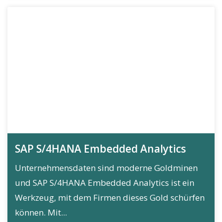
SAP S/4HANA Embedded Analytics
Unternehmensdaten sind moderne Goldminen
und SAP S/4HANA Embedded Analytics ist ein
Werkzeug, mit dem Firmen dieses Gold schürfen
können. Mit...