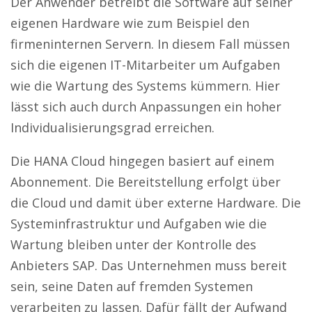
Der Anwender betreibt die Software auf seiner
eigenen Hardware wie zum Beispiel den
firmeninternen Servern. In diesem Fall müssen
sich die eigenen IT-Mitarbeiter um Aufgaben
wie die Wartung des Systems kümmern. Hier
lässt sich auch durch Anpassungen ein hoher
Individualisierungsgrad erreichen.
Die HANA Cloud hingegen basiert auf einem
Abonnement. Die Bereitstellung erfolgt über
die Cloud und damit über externe Hardware. Die
Systeminfrastruktur und Aufgaben wie die
Wartung bleiben unter der Kontrolle des
Anbieters SAP. Das Unternehmen muss bereit
sein, seine Daten auf fremden Systemen
verarbeiten zu lassen. Dafür fällt der Aufwand