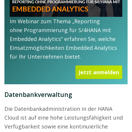
Im Webinar zum Thema „Reporting
ohne Programmierung für S/4HANA mit
Embedded Analytics“ erfahren Sie, welche
Einsatzmöglichkeiten Embedded Analytics
für Ihr Unternehmen bietet.
Jetzt anmelden
Datenbankverwaltung
Die Datenbankadministration in der HANA
Cloud ist auf eine hohe Leistungsfähigkeit und
Verfügbarkeit sowie eine kontinuierliche