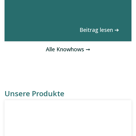
Beitrag lesen ➔
Alle Knowhows ➞
Unsere Produkte