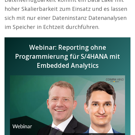
hoher Skalierbarkeit zum Einsatz und es lassen
sich mit nur einer Dateninstanz Datenanalysen
im Speicher in Echtzeit durchführen.
Webinar: Reporting ohne
Programmierung für S/4HANA mit
Embedded Analytics