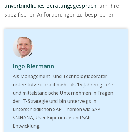
unverbindliches Beratungsgespräch
, um Ihre
spezifischen Anforderungen zu besprechen.
Ingo Biermann
Als Management- und Technologieberater
unterstütze ich seit mehr als 15 Jahren große
und mittelständische Unternehmen in Fragen
der IT-Strategie und bin unterwegs in
unterschiedlichen SAP-Themen wie SAP
S/4HANA, User Experience und SAP
Entwicklung.