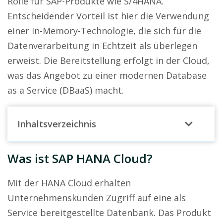
Rolle für SAP-Produkte wie S/4HANA.
Entscheidender Vorteil ist hier die Verwendung
einer In-Memory-Technologie, die sich für die
Datenverarbeitung in Echtzeit als überlegen
erweist. Die Bereitstellung erfolgt in der Cloud,
was das Angebot zu einer modernen Database
as a Service (DBaaS) macht.
Inhaltsverzeichnis
Was ist SAP HANA Cloud?
Mit der HANA Cloud erhalten
Unternehmenskunden Zugriff auf eine als
Service bereitgestellte Datenbank. Das Produkt