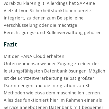
vorab zu klären gilt. Allerdings hat SAP eine
Vielzahl von Sicherheitsfunktionen bereits
integriert, zu denen zum Beispiel eine
Verschlüsselung oder die mächtige
Berechtigungs- und Rollenverwaltung gehören.
Fazit
Mit der HANA Cloud erhalten
Unternehmensanwender Zugang zu einer der
leistungsfähigsten Datenbanklösungen. Möglich
ist die Echtzeitverarbeitung selbst größter
Datenmengen und die Integration von KI-
Methoden wie etwa dem maschinellen Lernen.
Alles das funktioniert hier im Rahmen einer als
Service angebotenen Datenbank mit bequemer