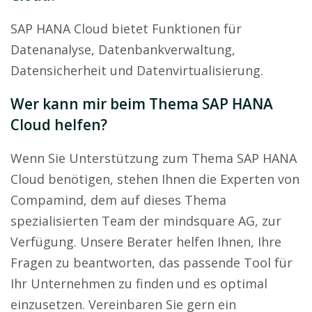
SAP HANA Cloud bietet Funktionen für
Datenanalyse, Datenbankverwaltung,
Datensicherheit und Datenvirtualisierung.
Wer kann mir beim Thema SAP HANA
Cloud helfen?
Wenn Sie Unterstützung zum Thema SAP HANA
Cloud benötigen, stehen Ihnen die Experten von
Compamind, dem auf dieses Thema
spezialisierten Team der mindsquare AG, zur
Verfügung. Unsere Berater helfen Ihnen, Ihre
Fragen zu beantworten, das passende Tool für
Ihr Unternehmen zu finden und es optimal
einzusetzen. Vereinbaren Sie gern ein