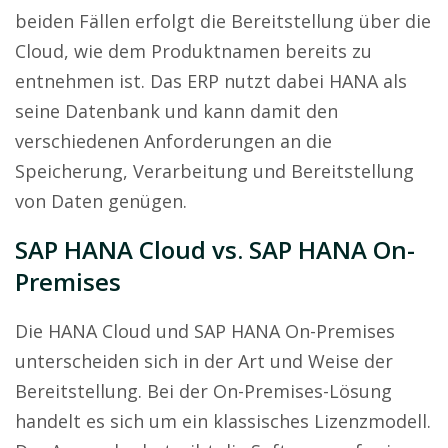
beiden Fällen erfolgt die Bereitstellung über die
Cloud, wie dem Produktnamen bereits zu
entnehmen ist. Das ERP nutzt dabei HANA als
seine Datenbank und kann damit den
verschiedenen Anforderungen an die
Speicherung, Verarbeitung und Bereitstellung
von Daten genügen.
SAP HANA Cloud vs. SAP HANA On-
Premises
Die HANA Cloud und SAP HANA On-Premises
unterscheiden sich in der Art und Weise der
Bereitstellung. Bei der On-Premises-Lösung
handelt es sich um ein klassisches Lizenzmodell.