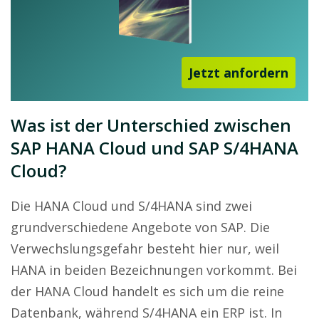
Jetzt anfordern
Was ist der Unterschied zwischen
SAP HANA Cloud und SAP S/4HANA
Cloud?
Die HANA Cloud und S/4HANA sind zwei
grundverschiedene Angebote von SAP. Die
Verwechslungsgefahr besteht hier nur, weil
HANA in beiden Bezeichnungen vorkommt. Bei
der HANA Cloud handelt es sich um die reine
Datenbank, während S/4HANA ein ERP ist. In