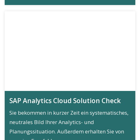
SAP Analytics Cloud Solution Check
Sie bekommen in kurzer Zeit ein systematisches,
neutrales Bild Ihrer Analytics- und
Planungssituation. Außerdem erhalten Sie von