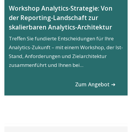
Workshop Analytics-Strategie: Von
der Reporting-Landschaft zur
skalierbaren Analytics-Architektur
Treffen Sie fundierte Entscheidungen für Ihre
Analytics-Zukunft – mit einem Workshop, der Ist-
Stand, Anforderungen und Zielarchitektur
zusammenführt und Ihnen bei...
Zum Angebot ➔