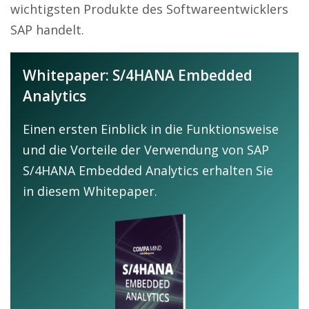
wichtigsten Produkte des Softwareentwicklers
SAP handelt.
Whitepaper: S/4HANA Embedded
Analytics
Einen ersten Einblick in die Funktionsweise
und die Vorteile der Verwendung von SAP
S/4HANA Embedded Analytics erhalten Sie
in diesem Whitepaper.