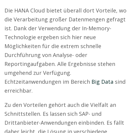
Die HANA Cloud bietet überall dort Vorteile, wo
die Verarbeitung großer Datenmengen gefragt
ist. Dank der Verwendung der In-Memory-
Technologie ergeben sich hier neue
Möglichkeiten für die extrem schnelle
Durchführung von Analyse- oder
Reportingaufgaben. Alle Ergebnisse stehen
umgehend zur Verfügung.
Echtzeitanwendungen im Bereich
Big Data
sind
erreichbar.
Zu den Vorteilen gehört auch die Vielfalt an
Schnittstellen. Es lassen sich SAP- und
Drittanbieter-Anwendungen einbinden. Es fällt
daher leicht, die Lösung in verschiedene