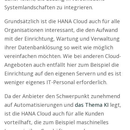
Systemlandschaften zu integrieren.
Grundsätzlich ist die HANA Cloud auch für alle
Organisationen interessant, die den Aufwand
mit der Einrichtung, Wartung und Verwaltung
ihrer Datenbanklösung so weit wie möglich
vereinfachen möchten. Wie bei anderen Cloud-
Angeboten auch entfällt hier zum Beispiel die
Einrichtung auf den eigenen Servern und es ist
weniger eigenes IT-Personal erforderlich.
Da der Anbieter den Schwerpunkt zunehmend
auf Automatisierungen und
das Thema KI
legt,
ist die HANA Cloud auch für alle Kunden
vorteilhaft, die zum Beispiel maschinelles