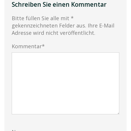
Schreiben Sie einen Kommentar
Bitte füllen Sie alle mit *
gekennzeichneten Felder aus. Ihre E-Mail
Adresse wird nicht veröffentlicht.
Kommentar*