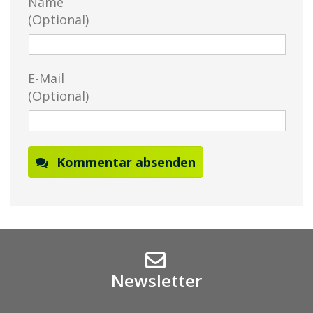
Name
(Optional)
E-Mail
(Optional)
Kommentar absenden
Newsletter