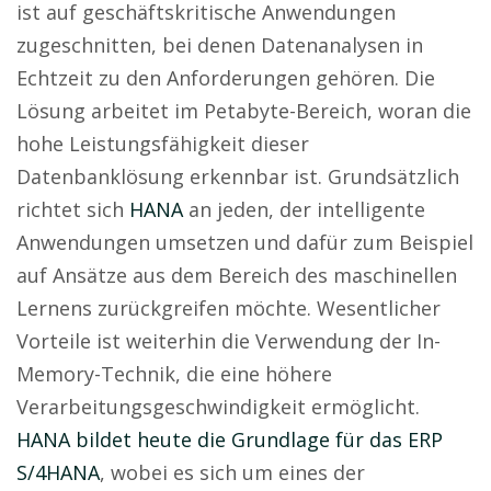
ist auf geschäftskritische Anwendungen
zugeschnitten, bei denen Datenanalysen in
Echtzeit zu den Anforderungen gehören. Die
Lösung arbeitet im Petabyte-Bereich, woran die
hohe Leistungsfähigkeit dieser
Datenbanklösung erkennbar ist. Grundsätzlich
richtet sich
HANA
an jeden, der intelligente
Anwendungen umsetzen und dafür zum Beispiel
auf Ansätze aus dem Bereich des maschinellen
Lernens zurückgreifen möchte. Wesentlicher
Vorteile ist weiterhin die Verwendung der In-
Memory-Technik, die eine höhere
Verarbeitungsgeschwindigkeit ermöglicht.
HANA bildet heute die Grundlage für das ERP
S/4HANA
, wobei es sich um eines der