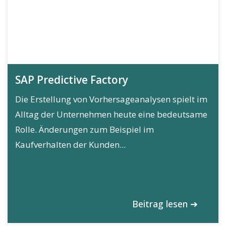
SAP Predictive Factory
Die Erstellung von Vorhersageanalysen spielt im
Alltag der Unternehmen heute eine bedeutsame
Rolle. Änderungen zum Beispiel im
Kaufverhalten der Kunden...
Beitrag lesen ➔