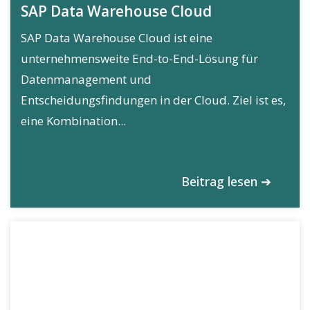
SAP Data Warehouse Cloud
SAP Data Warehouse Cloud ist eine
unternehmensweite End-to-End-Lösung für
Datenmanagement und
Entscheidungsfindungen in der Cloud. Ziel ist es,
eine Kombination...
Beitrag lesen ➔