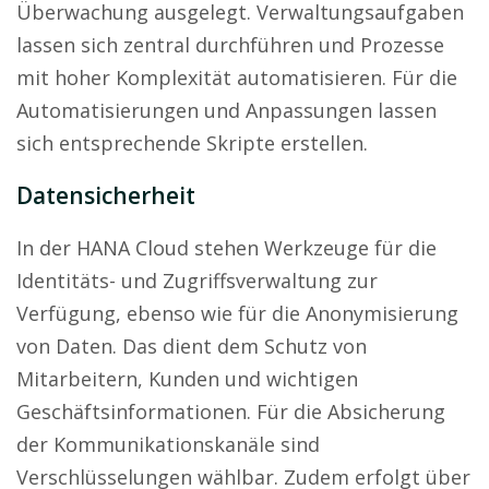
Überwachung ausgelegt. Verwaltungsaufgaben
lassen sich zentral durchführen und Prozesse
mit hoher Komplexität automatisieren. Für die
Automatisierungen und Anpassungen lassen
sich entsprechende Skripte erstellen.
Datensicherheit
In der HANA Cloud stehen Werkzeuge für die
Identitäts- und Zugriffsverwaltung zur
Verfügung, ebenso wie für die Anonymisierung
von Daten. Das dient dem Schutz von
Mitarbeitern, Kunden und wichtigen
Geschäftsinformationen. Für die Absicherung
der Kommunikationskanäle sind
Verschlüsselungen wählbar. Zudem erfolgt über