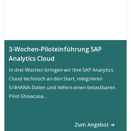
3‑Wochen‑Piloteinführung SAP
Analytics Cloud
In drei Wochen bringen wir Ihre SAP Analytics
Cloud technisch an den Start, integrieren
S/4HANA-Daten und liefern einen belastbaren
Pilot-Showcase...
Zum Angebot ➔