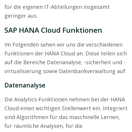
für die eigenen IT-Abteilungen insgesamt
geringer aus.
SAP HANA Cloud Funktionen
Im Folgenden sehen wir uns die verschiedenen
Funktionen der HANA Cloud an. Diese teilen sich
auf die Bereiche Datenanalyse, -sicherheit und -
virtualisierung sowie Datenbankverwaltung auf.
Datenanalyse
Die Analytics-Funktionen nehmen bei der HANA
Cloud einen wichtigen Stellenwert ein. Integriert
sind Algorithmen für das maschinelle Lernen,
für räumliche Analysen, für die