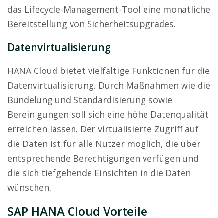
das Lifecycle-Management-Tool eine monatliche
Bereitstellung von Sicherheitsupgrades.
Datenvirtualisierung
HANA Cloud bietet vielfältige Funktionen für die
Datenvirtualisierung. Durch Maßnahmen wie die
Bündelung und Standardisierung sowie
Bereinigungen soll sich eine höhe Datenqualität
erreichen lassen. Der virtualisierte Zugriff auf
die Daten ist für alle Nutzer möglich, die über
entsprechende Berechtigungen verfügen und
die sich tiefgehende Einsichten in die Daten
wünschen.
SAP HANA Cloud Vorteile