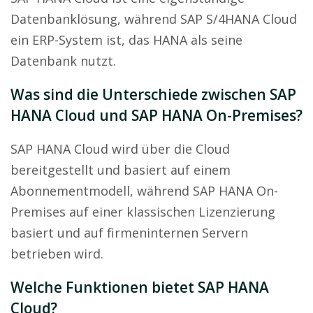
Datenbanklösung, während SAP S/4HANA Cloud
ein ERP-System ist, das HANA als seine
Datenbank nutzt.
Was sind die Unterschiede zwischen SAP
HANA Cloud und SAP HANA On-Premises?
SAP HANA Cloud wird über die Cloud
bereitgestellt und basiert auf einem
Abonnementmodell, während SAP HANA On-
Premises auf einer klassischen Lizenzierung
basiert und auf firmeninternen Servern
betrieben wird.
Welche Funktionen bietet SAP HANA
Cloud?