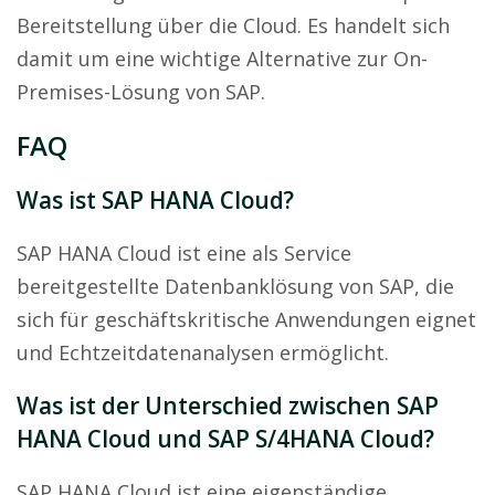
Bereitstellung über die Cloud. Es handelt sich
damit um eine wichtige Alternative zur On-
Premises-Lösung von SAP.
FAQ
Was ist SAP HANA Cloud?
SAP HANA Cloud ist eine als Service
bereitgestellte Datenbanklösung von SAP, die
sich für geschäftskritische Anwendungen eignet
und Echtzeitdatenanalysen ermöglicht.
Was ist der Unterschied zwischen SAP
HANA Cloud und SAP S/4HANA Cloud?
SAP HANA Cloud ist eine eigenständige