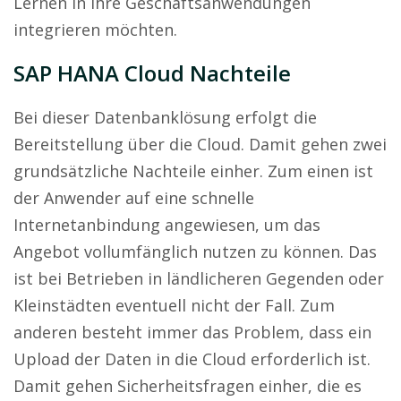
Lernen in ihre Geschäftsanwendungen
integrieren möchten.
SAP HANA Cloud Nachteile
Bei dieser Datenbanklösung erfolgt die
Bereitstellung über die Cloud. Damit gehen zwei
grundsätzliche Nachteile einher. Zum einen ist
der Anwender auf eine schnelle
Internetanbindung angewiesen, um das
Angebot vollumfänglich nutzen zu können. Das
ist bei Betrieben in ländlicheren Gegenden oder
Kleinstädten eventuell nicht der Fall. Zum
anderen besteht immer das Problem, dass ein
Upload der Daten in die Cloud erforderlich ist.
Damit gehen Sicherheitsfragen einher, die es