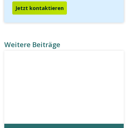
Jetzt kontaktieren
Weitere Beiträge