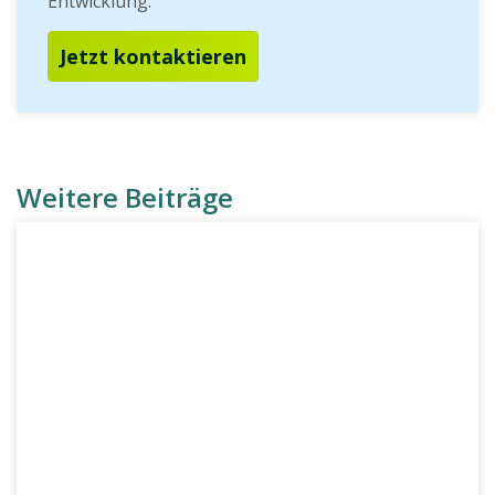
Entwicklung.
Jetzt kontaktieren
Weitere Beiträge