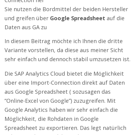
Sie nutzen die Bordmittel der beiden Hersteller
und greifen über
Google Spreadsheet
auf die
Daten aus GA zu
In diesem Beitrag möchte ich Ihnen die dritte
Variante vorstellen, da diese aus meiner Sicht
sehr einfach und dennoch stabil umzusetzen ist.
Die SAP Analytics Cloud bietet die Möglichkeit
über eine Import-Connection direkt auf Daten
aus Google Spreadsheet ( sozusagen das
“Online-Excel von Google”) zuzugreifen. Mit
Google Analytics haben wir sehr einfach die
Möglichkeit, die Rohdaten in Google
Spreadsheet zu exportieren. Das legt natürlich