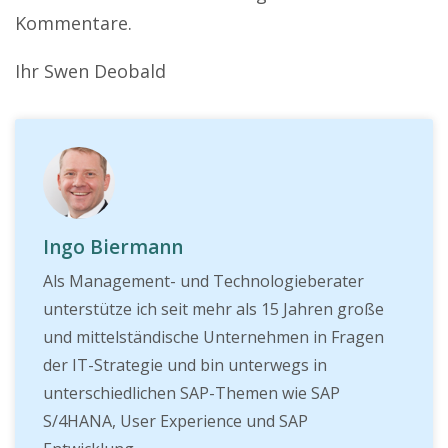
Kommentare.
Ihr Swen Deobald
Ingo Biermann
Als Management- und Technologieberater
unterstütze ich seit mehr als 15 Jahren große
und mittelständische Unternehmen in Fragen
der IT-Strategie und bin unterwegs in
unterschiedlichen SAP-Themen wie SAP
S/4HANA, User Experience und SAP