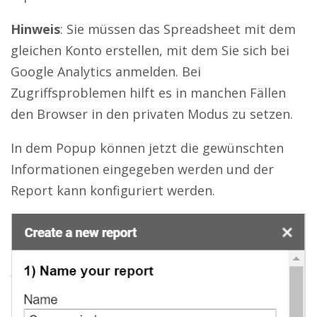
Hinweis
: Sie müssen das Spreadsheet mit dem
gleichen Konto erstellen, mit dem Sie sich bei
Google Analytics anmelden. Bei
Zugriffsproblemen hilft es in manchen Fällen
den Browser in den privaten Modus zu setzen.
In dem Popup können jetzt die gewünschten
Informationen eingegeben werden und der
Report kann konfiguriert werden.