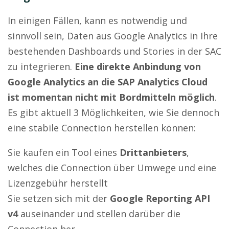
In einigen Fällen, kann es notwendig und
sinnvoll sein, Daten aus Google Analytics in Ihre
bestehenden Dashboards und Stories in der SAC
zu integrieren.
Eine direkte Anbindung von
Google Analytics an die SAP Analytics Cloud
ist momentan nicht mit Bordmitteln möglich
.
Es gibt aktuell 3 Möglichkeiten, wie Sie dennoch
eine stabile Connection herstellen können:
Sie kaufen ein Tool eines
Drittanbieters
,
welches die Connection über Umwege und eine
Lizenzgebühr herstellt
Sie setzen sich mit der
Google Reporting API
v4
auseinander und stellen darüber die
Connection her