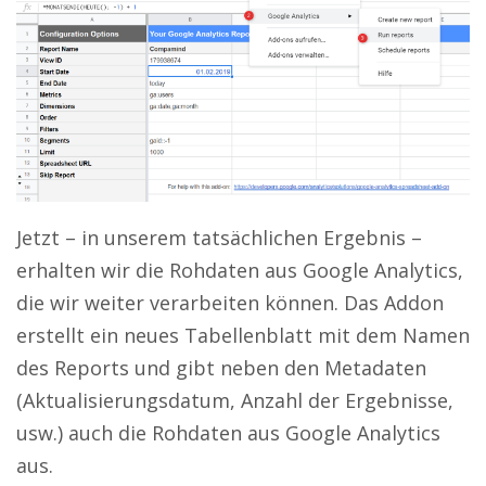
Jetzt – in unserem tatsächlichen Ergebnis –
erhalten wir die Rohdaten aus Google Analytics,
die wir weiter verarbeiten können. Das Addon
erstellt ein neues Tabellenblatt mit dem Namen
des Reports und gibt neben den Metadaten
(Aktualisierungsdatum, Anzahl der Ergebnisse,
usw.) auch die Rohdaten aus Google Analytics
aus.