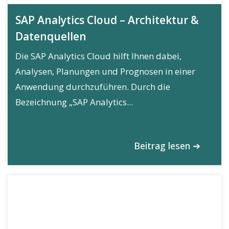
SAP Analytics Cloud – Architektur &
Datenquellen
Die SAP Analytics Cloud hilft Ihnen dabei,
Analysen, Planungen und Prognosen in einer
Anwendung durchzuführen. Durch die
Bezeichnung „SAP Analytics...
Beitrag lesen ➔