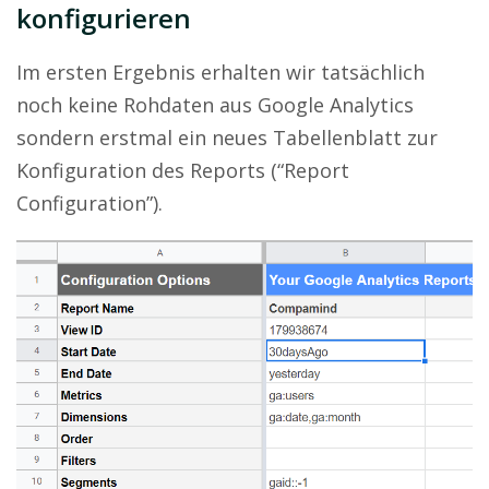
konfigurieren
Im ersten Ergebnis erhalten wir tatsächlich
noch keine Rohdaten aus Google Analytics
sondern erstmal ein neues Tabellenblatt zur
Konfiguration des Reports (“Report
Configuration”).