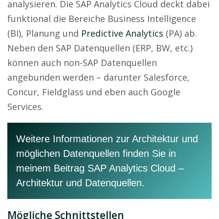
analysieren. Die SAP Analytics Cloud deckt dabei
funktional die Bereiche Business Intelligence
(BI), Planung und
Predictive Analytics
(PA) ab.
Neben den SAP Datenquellen (ERP, BW, etc.)
können auch non-SAP Datenquellen
angebunden werden – darunter Salesforce,
Concur, Fieldglass und eben auch Google
Services.
Weitere Informationen zur Architektur und
möglichen Datenquellen finden Sie in
meinem Beitrag
SAP Analytics Cloud –
Architektur und Datenquellen
.
Mögliche
Schnittstellen