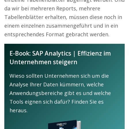
da wir bei mehreren Reports, mehrere
Tabellenblätter erhalten, müssen diese noch in
einem einzelnen zusammengeführt und in ein
entsprechendes Format gebracht werden.
E-Book: SAP Analytics | Effizienz im
Unternehmen steigern
Wieso sollten Unternehmen sich um die
Analyse Ihrer Daten kümmern, welche
Anwendungsbereiche gibt es und welche
Tools eignen sich dafür? Finden Sie es
heraus.