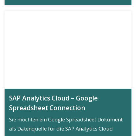
SAP Analytics Cloud – Google
Spreadsheet Connection
Sie möchten ein Google Spreadsheet Dokument
als Datenquelle für die SAP Analytics Cloud