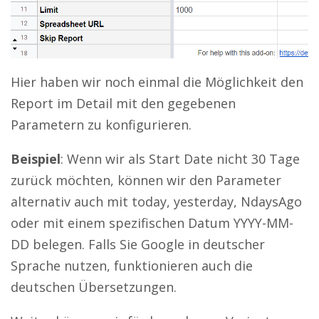
Hier haben wir noch einmal die Möglichkeit den
Report im Detail mit den gegebenen
Parametern zu konfigurieren.
Beispiel
: Wenn wir als Start Date nicht 30 Tage
zurück möchten, können wir den Parameter
alternativ auch mit today, yesterday, NdaysAgo
oder mit einem spezifischen Datum YYYY-MM-
DD belegen. Falls Sie Google in deutscher
Sprache nutzen, funktionieren auch die
deutschen Übersetzungen.