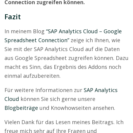
Connection zugreifen können.
Fazit
In meinem Blog
“SAP Analytics Cloud – Google
Spreadsheet Connection”
zeige ich Ihnen, wie
Sie mit der SAP Analytics Cloud auf die Daten
aus Google Spreadsheet zugreifen können. Dazu
macht es Sinn, das Ergebnis des Addons noch
einmal aufzubereiten.
Für weitere Informationen zur
SAP Analytics
Cloud
können Sie sich gerne unsere
Blogbeiträge
und Knowhowseiten ansehen.
Vielen Dank für das Lesen meines Beitrags. Ich
freue mich sehr auf Ihre Fragen und