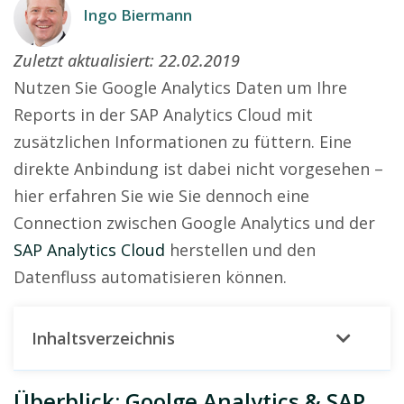
Ingo Biermann
Zuletzt aktualisiert:
22.02.2019
Nutzen Sie Google Analytics Daten um Ihre
Reports in der SAP Analytics Cloud mit
zusätzlichen Informationen zu füttern. Eine
direkte Anbindung ist dabei nicht vorgesehen –
hier erfahren Sie wie Sie dennoch eine
Connection zwischen Google Analytics und der
SAP Analytics Cloud
herstellen und den
Datenfluss automatisieren können.
Inhaltsverzeichnis
Überblick: Goolge Analytics & SAP