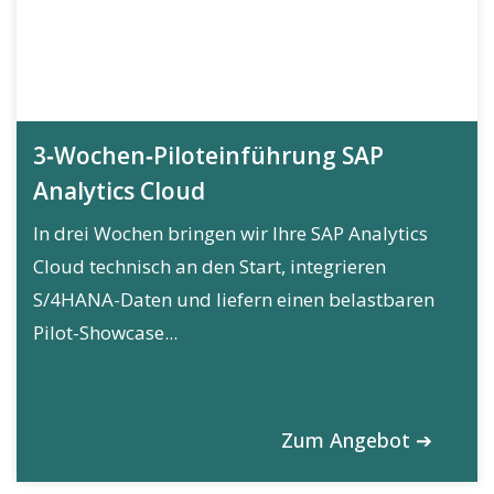
3‑Wochen‑Piloteinführung SAP
Analytics Cloud
In drei Wochen bringen wir Ihre SAP Analytics
Cloud technisch an den Start, integrieren
S/4HANA-Daten und liefern einen belastbaren
Pilot-Showcase...
Zum Angebot ➔