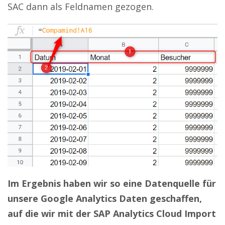
SAC dann als Feldnamen gezogen.
Im Ergebnis haben wir so eine Datenquelle für
unsere Google Analytics Daten geschaffen,
auf die wir mit der SAP Analytics Cloud Import