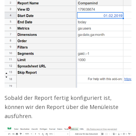
Sobald der Report fertig konfiguriert ist,
können wir den Report über die Menüleiste
ausführen.