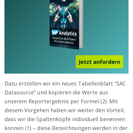
Jetzt anfordern
Dazu erstellen wir ein neues Tabellenblatt “SAC
Datasource” und kopieren die Werte aus
unserem Reportergebnis per Formel (2). Mit
diesem Vorgehen haben wir weiter den Vorteil,
dass wir die Spaltenköpfe individuell benennen
können (1) – diese Bezeichnungen werden in der