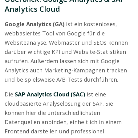
Analytics Cloud
Google Analytics (GA)
ist ein kostenloses,
webbasiertes Tool von Google für die
Websiteanalyse. Webmaster und SEOs können
darüber wichtige KPI und Website-Statistiken
aufrufen. Außerdem lassen sich mit Google
Analytics auch Marketing-Kampagnen tracken
und beispielsweise A/B-Tests durchführen.
Die
SAP Analytics Cloud (SAC)
ist eine
cloudbasierte Analyselösung der SAP. Sie
können hier die unterschiedlichsten
Datenquellen anbinden, einheitlich in einem
Frontend darstellen und professionell