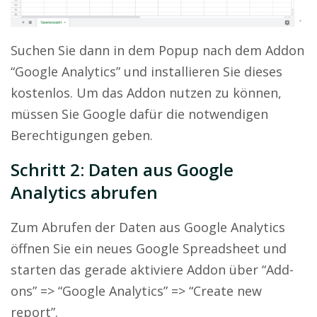
Suchen Sie dann in dem Popup nach dem Addon
“Google Analytics” und installieren Sie dieses
kostenlos. Um das Addon nutzen zu können,
müssen Sie Google dafür die notwendigen
Berechtigungen geben.
Schritt 2: Daten aus Google
Analytics abrufen
Zum Abrufen der Daten aus Google Analytics
öffnen Sie ein neues Google Spreadsheet und
starten das gerade aktiviere Addon über
“Add-
ons” => “Google Analytics” => “Create new
report”
.