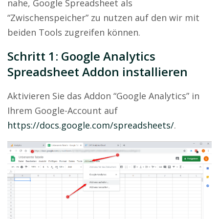
nahe, Google Spreadsheet als
“Zwischenspeicher” zu nutzen auf den wir mit
beiden Tools zugreifen können.
Schritt 1: Google Analytics
Spreadsheet Addon installieren
Aktivieren Sie das Addon “Google Analytics” in
Ihrem Google-Account auf
https://docs.google.com/spreadsheets/
.