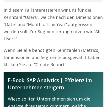
In diesem Fall interessieren wir uns für die
Kennzahl “Users”, welche nach den Dimensionen
“Date” und “Month oft he Year” aufgerissen
werden soll. Zur Segmentierung nutzen wir “All
Users”.
Wenn Sie alle benötigten Kennzahlen (Metrics),
Dimensionen und Segmente ausgewählt haben,
klicken Sie auf “Create Report”.
E-Book: SAP Analytics | Effizienz im
Unternehmen steigern
Wieso sollten Unternehmen sich um die
Analyse Ihrer Daten kümmern, welche