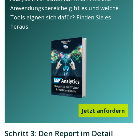
Anwendungsbereiche gibt es und welche
Tools eignen sich dafür? Finden Sie es
heraus.
Jetzt anfordern
Schritt 3: Den Report im Detail