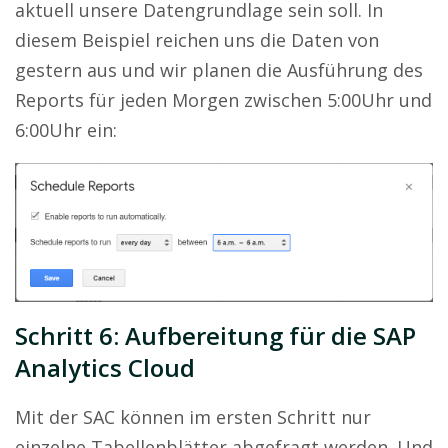
aktuell unsere Datengrundlage sein soll. In
diesem Beispiel reichen uns die Daten von
gestern aus und wir planen die Ausführung des
Reports für jeden Morgen zwischen 5:00Uhr und
6:00Uhr ein:
Schritt 6: Aufbereitung für die SAP
Analytics Cloud
Mit der SAC können im ersten Schritt nur
einzelne Tabellenblätter abgefragt werden. Und