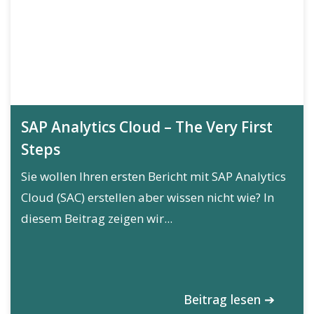
SAP Analytics Cloud – The Very First
Steps
Sie wollen Ihren ersten Bericht mit SAP Analytics
Cloud (SAC) erstellen aber wissen nicht wie? In
diesem Beitrag zeigen wir...
Beitrag lesen ➔