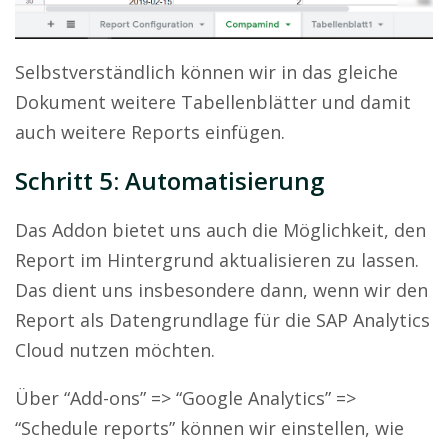
Selbstverständlich können wir in das gleiche
Dokument weitere Tabellenblätter und damit
auch weitere Reports einfügen.
Schritt 5:
Automatisierung
Das Addon bietet uns auch die Möglichkeit, den
Report im Hintergrund aktualisieren zu lassen.
Das dient uns insbesondere dann, wenn wir den
Report als Datengrundlage für die SAP Analytics
Cloud nutzen möchten.
Über
“Add-ons” => “Google Analytics” =>
“Schedule reports”
können wir einstellen, wie