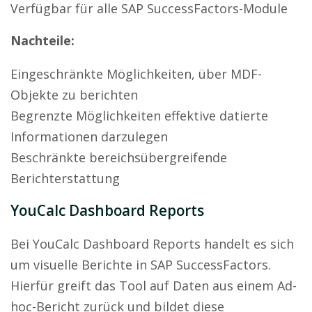
Verfügbar für alle SAP SuccessFactors-Module
Nachteile:
Eingeschränkte Möglichkeiten, über MDF-
Objekte zu berichten
Begrenzte Möglichkeiten effektive datierte
Informationen darzulegen
Beschränkte bereichsübergreifende
Berichterstattung
YouCalc Dashboard Reports
Bei YouCalc Dashboard Reports handelt es sich
um visuelle Berichte in SAP SuccessFactors.
Hierfür greift das Tool auf Daten aus einem Ad-
hoc-Bericht zurück und bildet diese