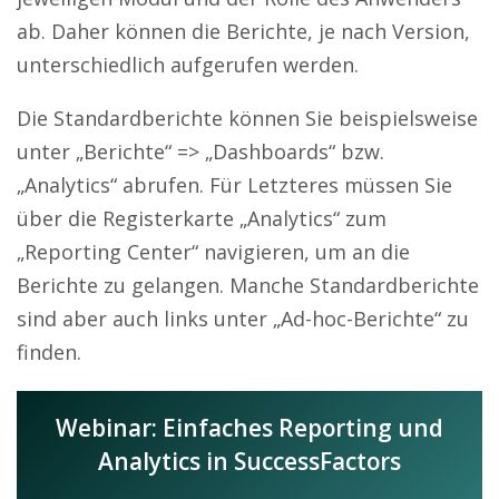
ab. Daher können die Berichte, je nach Version,
unterschiedlich aufgerufen werden.
Die Standardberichte können Sie beispielsweise
unter „Berichte“ => „Dashboards“ bzw.
„Analytics“ abrufen. Für Letzteres müssen Sie
über die Registerkarte „Analytics“ zum
„Reporting Center“ navigieren, um an die
Berichte zu gelangen. Manche Standardberichte
sind aber auch links unter „Ad-hoc-Berichte“ zu
finden.
Webinar: Einfaches Reporting und
Analytics in SuccessFactors