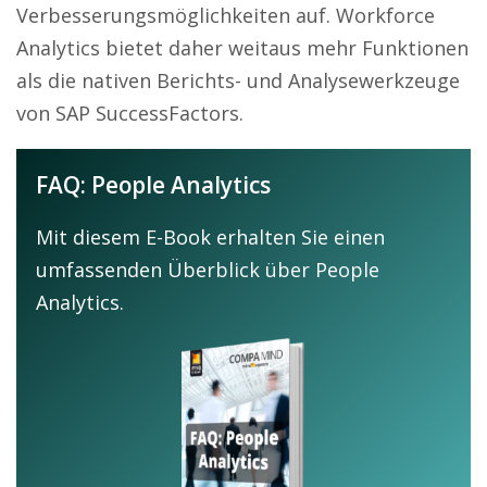
Verbesserungsmöglichkeiten auf. Workforce
Analytics bietet daher weitaus mehr Funktionen
als die nativen Berichts- und Analysewerkzeuge
von SAP SuccessFactors.
FAQ: People Analytics
Mit diesem E-Book erhalten Sie einen
umfassenden Überblick über People
Analytics.