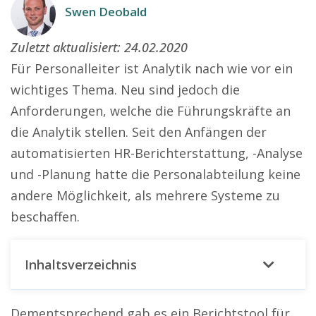
Swen Deobald
Zuletzt aktualisiert:
24.02.2020
Für Personalleiter ist Analytik nach wie vor ein
wichtiges Thema. Neu sind jedoch die
Anforderungen, welche die Führungskräfte an
die Analytik stellen. Seit den Anfängen der
automatisierten HR-Berichterstattung, -Analyse
und -Planung hatte die Personalabteilung keine
andere Möglichkeit, als mehrere Systeme zu
beschaffen.
Inhaltsverzeichnis
Dementsprechend gab es ein Berichtstool für