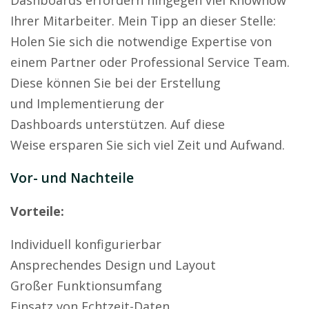
Dashboards erfordern hingegen viel Knowhow
Ihrer Mitarbeiter. Mein Tipp an dieser Stelle:
Holen Sie sich die notwendige Expertise von
einem Partner oder Professional Service Team.
Diese können Sie bei der Erstellung
und Implementierung der
Dashboards unterstützen. Auf diese
Weise ersparen Sie sich viel Zeit und Aufwand.
Vor- und Nachteile
Vorteile:
Individuell konfigurierbar
Ansprechendes Design und Layout
Großer Funktionsumfang
Einsatz von Echtzeit-Daten