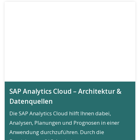
SAP Analytics Cloud – Architektur &
Datenquellen
Die SAP Analytics Cloud hilft Ihnen dabei,
Analysen, Planungen und Prognosen in einer
Anwendung durchzuführen. Durch die