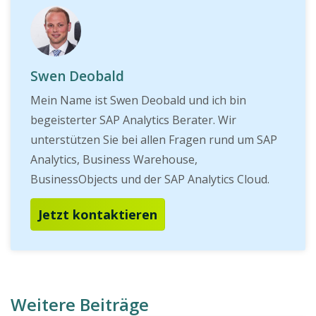
Swen Deobald
Mein Name ist Swen Deobald und ich bin
begeisterter SAP Analytics Berater. Wir
unterstützen Sie bei allen Fragen rund um SAP
Analytics, Business Warehouse,
BusinessObjects und der SAP Analytics Cloud.
Jetzt kontaktieren
Weitere Beiträge