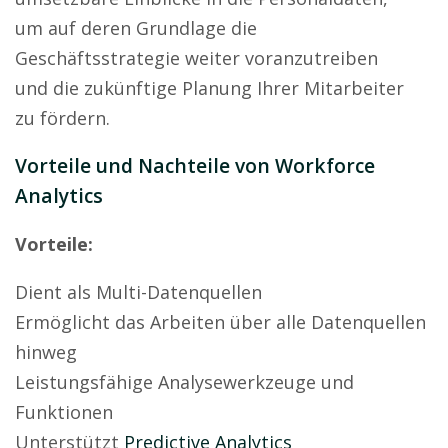
um auf deren Grundlage die
Geschäftsstrategie weiter voranzutreiben
und die zukünftige Planung Ihrer Mitarbeiter
zu fördern.
Vorteile und Nachteile von Workforce
Analytics
Vorteile:
Dient als Multi-Datenquellen
Ermöglicht das Arbeiten über alle Datenquellen
hinweg
Leistungsfähige Analysewerkzeuge und
Funktionen
Unterstützt
Predictive Analytics