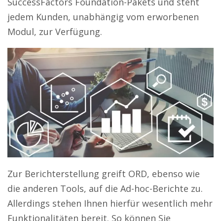
SuccessFactors Foundation-Pakets und steht
jedem Kunden, unabhängig vom erworbenen
Modul, zur Verfügung.
Zur Berichterstellung greift ORD, ebenso wie
die anderen Tools, auf die Ad-hoc-Berichte zu.
Allerdings stehen Ihnen hierfür wesentlich mehr
Funktionalitäten bereit. So können Sie