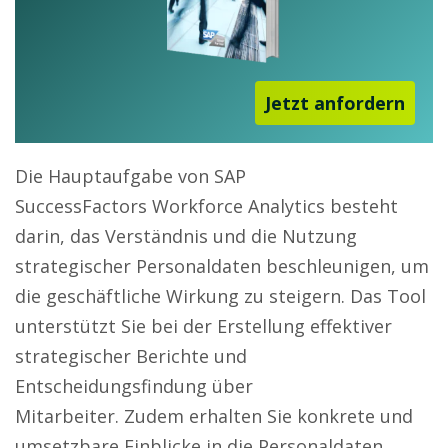
Jetzt anfordern
Die Hauptaufgabe von SAP
SuccessFactors Workforce Analytics besteht
darin, das Verständnis und die Nutzung
strategischer Personaldaten beschleunigen, um
die geschäftliche Wirkung zu steigern. Das Tool
unterstützt Sie bei der Erstellung effektiver
strategischer Berichte und
Entscheidungsfindung über
Mitarbeiter. Zudem erhalten Sie konkrete und
umsetzbare Einblicke in die Personaldaten,