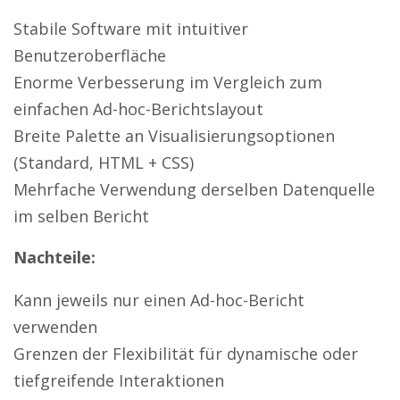
Stabile Software mit intuitiver
Benutzeroberfläche
Enorme Verbesserung im Vergleich zum
einfachen Ad-hoc-Berichtslayout
Breite Palette an Visualisierungsoptionen
(Standard, HTML + CSS)
Mehrfache Verwendung derselben Datenquelle
im selben Bericht
Nachteile:
Kann jeweils nur einen Ad-hoc-Bericht
verwenden
Grenzen der Flexibilität für dynamische oder
tiefgreifende Interaktionen