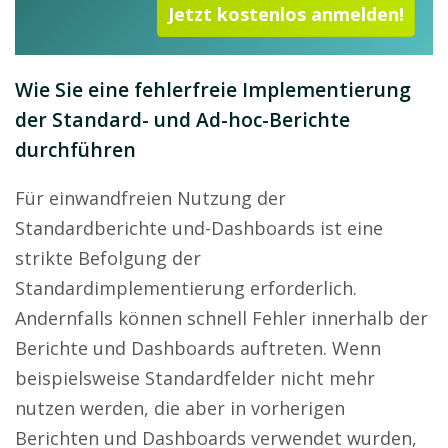
Jetzt kostenlos anmelden!
Wie Sie eine fehlerfreie Implementierung
der Standard- und Ad-hoc-Berichte
durchführen
Für einwandfreien Nutzung der
Standardberichte und-Dashboards ist eine
strikte Befolgung der
Standardimplementierung erforderlich.
Andernfalls können schnell Fehler innerhalb der
Berichte und Dashboards auftreten. Wenn
beispielsweise Standardfelder nicht mehr
nutzen werden, die aber in vorherigen
Berichten und Dashboards verwendet wurden,