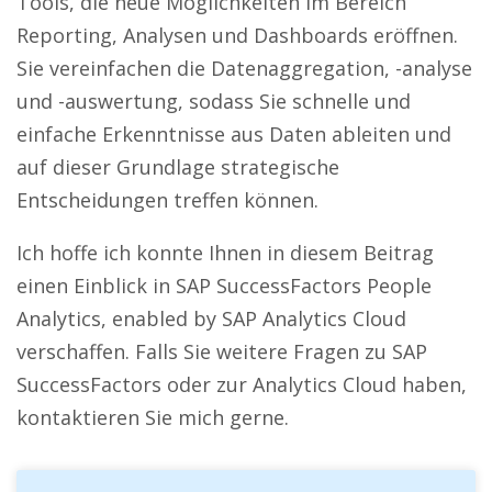
Tools, die neue Möglichkeiten im Bereich
Reporting, Analysen und Dashboards eröffnen.
Sie vereinfachen die Datenaggregation, -analyse
und -auswertung, sodass Sie schnelle und
einfache Erkenntnisse aus Daten ableiten und
auf dieser Grundlage strategische
Entscheidungen treffen können.
Ich hoffe ich konnte Ihnen in diesem Beitrag
einen Einblick in SAP SuccessFactors People
Analytics, enabled by SAP Analytics Cloud
verschaffen. Falls Sie weitere Fragen zu SAP
SuccessFactors oder zur Analytics Cloud haben,
kontaktieren Sie mich gerne.