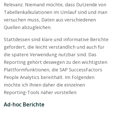
Relevanz. Niemand möchte, dass Dutzende von
Tabellenkalkulationen im Umlauf sind und man
versuchen muss, Daten aus verschiedenen
Quellen abzugleichen.
Stattdessen sind klare und informative Berichte
gefordert, die leicht verständlich und auch für
die spätere Verwendung nutzbar sind. Das
Reporting gehört deswegen zu den wichtigsten
Plattformfunktionen, die SAP SuccessFactors
People Analytics bereithält. Im Folgenden
möchte ich Ihnen daher die einzelnen
Reporting-Tools näher vorstellen:
Ad-hoc Berichte