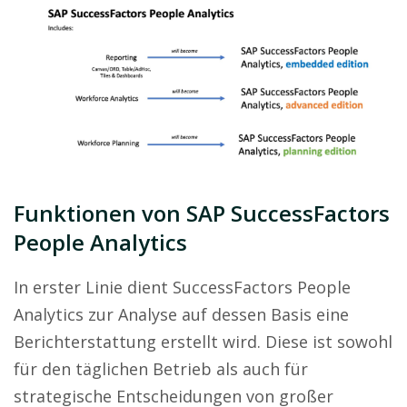
Funktionen von SAP SuccessFactors
People Analytics
In erster Linie dient SuccessFactors People
Analytics zur Analyse auf dessen Basis eine
Berichterstattung erstellt wird. Diese ist sowohl
für den täglichen Betrieb als auch für
strategische Entscheidungen von großer