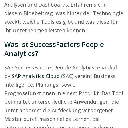
Analysen und Dashboards. Erfahren Sie in
diesem Blogbeitrag, was hinter der Technologie
steckt, welche Tools es gibt und was diese für
Ihr Unternehmen leisten können.
Was ist SuccessFactors People
Analytics?
SAP SuccessFactors People Analytics, enabled
by
SAP Analytics Cloud
(SAC) vereint Business
Intelligence, Planungs- sowie
Prognosefunktionen in einem Produkt. Das Tool
beinhaltet unterschiedliche Anwendungen, die
unter anderem die Aufdeckung verborgener
Muster durch maschinelles Lernen, die
Datenzusammenführung aus verschiedenen