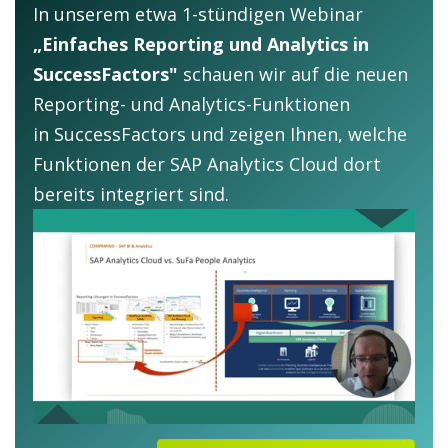
In unserem etwa 1-stündigen Webinar
„Einfaches Reporting und Analytics in
SuccessFactors"
schauen wir auf die neuen
Reporting- und Analytics-Funktionen
in SuccessFactors und zeigen Ihnen, welche
Funktionen der SAP Analytics Cloud dort
bereits integriert sind.