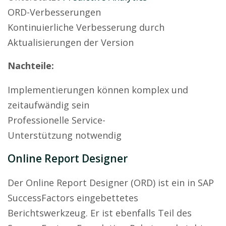
ORD-Verbesserungen
Kontinuierliche Verbesserung durch
Aktualisierungen der Version
Nachteile:
Implementierungen können komplex und
zeitaufwändig sein
Professionelle Service-
Unterstützung notwendig
Online Report Designer
Der Online Report Designer (ORD) ist ein in SAP
SuccessFactors eingebettetes
Berichtswerkzeug. Er ist ebenfalls Teil des