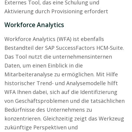
Externes Tool, das eine Schulung und
Aktivierung durch Provisioning erfordert
Workforce Analytics
Workforce Analytics (WFA) ist ebenfalls
Bestandteil der SAP SuccessFactors HCM-Suite.
Das Tool nutzt die unternehmensinternen
Daten, um einen Einblick in die
Mitarbeiteranalyse zu ermöglichen. Mit Hilfe
historischer Trend- und Analysemodelle hilft
WFA Ihnen dabei, sich auf die Identifizierung
von Geschäftsproblemen und die tatsächlichen
Bedürfnisse des Unternehmens zu
konzentrieren. Gleichzeitig zeigt das Werkzeug
zukünftige Perspektiven und