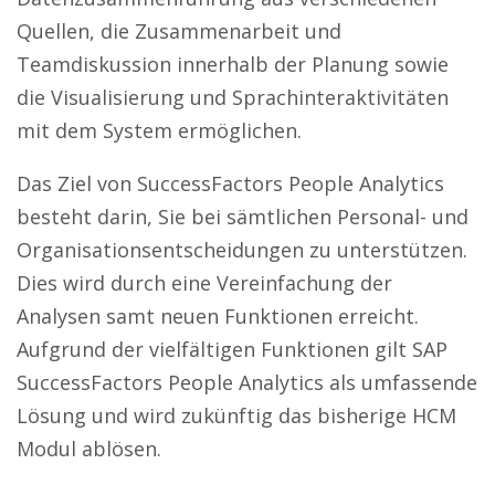
Quellen, die Zusammenarbeit und
Teamdiskussion innerhalb der Planung sowie
die Visualisierung und Sprachinteraktivitäten
mit dem System ermöglichen.
Das Ziel von SuccessFactors People Analytics
besteht darin, Sie bei sämtlichen Personal- und
Organisationsentscheidungen zu unterstützen.
Dies wird durch eine Vereinfachung der
Analysen samt neuen Funktionen erreicht.
Aufgrund der vielfältigen Funktionen gilt SAP
SuccessFactors People Analytics als umfassende
Lösung und wird zukünftig das bisherige HCM
Modul ablösen.