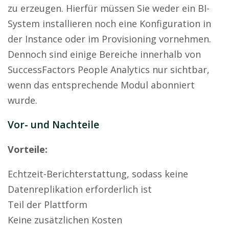
zu erzeugen. Hierfür müssen Sie weder ein BI-
System installieren noch eine Konfiguration in
der Instance oder im Provisioning vornehmen.
Dennoch sind einige Bereiche innerhalb von
SuccessFactors People Analytics nur sichtbar,
wenn das entsprechende Modul abonniert
wurde.
Vor- und Nachteile
Vorteile:
Echtzeit-Berichterstattung, sodass keine
Datenreplikation erforderlich ist
Teil der Plattform
Keine zusätzlichen Kosten