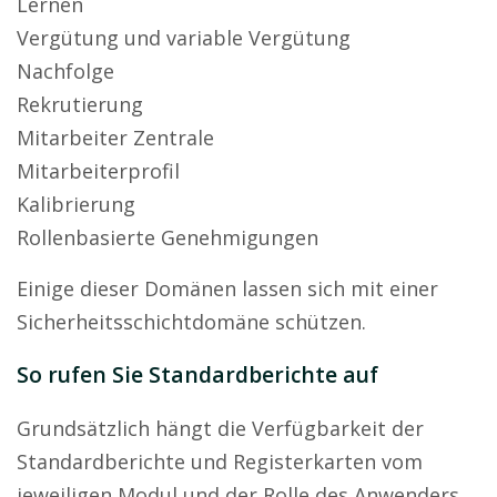
Lernen
Vergütung und variable Vergütung
Nachfolge
Rekrutierung
Mitarbeiter Zentrale
Mitarbeiterprofil
Kalibrierung
Rollenbasierte Genehmigungen
Einige dieser Domänen lassen sich mit einer
Sicherheitsschichtdomäne schützen.
So rufen Sie Standardberichte auf
Grundsätzlich hängt die Verfügbarkeit der
Standardberichte und Registerkarten vom
jeweiligen Modul und der Rolle des Anwenders