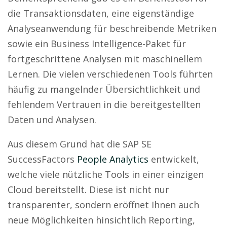
die Transaktionsdaten, eine eigenständige
Analyseanwendung für beschreibende Metriken
sowie ein Business Intelligence-Paket für
fortgeschrittene Analysen mit maschinellem
Lernen. Die vielen verschiedenen Tools führten
häufig zu mangelnder Übersichtlichkeit und
fehlendem Vertrauen in die bereitgestellten
Daten und Analysen.
Aus diesem Grund hat die SAP SE
SuccessFactors
People Analytics
entwickelt,
welche viele nützliche Tools in einer einzigen
Cloud bereitstellt. Diese ist nicht nur
transparenter, sondern eröffnet Ihnen auch
neue Möglichkeiten hinsichtlich Reporting,