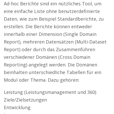
Ad-hoc Berichte sind ein nützliches Tool, um
eine einfache Liste ohne benutzerdefinierte
Daten, wie zum Beispiel Standardberichte, zu
erstellen. Die Berichte können entweder
innerhalb einer Dimension (Single Domain
Report), mehreren Datensätzen (Multi-Dataset
Report) oder durch das Zusammenführen
verschiedener Domänen (Cross Domain
Reporting) angelegt werden. Die Domänen
beinhalten unterschiedliche Tabellen für ein
Modul oder Thema. Dazu gehören:
Leistung (Leistungsmanagement und 360)
Ziele/Zielsetzungen
Entwicklung