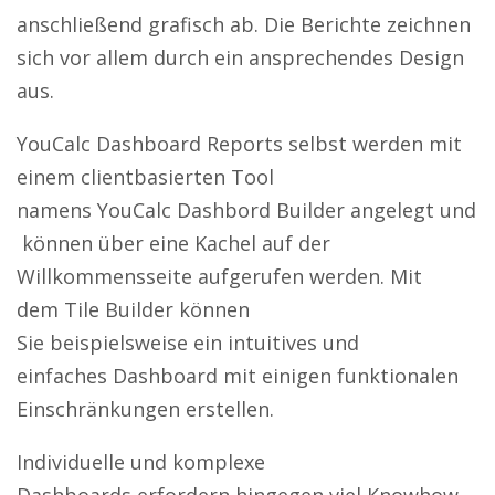
anschließend grafisch ab. Die Berichte zeichnen
sich vor allem durch ein ansprechendes Design
aus.
YouCalc Dashboard Reports selbst werden mit
einem clientbasierten Tool
namens YouCalc Dashbord Builder angelegt und
können über eine Kachel auf der
Willkommensseite aufgerufen werden. Mit
dem Tile Builder können
Sie beispielsweise ein intuitives und
einfaches Dashboard mit einigen funktionalen
Einschränkungen erstellen.
Individuelle und komplexe