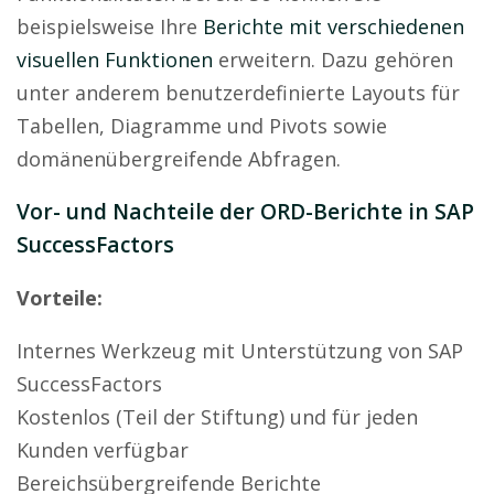
beispielsweise Ihre
Berichte mit verschiedenen
visuellen Funktionen
erweitern. Dazu gehören
unter anderem benutzerdefinierte Layouts für
Tabellen, Diagramme und Pivots sowie
domänenübergreifende Abfragen.
Vor- und Nachteile der ORD-Berichte in SAP
SuccessFactors
Vorteile:
Internes Werkzeug mit Unterstützung von SAP
SuccessFactors
Kostenlos (Teil der Stiftung) und für jeden
Kunden verfügbar
Bereichsübergreifende Berichte