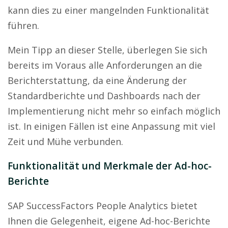
kann dies zu einer mangelnden Funktionalität
führen.
Mein Tipp an dieser Stelle, überlegen Sie sich
bereits im Voraus alle Anforderungen an die
Berichterstattung, da eine Änderung der
Standardberichte und Dashboards nach der
Implementierung nicht mehr so einfach möglich
ist. In einigen Fällen ist eine Anpassung mit viel
Zeit und Mühe verbunden.
Funktionalität und Merkmale der Ad-hoc-
Berichte
SAP SuccessFactors People Analytics bietet
Ihnen die Gelegenheit, eigene Ad-hoc-Berichte