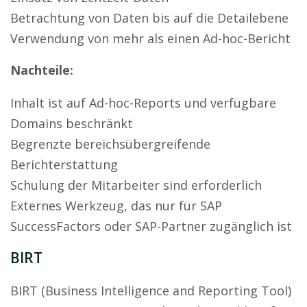
Betrachtung von Daten bis auf die Detailebene
Verwendung von mehr als einen Ad-hoc-Bericht
Nachteile:
Inhalt ist auf Ad-hoc-Reports und verfügbare
Domains beschränkt
Begrenzte bereichsübergreifende
Berichterstattung
Schulung der Mitarbeiter sind erforderlich
Externes Werkzeug, das nur für SAP
SuccessFactors oder SAP-Partner zugänglich ist
BIRT
BIRT (Business Intelligence and Reporting Tool)