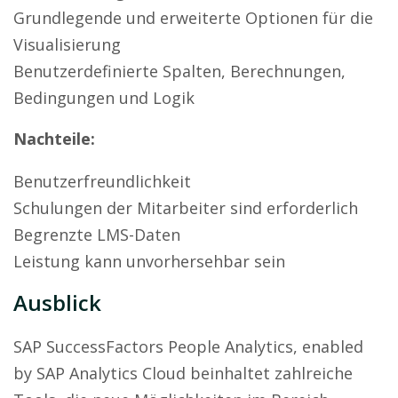
Grundlegende und erweiterte Optionen für die
Visualisierung
Benutzerdefinierte Spalten, Berechnungen,
Bedingungen und Logik
Nachteile:
Benutzerfreundlichkeit
Schulungen der Mitarbeiter sind erforderlich
Begrenzte LMS-Daten
Leistung kann unvorhersehbar sein
Ausblick
SAP SuccessFactors People Analytics, enabled
by SAP Analytics Cloud beinhaltet zahlreiche