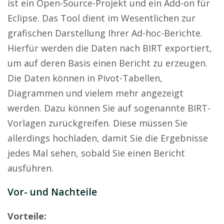
ist ein Open-Source-Projekt und ein Add-on für
Eclipse. Das Tool dient im Wesentlichen zur
grafischen Darstellung Ihrer Ad-hoc-Berichte.
Hierfür werden die Daten nach BIRT exportiert,
um auf deren Basis einen Bericht zu erzeugen.
Die Daten können in Pivot-Tabellen,
Diagrammen und vielem mehr angezeigt
werden. Dazu können Sie auf sogenannte BIRT-
Vorlagen zurückgreifen. Diese müssen Sie
allerdings hochladen, damit Sie die Ergebnisse
jedes Mal sehen, sobald Sie einen Bericht
ausführen.
Vor- und Nachteile
Vorteile: