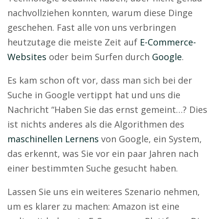
nachvollziehen konnten, warum diese Dinge
geschehen. Fast alle von uns verbringen
heutzutage die meiste Zeit auf
E-Commerce-
Websites
oder beim Surfen durch
Google
.
Es kam schon oft vor, dass man sich bei der
Suche in Google vertippt hat und uns die
Nachricht “Haben Sie das ernst gemeint…? Dies
ist nichts anderes als die Algorithmen des
maschinellen Lernens
von Google, ein System,
das erkennt, was Sie vor ein paar Jahren nach
einer bestimmten Suche gesucht haben.
Lassen Sie uns ein weiteres Szenario nehmen,
um es klarer zu machen: Amazon ist eine