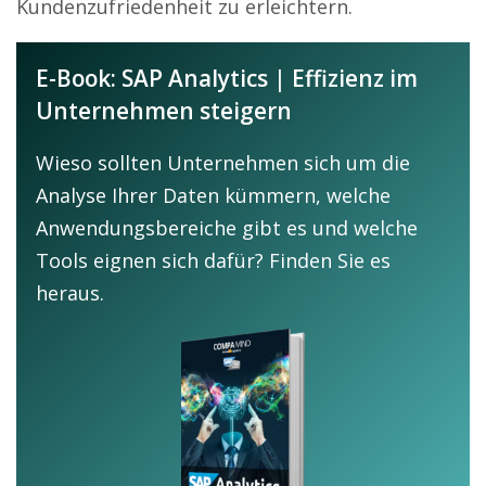
Kundenzufriedenheit zu erleichtern.
E-Book: SAP Analytics | Effizienz im
Unternehmen steigern
Wieso sollten Unternehmen sich um die
Analyse Ihrer Daten kümmern, welche
Anwendungsbereiche gibt es und welche
Tools eignen sich dafür? Finden Sie es
heraus.