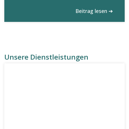
Beitrag lesen ➔
Unsere Dienstleistungen