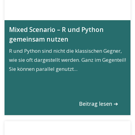
Mixed Scenario – R und Python
gemeinsam nutzen
R und Python sind nicht die klassischen Gegner,
wie sie oft dargestellt werden. Ganz im Gegenteil!
Sie können parallel genutzt...
Beitrag lesen ➔