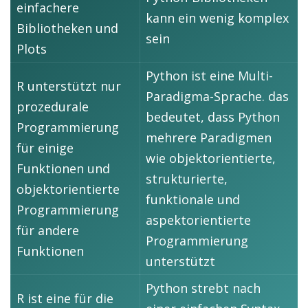
einfachere
kann ein wenig komplex
Bibliotheken und
sein
Plots
Python ist eine Multi-
R unterstützt nur
Paradigma-Sprache. das
prozedurale
bedeutet, dass Python
Programmierung
mehrere Paradigmen
für einige
wie objektorientierte,
Funktionen und
strukturierte,
objektorientierte
funktionale und
Programmierung
aspektorientierte
für andere
Programmierung
Funktionen
unterstützt
Python strebt nach
R ist eine für die