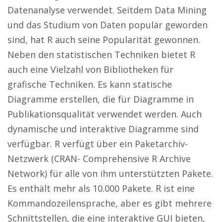
Datenanalyse verwendet. Seitdem Data Mining
und das Studium von Daten populär geworden
sind, hat R auch seine Popularität gewonnen.
Neben den statistischen Techniken bietet R
auch eine Vielzahl von Bibliotheken für
grafische Techniken. Es kann statische
Diagramme erstellen, die für Diagramme in
Publikationsqualität verwendet werden. Auch
dynamische und interaktive Diagramme sind
verfügbar. R verfügt über ein Paketarchiv-
Netzwerk (CRAN- Comprehensive R Archive
Network) für alle von ihm unterstützten Pakete.
Es enthält mehr als 10.000 Pakete. R ist eine
Kommandozeilensprache, aber es gibt mehrere
Schnittstellen, die eine interaktive GUI bieten,