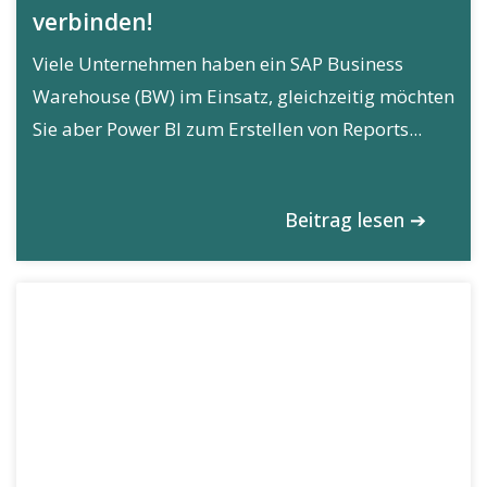
verbinden!
Viele Unternehmen haben ein SAP Business
Warehouse (BW) im Einsatz, gleichzeitig möchten
Sie aber Power BI zum Erstellen von Reports...
Beitrag lesen ➔