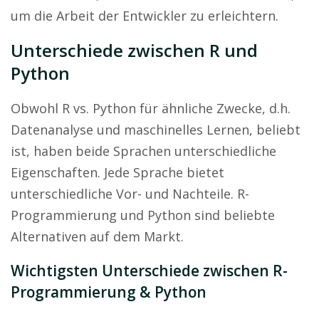
um die Arbeit der Entwickler zu erleichtern.
Unterschiede zwischen R und
Python
Obwohl R vs. Python für ähnliche Zwecke, d.h.
Datenanalyse und maschinelles Lernen, beliebt
ist, haben beide Sprachen unterschiedliche
Eigenschaften. Jede Sprache bietet
unterschiedliche Vor- und Nachteile. R-
Programmierung und Python sind beliebte
Alternativen auf dem Markt.
Wichtigsten Unterschiede zwischen R-
Programmierung & Python