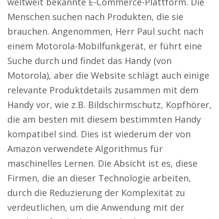
weltweit bekannte E-Commerce-Plattform. Die
Menschen suchen nach Produkten, die sie
brauchen. Angenommen, Herr Paul sucht nach
einem Motorola-Mobilfunkgerät, er führt eine
Suche durch und findet das Handy (von
Motorola), aber die Website schlägt auch einige
relevante Produktdetails zusammen mit dem
Handy vor, wie z.B. Bildschirmschutz, Kopfhörer,
die am besten mit diesem bestimmten Handy
kompatibel sind. Dies ist wiederum der von
Amazon verwendete Algorithmus für
maschinelles Lernen. Die Absicht ist es, diese
Firmen, die an dieser Technologie arbeiten,
durch die Reduzierung der Komplexität zu
verdeutlichen, um die Anwendung mit der