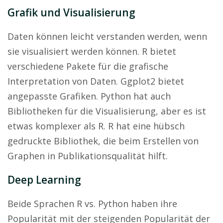
Grafik und Visualisierung
Daten können leicht verstanden werden, wenn
sie visualisiert werden können. R bietet
verschiedene Pakete für die grafische
Interpretation von Daten. Ggplot2 bietet
angepasste Grafiken. Python hat auch
Bibliotheken für die Visualisierung, aber es ist
etwas komplexer als R. R hat eine hübsch
gedruckte Bibliothek, die beim Erstellen von
Graphen in Publikationsqualität hilft.
Deep Learning
Beide Sprachen R vs. Python haben ihre
Popularität mit der steigenden Popularität der