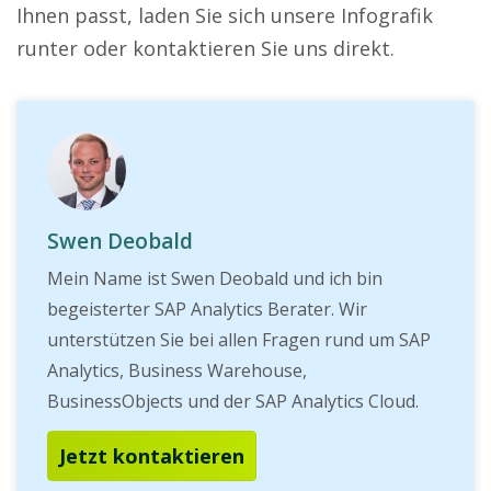
Ihnen passt, laden Sie sich unsere Infografik
runter oder kontaktieren Sie uns direkt.
Swen Deobald
Mein Name ist Swen Deobald und ich bin
begeisterter SAP Analytics Berater. Wir
unterstützen Sie bei allen Fragen rund um SAP
Analytics, Business Warehouse,
BusinessObjects und der SAP Analytics Cloud.
Jetzt kontaktieren