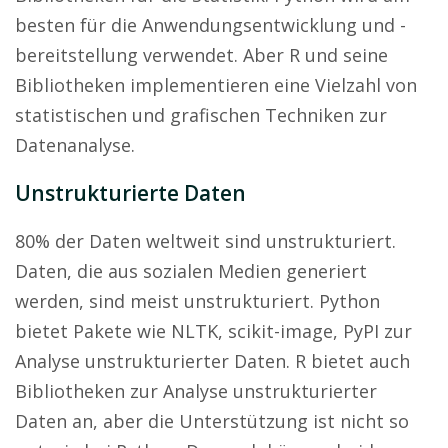
besten für die Anwendungsentwicklung und -
bereitstellung verwendet. Aber R und seine
Bibliotheken implementieren eine Vielzahl von
statistischen und grafischen Techniken zur
Datenanalyse.
Unstrukturierte Daten
80% der Daten weltweit sind unstrukturiert.
Daten, die aus sozialen Medien generiert
werden, sind meist unstrukturiert. Python
bietet Pakete wie NLTK, scikit-image, PyPI zur
Analyse unstrukturierter Daten. R bietet auch
Bibliotheken zur Analyse unstrukturierter
Daten an, aber die Unterstützung ist nicht so