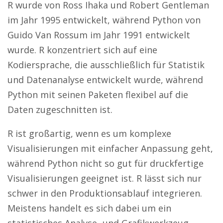
R wurde von Ross Ihaka und Robert Gentleman
im Jahr 1995 entwickelt, während Python von
Guido Van Rossum im Jahr 1991 entwickelt
wurde. R konzentriert sich auf eine
Kodiersprache, die ausschließlich für Statistik
und Datenanalyse entwickelt wurde, während
Python mit seinen Paketen flexibel auf die
Daten zugeschnitten ist.
R ist großartig, wenn es um komplexe
Visualisierungen mit einfacher Anpassung geht,
während Python nicht so gut für druckfertige
Visualisierungen geeignet ist. R lässt sich nur
schwer in den Produktionsablauf integrieren.
Meistens handelt es sich dabei um ein
statistisches Analyse- und Grafikwerkzeug,