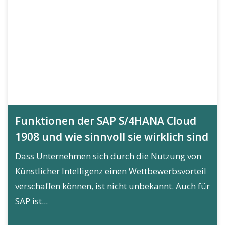
Funktionen der SAP S/4HANA Cloud
1908 und wie sinnvoll sie wirklich sind
Dass Unternehmen sich durch die Nutzung von
Künstlicher Intelligenz einen Wettbewerbsvorteil
verschaffen können, ist nicht unbekannt. Auch für
SAP ist...