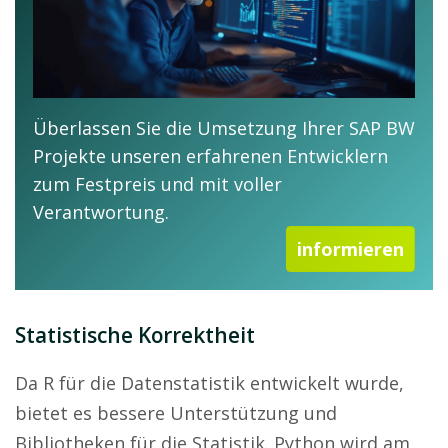
Überlassen Sie die Umsetzung Ihrer SAP BW
Projekte unseren erfahrenen Entwicklern
zum Festpreis und mit voller
Verantwortung.
informieren
Statistische Korrektheit
Da R für die Datenstatistik entwickelt wurde,
bietet es bessere Unterstützung und
Bibliotheken für die Statistik. Python wird am