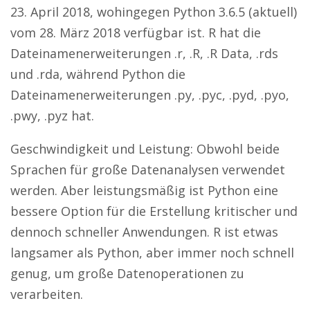
23. April 2018, wohingegen Python 3.6.5 (aktuell)
vom 28. März 2018 verfügbar ist. R hat die
Dateinamenerweiterungen .r, .R, .R Data, .rds
und .rda, während Python die
Dateinamenerweiterungen .py, .pyc, .pyd, .pyo,
.pwy, .pyz hat.
Geschwindigkeit und Leistung: Obwohl beide
Sprachen für große Datenanalysen verwendet
werden. Aber leistungsmäßig ist Python eine
bessere Option für die Erstellung kritischer und
dennoch schneller Anwendungen. R ist etwas
langsamer als Python, aber immer noch schnell
genug, um große Datenoperationen zu
verarbeiten.