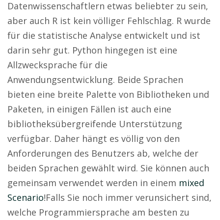
Datenwissenschaftlern etwas beliebter zu sein,
aber auch R ist kein völliger Fehlschlag. R wurde
für die statistische Analyse entwickelt und ist
darin sehr gut. Python hingegen ist eine
Allzwecksprache für die
Anwendungsentwicklung. Beide Sprachen
bieten eine breite Palette von Bibliotheken und
Paketen, in einigen Fällen ist auch eine
bibliotheksübergreifende Unterstützung
verfügbar. Daher hängt es völlig von den
Anforderungen des Benutzers ab, welche der
beiden Sprachen gewählt wird. Sie können auch
gemeinsam verwendet werden in einem
mixed
Scenario
!Falls Sie noch immer verunsichert sind,
welche Programmiersprache am besten zu