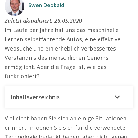
Swen Deobald
Zuletzt aktualisiert:
28.05.2020
Im Laufe der Jahre hat uns das maschinelle
Lernen selbstfahrende Autos, eine effektive
Websuche und ein erheblich verbessertes
Verständnis des menschlichen Genoms
ermöglicht. Aber die Frage ist, wie das
funktioniert?
Inhaltsverzeichnis
Vielleicht haben Sie sich an einige Situationen
erinnert, in denen Sie sich für die verwendete
Technologie bedankt haben, aber nicht genau