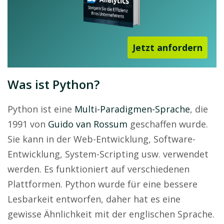
Jetzt anfordern
Was ist Python?
Python ist eine
Multi-Paradigmen-Sprache
, die
1991 von
Guido van Rossum
geschaffen wurde.
Sie kann in der Web-Entwicklung, Software-
Entwicklung, System-Scripting usw. verwendet
werden. Es funktioniert auf verschiedenen
Plattformen. Python wurde für eine bessere
Lesbarkeit entworfen, daher hat es eine
gewisse Ähnlichkeit mit der englischen Sprache.