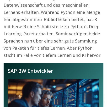
Datenwissenschaft und des maschinellen
Lernens erhalten. Während Python eine Menge
fein abgestimmter Bibliotheken bietet, hat R
mit KerasR eine Schnittstelle zu Python’s Deep
Learning-Paket erhalten. Somit verfügen beide
Sprachen nun über eine sehr gute Sammlung
von Paketen für tiefes Lernen. Aber Python
sticht im Falle von tiefem Lernen und KI hervor.
SAP BW Entwickler