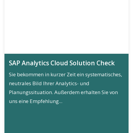
SAP Analytics Cloud Solution Check
Sie bekommen in kurzer Zeit ein systematisches,
neutrales Bild Ihrer Analytics- und
Planungssituation. Außerdem erhalten Sie von
uns eine Empfehlung...