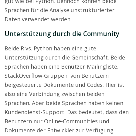
gut wie bei Python. Dennoch können beide
Sprachen für die Analyse unstrukturierter
Daten verwendet werden.
Unterstützung durch die Community
Beide R vs. Python haben eine gute
Unterstützung durch die Gemeinschaft. Beide
Sprachen haben eine Benutzer-Mailingliste,
StackOverflow-Gruppen, von Benutzern
beigesteuerte Dokumente und Codes. Hier ist
also eine Verbindung zwischen beiden
Sprachen. Aber beide Sprachen haben keinen
Kundendienst-Support. Das bedeutet, dass den
Benutzern nur Online-Communities und
Dokumente der Entwickler zur Verfügung