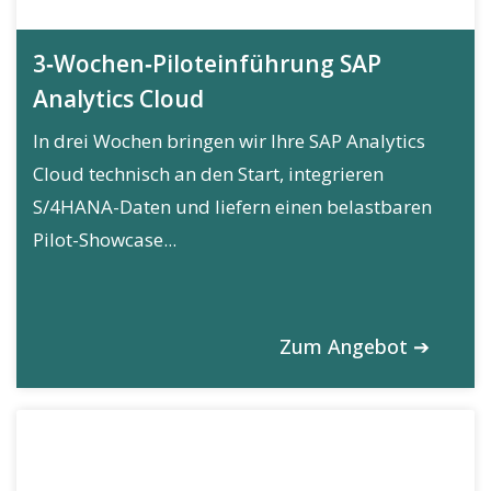
3‑Wochen‑Piloteinführung SAP
Analytics Cloud
In drei Wochen bringen wir Ihre SAP Analytics
Cloud technisch an den Start, integrieren
S/4HANA-Daten und liefern einen belastbaren
Pilot-Showcase...
Zum Angebot ➔