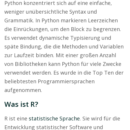
Python konzentriert sich auf eine einfache,
weniger unübersichtliche Syntax und
Grammatik. In Python markieren Leerzeichen
die Einrückungen, um den Block zu begrenzen.
Es verwendet dynamische Typisierung und
späte Bindung, die die Methoden und Variablen
zur Laufzeit binden. Mit einer großen Anzahl
von Bibliotheken kann Python für viele Zwecke
verwendet werden. Es wurde in die Top Ten der
beliebtesten Programmiersprachen
aufgenommen.
Was ist R?
R ist eine
statistische Sprache
. Sie wird für die
Entwicklung statistischer Software und