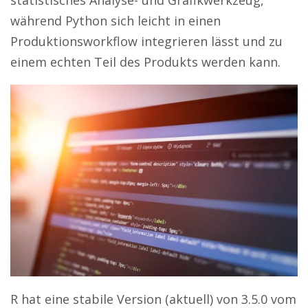
während Python sich leicht in einen
Produktionsworkflow integrieren lässt und zu
einem echten Teil des Produkts werden kann.
R hat eine stabile Version (aktuell) von 3.5.0 vom