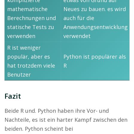
mathematische
Neues zu bauen. es wird
Berechnungen und
auch für die
statische Tests zu
Anwendungsentwicklung
verwenden
verwendet
R ist weniger
populär, aber es
Python ist populärer als
hat trotzdem viele
R
Benutzer
Fazit
Beide R und. Python haben ihre Vor- und
Nachteile, es ist ein harter Kampf zwischen den
beiden. Python scheint bei