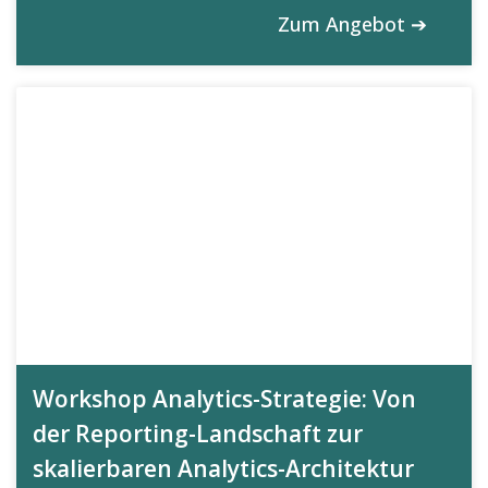
Zum Angebot ➔
Workshop Analytics-Strategie: Von
der Reporting-Landschaft zur
skalierbaren Analytics-Architektur