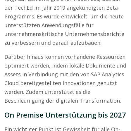
der TechEd im Jahr 2019 angekündigten Beta-
Programms. Es wurde entwickelt, um die heute
unterstützten Anwendungsfälle für
unternehmenskritische Unternehmensberichte
zu verbessern und darauf aufzubauen.
Darüber hinaus können vorhandene Ressourcen
optimiert werden, indem lokale Dokumente und
Assets in Verbindung mit den von SAP Analytics
Cloud bereitgestellten Innovationen genutzt
werden. Zudem unterstützt es die
Beschleunigung der digitalen Transformation.
On Premise Unterstützung bis 2027
Ein wichtiger Punkt ist Gewissheit für alle On-