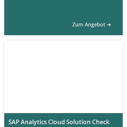
Zum Angebot ➔
SAP Analytics Cloud Solution Check