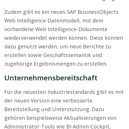
Zudem gibt es ein neues SAP BusinessObjects
Web Intelligence-Datenmodell, mit dem
vorhandene Web Intelligence-Dokumente
wiederverwendet werden können. Diese können
dazu genutzt werden, um neue Berichte zu
erstellen sowie Geschäftssemantik und
zugehörige Ergebnismengen zu erstellen.
Unternehmensbereitschaft
Für die neuesten Industriestandards gibt es mit
der neuen Version eine verbesserte
Bereitstellung und Unterstützung. Dazu
gehören beispielsweise Aktualisierungen von
Administrator-Tools wie BI-Admin-Cockpit,