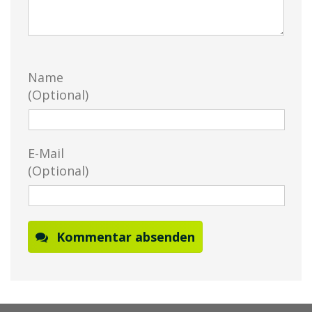
Name
(Optional)
E-Mail
(Optional)
Kommentar absenden