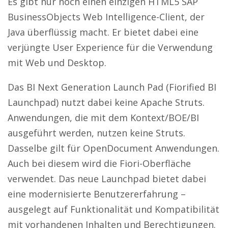
Es gibt nur noch einen einzigen HTML5 SAP
BusinessObjects Web Intelligence-Client, der
Java überflüssig macht. Er bietet dabei eine
verjüngte User Experience für die Verwendung
mit Web und Desktop.
Das BI Next Generation Launch Pad (Fiorified BI
Launchpad) nutzt dabei keine Apache Struts.
Anwendungen, die mit dem Kontext/BOE/BI
ausgeführt werden, nutzen keine Struts.
Dasselbe gilt für OpenDocument Anwendungen.
Auch bei diesem wird die Fiori-Oberfläche
verwendet. Das neue Launchpad bietet dabei
eine modernisierte Benutzererfahrung –
ausgelegt auf Funktionalität und Kompatibilität
mit vorhandenen Inhalten und Berechtigungen.