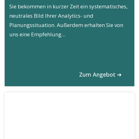
Sie bekommen in kurzer Zeit ein systematisches,
neutrales Bild Ihrer Analytics- und
Planungssituation. Außerdem erhalten Sie von
uns eine Empfehlung...
Zum Angebot ➔