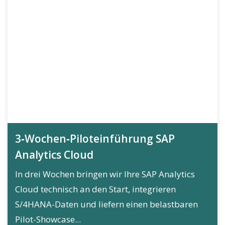
3‑Wochen‑Piloteinführung SAP
Analytics Cloud
In drei Wochen bringen wir Ihre SAP Analytics
Cloud technisch an den Start, integrieren
S/4HANA-Daten und liefern einen belastbaren
Pilot-Showcase...