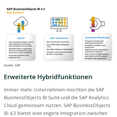
Quelle: SAP
Erweiterte Hybridfunktionen
Immer mehr Unternehmen möchten die SAP
BusinessObjects BI Suite und die SAP Analytics
Cloud gemeinsam nutzen. SAP BusinessObjects
BI 4.3 bietet eine engere Integration zwischen