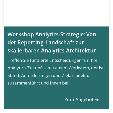
Workshop Analytics-Strategie: Von
der Reporting-Landschaft zur
skalierbaren Analytics-Architektur
Treffen Sie fundierte Entscheidungen für Ihre
Analytics-Zukunft – mit einem Workshop, der Ist-
Stand, Anforderungen und Zielarchitektur
zusammenführt und Ihnen bei...
Zum Angebot ➔