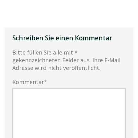
Schreiben Sie einen Kommentar
Bitte füllen Sie alle mit *
gekennzeichneten Felder aus. Ihre E-Mail
Adresse wird nicht veröffentlicht.
Kommentar*