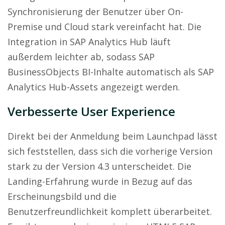
Synchronisierung der Benutzer über On-
Premise und Cloud stark vereinfacht hat. Die
Integration in SAP Analytics Hub läuft
außerdem leichter ab, sodass SAP
BusinessObjects BI-Inhalte automatisch als SAP
Analytics Hub-Assets angezeigt werden.
Verbesserte User Experience
Direkt bei der Anmeldung beim Launchpad lässt
sich feststellen, dass sich die vorherige Version
stark zu der Version 4.3 unterscheidet. Die
Landing-Erfahrung wurde in Bezug auf das
Erscheinungsbild und die
Benutzerfreundlichkeit komplett überarbeitet.