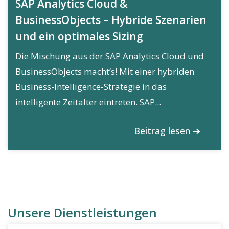
SAP Analytics Cloud &
BusinessObjects – Hybride Szenarien
und ein optimales Sizing
Die Mischung aus der SAP Analytics Cloud und
BusinessObjects macht’s! Mit einer hybriden
Business-Intelligence-Strategie in das
intelligente Zeitalter eintreten. SAP...
Beitrag lesen ➔
Unsere Dienstleistungen