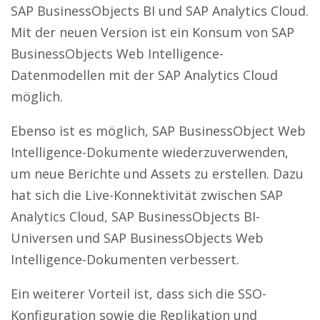
SAP BusinessObjects BI und SAP Analytics Cloud.
Mit der neuen Version ist ein Konsum von SAP
BusinessObjects Web Intelligence-
Datenmodellen mit der SAP Analytics Cloud
möglich.
Ebenso ist es möglich, SAP BusinessObject Web
Intelligence-Dokumente wiederzuverwenden,
um neue Berichte und Assets zu erstellen. Dazu
hat sich die Live-Konnektivität zwischen SAP
Analytics Cloud, SAP BusinessObjects BI-
Universen und SAP BusinessObjects Web
Intelligence-Dokumenten verbessert.
Ein weiterer Vorteil ist, dass sich die SSO-
Konfiguration sowie die Replikation und