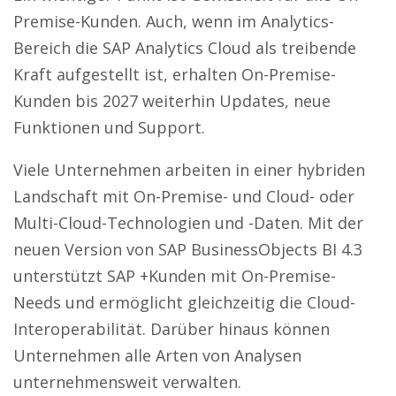
Premise-Kunden. Auch, wenn im Analytics-
Bereich die SAP Analytics Cloud als treibende
Kraft aufgestellt ist, erhalten On-Premise-
Kunden bis 2027 weiterhin Updates, neue
Funktionen und Support.
Viele Unternehmen arbeiten in einer hybriden
Landschaft mit On-Premise- und Cloud- oder
Multi-Cloud-Technologien und -Daten. Mit der
neuen Version von SAP BusinessObjects BI 4.3
unterstützt SAP +Kunden mit On-Premise-
Needs und ermöglicht gleichzeitig die Cloud-
Interoperabilität. Darüber hinaus können
Unternehmen alle Arten von Analysen
unternehmensweit verwalten.