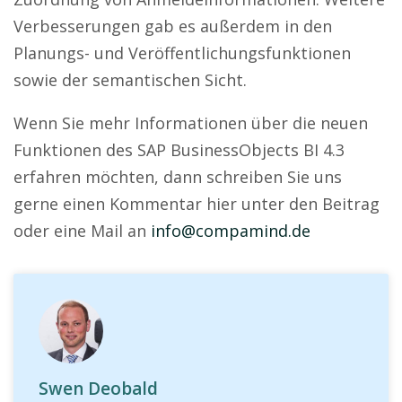
Verbesserungen gab es außerdem in den
Planungs- und Veröffentlichungsfunktionen
sowie der semantischen Sicht.
Wenn Sie mehr Informationen über die neuen
Funktionen des SAP BusinessObjects BI 4.3
erfahren möchten, dann schreiben Sie uns
gerne einen Kommentar hier unter den Beitrag
oder eine Mail an
info@compamind.de
Swen Deobald