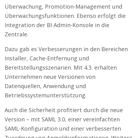
Überwachung, Promotion-Management und
Überwachungsfunktionen. Ebenso erfolgt die
Integration der BI Admin-Konsole in die
Zentrale.
Dazu gab es Verbesserungen in den Bereichen
Installer, Cache-Entfernung und
Bereitstellungsszenarien. Mit 4.3. erhalten
Unternehmen neue Versionen von
Datenquellen, Anwendung und
Betriebssystemunterstützung.
Auch die Sicherheit profitiert durch die neue
Version – mit SAML 3.0, einer vereinfachten
SAML-Konfiguration und einer verbesserten
Zuordnung von Anmeldeinformationen. Weitere