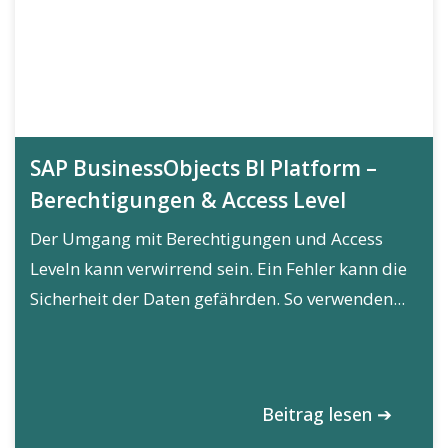
SAP BusinessObjects BI Platform –
Berechtigungen & Access Level
Der Umgang mit Berechtigungen und Access
Leveln kann verwirrend sein. Ein Fehler kann die
Sicherheit der Daten gefährden. So verwenden...
Beitrag lesen ➔