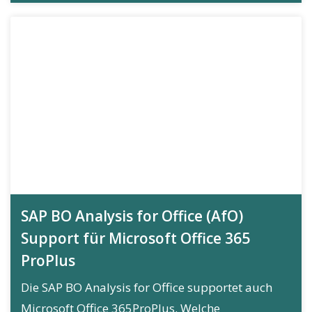
SAP BO Analysis for Office (AfO)
Support für Microsoft Office 365
ProPlus
Die SAP BO Analysis for Office supportet auch
Microsoft Office 365ProPlus. Welche