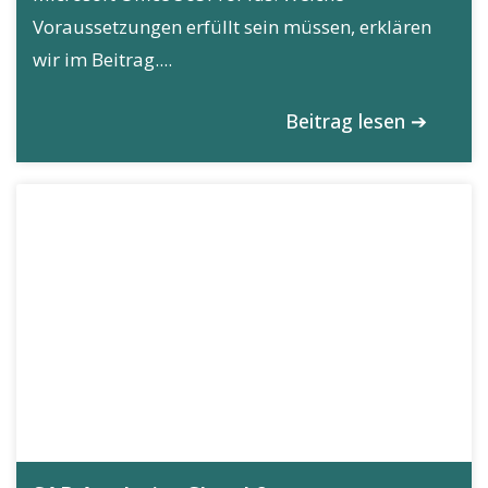
Voraussetzungen erfüllt sein müssen, erklären
wir im Beitrag....
Beitrag lesen ➔