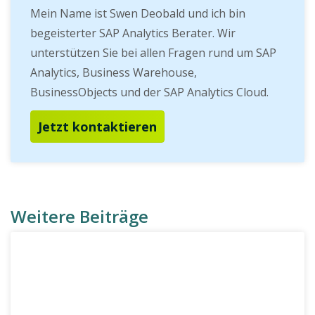
Mein Name ist Swen Deobald und ich bin
begeisterter SAP Analytics Berater. Wir
unterstützen Sie bei allen Fragen rund um SAP
Analytics, Business Warehouse,
BusinessObjects und der SAP Analytics Cloud.
Jetzt kontaktieren
Weitere Beiträge