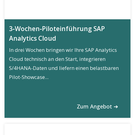
3‑Wochen‑Piloteinführung SAP
Analytics Cloud
In drei Wochen bringen wir Ihre SAP Analytics
Cloud technisch an den Start, integrieren
S/4HANA-Daten und liefern einen belastbaren
Pilot-Showcase...
Zum Angebot ➔