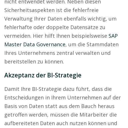
nicht entwendet werden. Neben diesen
Sicherheitsaspekten ist die fehlerfreie
Verwaltung Ihrer Daten ebenfalls wichtig, um
fehlerhafte oder doppelte Datensätze zu
vermeiden. Hier hilft Ihnen beispielsweise
SAP
Master Data Governance
, um die Stammdaten
Ihres Unternehmens zentral verwalten und
bereitstellen zu können.
Akzeptanz der BI-Strategie
Damit Ihre BI-Strategie dazu führt, dass die
Entscheidungen in Ihrem Unternehmen auf der
Basis von Daten statt aus dem Bauch heraus
getroffen werden, müssen die Mitarbeiter die
aufbereiteten Daten auch nutzen können und