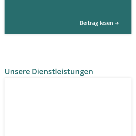
Beitrag lesen ➔
Unsere Dienstleistungen