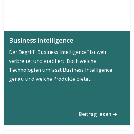
Business Intelligence
Der Begriff “Business Intelligence” ist weit
verbreitet und etabliert. Doch welche
Technologien umfasst Business Intelligence
genau und welche Produkte bietet...
Beitrag lesen ➔