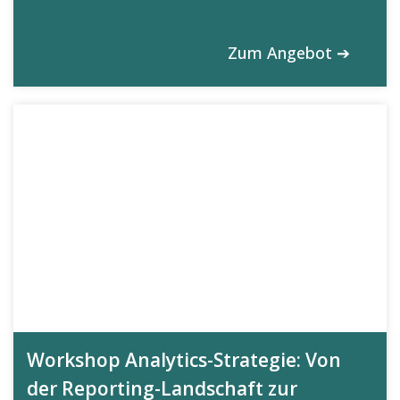
Zum Angebot ➔
Workshop Analytics-Strategie: Von
der Reporting-Landschaft zur