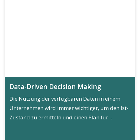
Data-Driven Decision Making
Die Nutzung der verfügbaren Daten in einem
Unternehmen wird immer wichtiger, um den Ist-
Zustand zu ermitteln und einen Plan für...