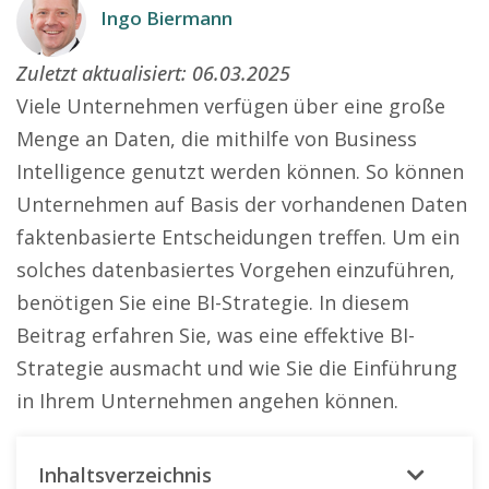
Ingo Biermann
Zuletzt aktualisiert:
06.03.2025
Viele Unternehmen verfügen über eine große
Menge an Daten, die mithilfe von Business
Intelligence genutzt werden können. So können
Unternehmen auf Basis der vorhandenen Daten
faktenbasierte Entscheidungen treffen. Um ein
solches datenbasiertes Vorgehen einzuführen,
benötigen Sie eine BI-Strategie. In diesem
Beitrag erfahren Sie, was eine effektive BI-
Strategie ausmacht und wie Sie die Einführung
in Ihrem Unternehmen angehen können.
Inhaltsverzeichnis