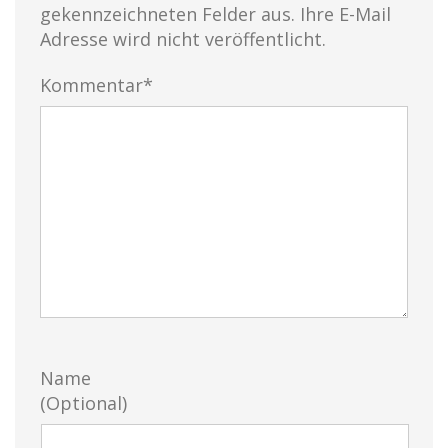
gekennzeichneten Felder aus. Ihre E-Mail
Adresse wird nicht veröffentlicht.
Kommentar*
Name
(Optional)