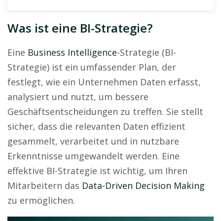
Was ist eine BI-Strategie?
Eine
Business Intelligence
-Strategie (BI-
Strategie) ist ein umfassender Plan, der
festlegt, wie ein Unternehmen Daten erfasst,
analysiert und nutzt, um bessere
Geschäftsentscheidungen zu treffen. Sie stellt
sicher, dass die relevanten Daten effizient
gesammelt, verarbeitet und in nutzbare
Erkenntnisse umgewandelt werden. Eine
effektive BI-Strategie ist wichtig, um Ihren
Mitarbeitern das
Data-Driven Decision Making
zu ermöglichen.