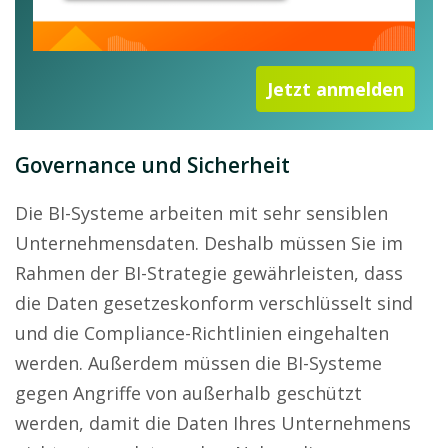
Jetzt anmelden
Governance und Sicherheit
Die BI-Systeme arbeiten mit sehr sensiblen
Unternehmensdaten. Deshalb müssen Sie im
Rahmen der BI-Strategie gewährleisten, dass
die Daten gesetzeskonform verschlüsselt sind
und die Compliance-Richtlinien eingehalten
werden. Außerdem müssen die BI-Systeme
gegen Angriffe von außerhalb geschützt
werden, damit die Daten Ihres Unternehmens