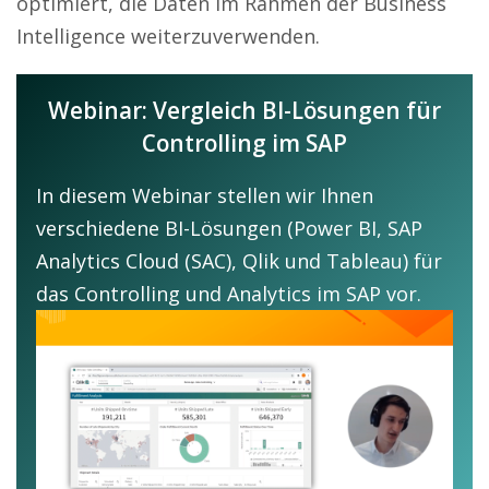
optimiert, die Daten im Rahmen der Business
Intelligence weiterzuverwenden.
Webinar: Vergleich BI-Lösungen für
Controlling im SAP
In diesem Webinar stellen wir Ihnen
verschiedene BI-Lösungen (Power BI, SAP
Analytics Cloud (SAC), Qlik und Tableau) für
das Controlling und Analytics im SAP vor.