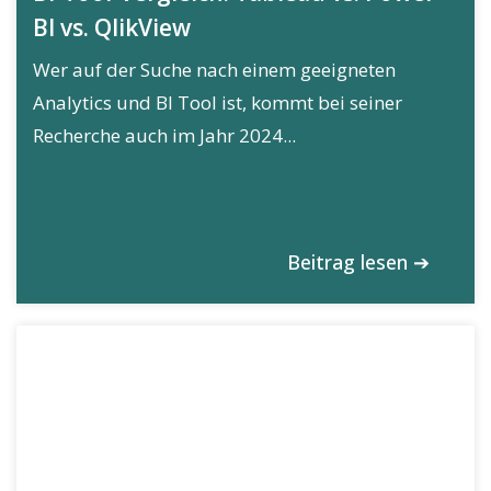
BI vs. QlikView
Wer auf der Suche nach einem geeigneten
Analytics und BI Tool ist, kommt bei seiner
Recherche auch im Jahr 2024...
Beitrag lesen ➔