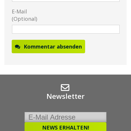
E-Mail
(Optional)
Kommentar absenden
Newsletter