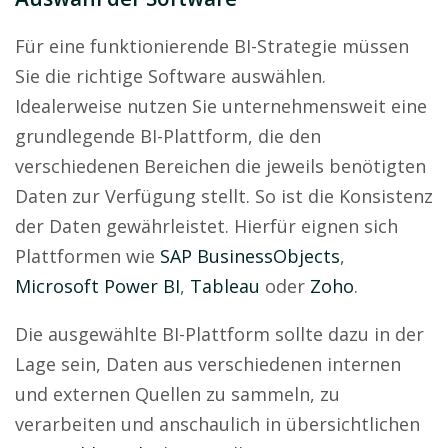
Für eine funktionierende BI-Strategie müssen
Sie die richtige Software auswählen.
Idealerweise nutzen Sie unternehmensweit eine
grundlegende BI-Plattform, die den
verschiedenen Bereichen die jeweils benötigten
Daten zur Verfügung stellt. So ist die Konsistenz
der Daten gewährleistet. Hierfür eignen sich
Plattformen wie
SAP BusinessObjects
,
Microsoft Power BI
,
Tableau
oder
Zoho
.
Die ausgewählte BI-Plattform sollte dazu in der
Lage sein, Daten aus verschiedenen internen
und externen Quellen zu sammeln, zu
verarbeiten und anschaulich in übersichtlichen