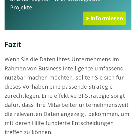
Projekte.
informieren
Fazit
Wenn Sie die Daten Ihres Unternehmens im
Rahmen von Business Intelligence umfassend
nutzbar machen möchten, sollten Sie sich für
dieses Vorhaben eine passende Strategie
zurechtlegen. Eine effektive BI-Strategie sorgt
dafür, dass Ihre Mitarbeiter unternehmensweit
die relevanten Daten angezeigt bekommen, um
mit deren Hilfe fundierte Entscheidungen
treffen zu können.