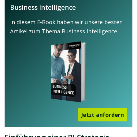
Business Intelligence
In diesem E-Book haben wir unsere besten
Artikel zum Thema Business Intelligence.
Jetzt anfordern