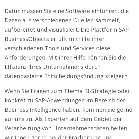
Dafür müssen Sie eine Software einführen, die
Daten aus verschiedenen Quellen sammelt,
aufbereitet und visualisiert. Die Plattform SAP
BusinessObjects erfüllt mithilfe ihrer
verschiedenen Tools und Services diese
Anforderungen. Mit ihrer Hilfe können Sie die
Effizienz Ihres Unternehmens durch
datenbasierte Entscheidungsfindung steigern.
Wenn Sie Fragen zum Thema BI-Strategie oder
konkret zu SAP-Anwendungen im Bereich der
Business Intelligence haben, kommen Sie gerne
auf uns zu. Als Experten auf dem Gebiet der
Verarbeitung von Unternehmensdaten helfen
wir Ihnen gerne bei der Erarbeitung und