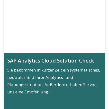
SAP Analytics Cloud Solution Check
Sie bekommen in kurzer Zeit ein systematisches,
neutrales Bild Ihrer Analytics- und
Planungssituation. Außerdem erhalten Sie von
uns eine Empfehlung...