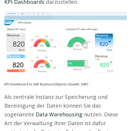
KPI-Dashboards
darzustellen.
KPI-Dashboard in SAP BusinessObjects (Quelle: SAP)
Als zentrale Instanz zur Speicherung und
Bereinigung der Daten können Sie das
sogenannte
Data Warehousing
nutzen. Diese
Art der Verwaltung Ihrer Daten ist dafür