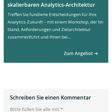
skalierbaren Analytics-Architektur
Treffen Sie fundierte Entscheidungen für Ihre
Analytics-Zukunft – mit einem Workshop, der Ist-
Stand, Anforderungen und Zielarchitektur
zusammenführt und Ihnen bei...
Zum Angebot ➔
Schreiben Sie einen Kommentar
Bitte füllen Sie alle mit *