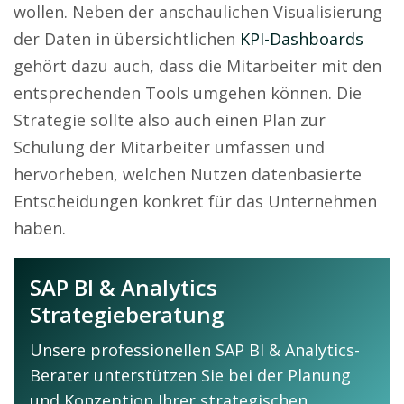
wollen. Neben der anschaulichen Visualisierung
der Daten in übersichtlichen
KPI-Dashboards
gehört dazu auch, dass die Mitarbeiter mit den
entsprechenden Tools umgehen können. Die
Strategie sollte also auch einen Plan zur
Schulung der Mitarbeiter umfassen und
hervorheben, welchen Nutzen datenbasierte
Entscheidungen konkret für das Unternehmen
haben.
SAP BI & Analytics
Strategieberatung
Unsere professionellen SAP BI & Analytics-
Berater unterstützen Sie bei der Planung
und Konzeption Ihrer strategischen