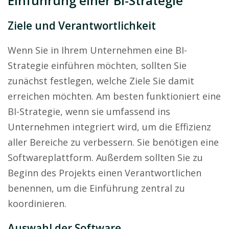
Einführung einer BI-Strategie
Ziele und Verantwortlichkeit
Wenn Sie in Ihrem Unternehmen eine BI-
Strategie einführen möchten, sollten Sie
zunächst festlegen, welche Ziele Sie damit
erreichen möchten. Am besten funktioniert eine
BI-Strategie, wenn sie umfassend ins
Unternehmen integriert wird, um die Effizienz
aller Bereiche zu verbessern. Sie benötigen eine
Softwareplattform. Außerdem sollten Sie zu
Beginn des Projekts einen Verantwortlichen
benennen, um die Einführung zentral zu
koordinieren.
Auswahl der Software