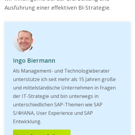
Ausführung einer effektiven BI-Strategie.
Ingo Biermann
Als Management- und Technologieberater
unterstütze ich seit mehr als 15 Jahren große
und mittelständische Unternehmen in Fragen
der IT-Strategie und bin unterwegs in
unterschiedlichen SAP-Themen wie SAP
S/4HANA, User Experience und SAP
Entwicklung.