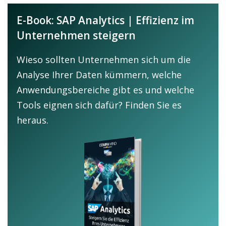
E-Book: SAP Analytics | Effizienz im
Unternehmen steigern
Wieso sollten Unternehmen sich um die
Analyse Ihrer Daten kümmern, welche
Anwendungsbereiche gibt es und welche
Tools eignen sich dafür? Finden Sie es
heraus.