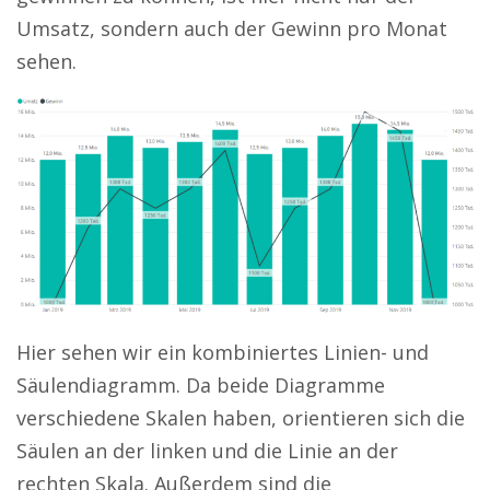
Umsatz, sondern auch der Gewinn pro Monat
sehen.
Hier sehen wir ein kombiniertes Linien- und
Säulendiagramm. Da beide Diagramme
verschiedene Skalen haben, orientieren sich die
Säulen an der linken und die Linie an der
rechten Skala. Außerdem sind die