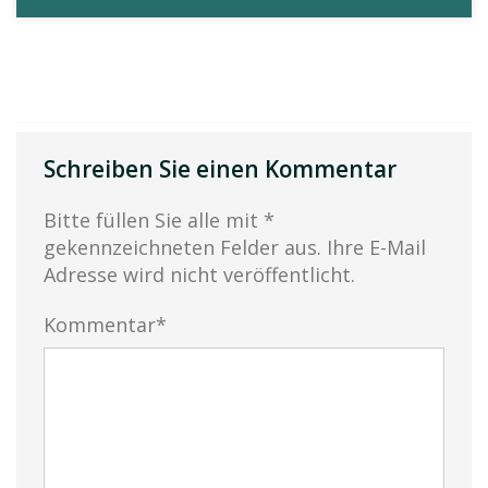
Schreiben Sie einen Kommentar
Bitte füllen Sie alle mit *
gekennzeichneten Felder aus. Ihre E-Mail
Adresse wird nicht veröffentlicht.
Kommentar*