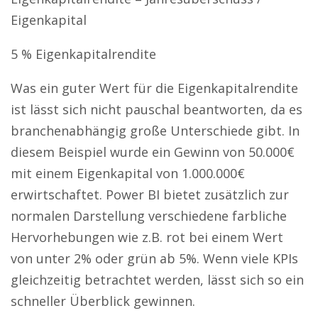
Eigenkapital
5 % Eigenkapitalrendite
Was ein guter Wert für die Eigenkapitalrendite
ist lässt sich nicht pauschal beantworten, da es
branchenabhängig große Unterschiede gibt. In
diesem Beispiel wurde ein Gewinn von 50.000€
mit einem Eigenkapital von 1.000.000€
erwirtschaftet. Power BI bietet zusätzlich zur
normalen Darstellung verschiedene farbliche
Hervorhebungen wie z.B. rot bei einem Wert
von unter 2% oder grün ab 5%. Wenn viele KPIs
gleichzeitig betrachtet werden, lässt sich so ein
schneller Überblick gewinnen.