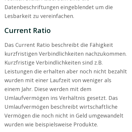
Datenbeschriftungen eingeblendet um die
Lesbarkeit zu vereinfachen.
Current Ratio
Das Current Ratio beschreibt die Fähigkeit
kurzfristigen Verbindlichkeiten nachzukommen.
Kurzfristige Verbindlichkeiten sind z.B.
Leistungen die erhalten aber noch nicht bezahlt
wurden mit einer Laufzeit von weniger als
einem Jahr. Diese werden mit dem
Umlaufvermögen ins Verhältnis gesetzt. Das
Umlaufvermögen beschreibt wirtschaftliche
Vermögen die noch nicht in Geld umgewandelt
wurden wie beispielsweise Produkte.