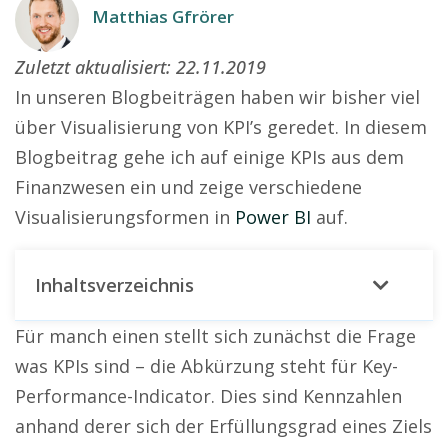
Matthias Gfrörer
Zuletzt aktualisiert:
22.11.2019
In unseren Blogbeiträgen haben wir bisher viel
über Visualisierung von KPI’s geredet. In diesem
Blogbeitrag gehe ich auf einige KPIs aus dem
Finanzwesen ein und zeige verschiedene
Visualisierungsformen in
Power BI
auf.
Inhaltsverzeichnis
Für manch einen stellt sich zunächst die Frage
was KPIs sind – die Abkürzung steht für Key-
Performance-Indicator. Dies sind Kennzahlen
anhand derer sich der Erfüllungsgrad eines Ziels