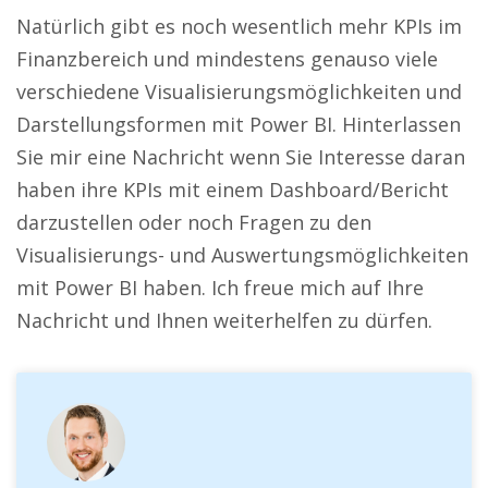
Natürlich gibt es noch wesentlich mehr KPIs im
Finanzbereich und mindestens genauso viele
verschiedene Visualisierungsmöglichkeiten und
Darstellungsformen mit Power BI. Hinterlassen
Sie mir eine Nachricht wenn Sie Interesse daran
haben ihre KPIs mit einem Dashboard/Bericht
darzustellen oder noch Fragen zu den
Visualisierungs- und Auswertungsmöglichkeiten
mit Power BI haben. Ich freue mich auf Ihre
Nachricht und Ihnen weiterhelfen zu dürfen.