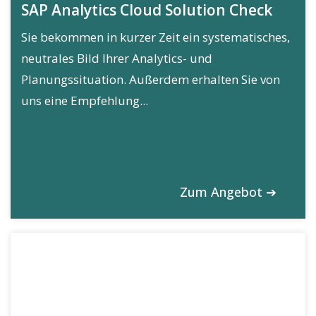
SAP Analytics Cloud Solution Check
Sie bekommen in kurzer Zeit ein systematisches,
neutrales Bild Ihrer Analytics- und
Planungssituation. Außerdem erhalten Sie von
uns eine Empfehlung...
Zum Angebot ➔