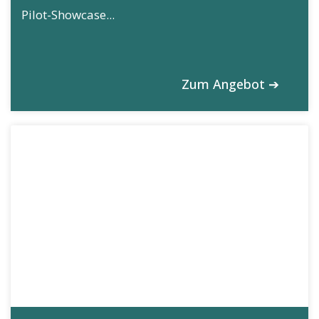
Pilot-Showcase...
Zum Angebot ➔