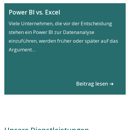
Power BI vs. Excel
Viele Unternehmen, die vor der Entscheidung
stehen ein Power BI zur Datenanalyse
einzuführen, werden früher oder später auf das
Argument...
Beitrag lesen ➔
Unsere Dienstleistungen