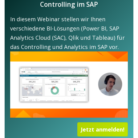
Controlling im SAP
In diesem Webinar stellen wir Ihnen
verschiedene BI-Lösungen (Power BI, SAP
Analytics Cloud (SAC), Qlik und Tableau) für
das Controlling und Analytics im SAP vor.
Jetzt anmelden!