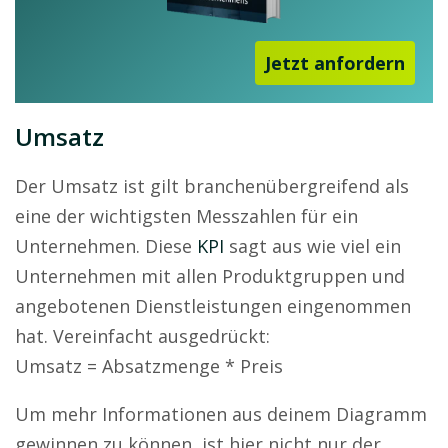
Jetzt anfordern
Umsatz
Der Umsatz ist gilt branchenübergreifend als
eine der wichtigsten Messzahlen für ein
Unternehmen. Diese
KPI
sagt aus wie viel ein
Unternehmen mit allen Produktgruppen und
angebotenen Dienstleistungen eingenommen
hat. Vereinfacht ausgedrückt:
Umsatz = Absatzmenge * Preis
Um mehr Informationen aus deinem Diagramm
gewinnen zu können, ist hier nicht nur der