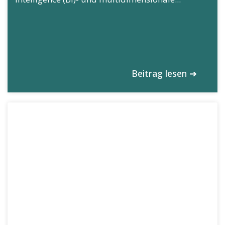
Beitrag lesen ➔