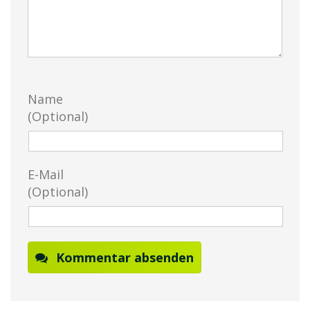
Name
(Optional)
E-Mail
(Optional)
Kommentar absenden