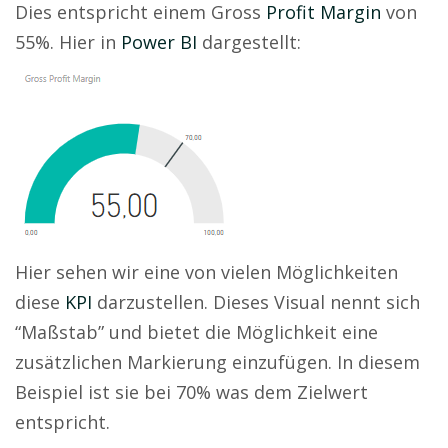
Dies entspricht einem Gross
Profit Margin
von
55%. Hier in
Power BI
dargestellt:
Hier sehen wir eine von vielen Möglichkeiten
diese
KPI
darzustellen. Dieses Visual nennt sich
“Maßstab” und bietet die Möglichkeit eine
zusätzlichen Markierung einzufügen. In diesem
Beispiel ist sie bei 70% was dem Zielwert
entspricht.