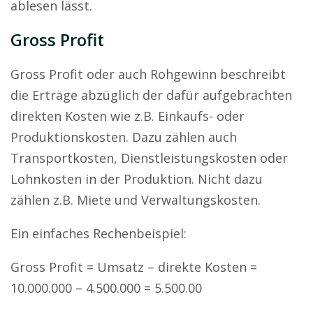
ablesen lässt.
Gross Profit
Gross Profit oder auch Rohgewinn beschreibt
die Erträge abzüglich der dafür aufgebrachten
direkten Kosten wie z.B. Einkaufs- oder
Produktionskosten. Dazu zählen auch
Transportkosten, Dienstleistungskosten oder
Lohnkosten in der Produktion. Nicht dazu
zählen z.B. Miete und Verwaltungskosten.
Ein einfaches Rechenbeispiel:
Gross Profit = Umsatz – direkte Kosten =
10.000.000 – 4.500.000 = 5.500.00