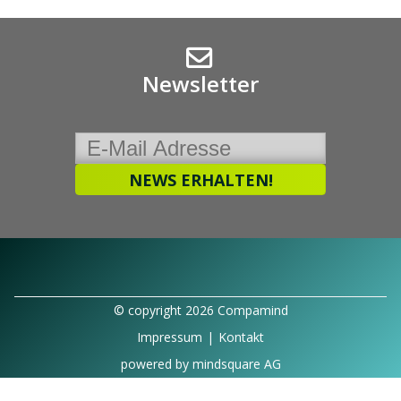
Newsletter
© copyright 2026 Compamind
Impressum
|
Kontakt
powered by
mindsquare AG