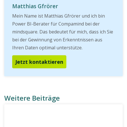
Matthias Gfrörer
Mein Name ist Matthias Gfrörer und ich bin
Power BI-Berater für Compamind bei der
mindsquare. Das bedeutet für mich, dass ich Sie
bei der Gewinnung von Erkenntnissen aus
Ihren Daten optimal unterstütze.
Jetzt kontaktieren
Weitere Beiträge