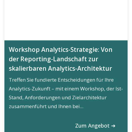
Workshop Analytics-Strategie: Von
der Reporting-Landschaft zur
skalierbaren Analytics-Architektur
Treffen Sie fundierte Entscheidungen für Ihre
Analytics-Zukunft – mit einem Workshop, der Ist-
Stand, Anforderungen und Zielarchitektur
zusammenführt und Ihnen bei...
Zum Angebot ➔