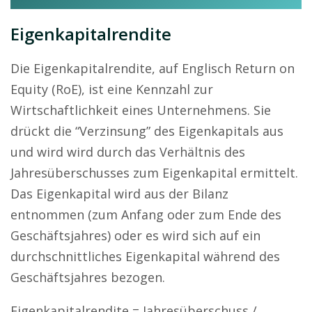
Eigenkapitalrendite
Die Eigenkapitalrendite, auf Englisch Return on
Equity (RoE), ist eine Kennzahl zur
Wirtschaftlichkeit eines Unternehmens. Sie
drückt die “Verzinsung” des Eigenkapitals aus
und wird wird durch das Verhältnis des
Jahresüberschusses zum Eigenkapital ermittelt.
Das Eigenkapital wird aus der Bilanz
entnommen (zum Anfang oder zum Ende des
Geschäftsjahres) oder es wird sich auf ein
durchschnittliches Eigenkapital während des
Geschäftsjahres bezogen.
Eigenkapitalrendite = Jahresüberschuss /