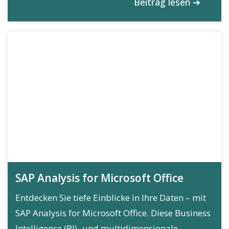
Beitrag lesen ➔
SAP Analysis for Microsoft Office
Entdecken Sie tiefe Einblicke in Ihre Daten – mit
SAP Analysis for Microsoft Office. Diese Business
Intelligence (BI)- und multidimensionale...