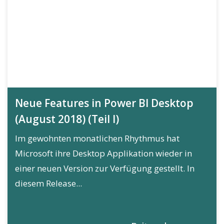
Neue Features in Power BI Desktop
(August 2018) (Teil I)
Im gewohnten monatlichen Rhythmus hat
Microsoft ihre Desktop Applikation wieder in
einer neuen Version zur Verfügung gestellt. In
diesem Release...