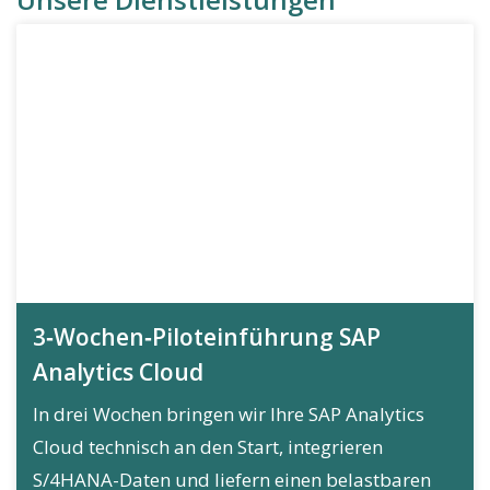
3‑Wochen‑Piloteinführung SAP
Analytics Cloud
In drei Wochen bringen wir Ihre SAP Analytics
Cloud technisch an den Start, integrieren
S/4HANA-Daten und liefern einen belastbaren