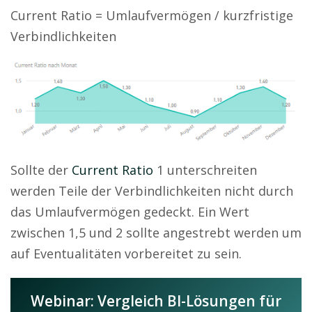
Current Ratio = Umlaufvermögen / kurzfristige
Verbindlichkeiten
Sollte der
Current Ratio
1 unterschreiten
werden Teile der Verbindlichkeiten nicht durch
das Umlaufvermögen gedeckt. Ein Wert
zwischen 1,5 und 2 sollte angestrebt werden um
auf Eventualitäten vorbereitet zu sein.
Webinar: Vergleich BI-Lösungen für