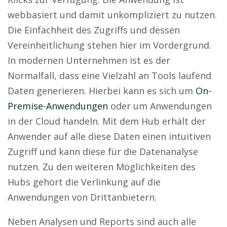
webbasiert und damit unkompliziert zu nutzen.
Die Einfachheit des Zugriffs und dessen
Vereinheitlichung stehen hier im Vordergrund.
In modernen Unternehmen ist es der
Normalfall, dass eine Vielzahl an Tools laufend
Daten generieren. Hierbei kann es sich um
On-
Premise-Anwendungen
oder um Anwendungen
in der Cloud handeln. Mit dem Hub erhält der
Anwender auf alle diese Daten einen intuitiven
Zugriff und kann diese für die Datenanalyse
nutzen. Zu den weiteren Möglichkeiten des
Hubs gehört die Verlinkung auf die
Anwendungen von Drittanbietern.
Neben Analysen und Reports sind auch alle