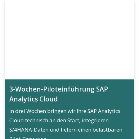
3‑Wochen‑Piloteinführung SAP
Analytics Cloud
In drei Wochen bringen wir Ihre SAP Analytics
Cloud technisch an den Start, integrieren
S/4HANA-Daten und liefern einen belastbaren
Pilot-Showcase...