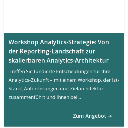
Workshop Analytics-Strategie: Von
der Reporting-Landschaft zur
skalierbaren Analytics-Architektur
Treffen Sie fundierte Entscheidungen für Ihre
Analytics-Zukunft – mit einem Workshop, der Ist-
Stand, Anforderungen und Zielarchitektur
zusammenführt und Ihnen bei...
Zum Angebot ➔