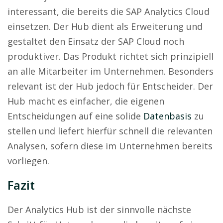
interessant, die bereits die SAP Analytics Cloud
einsetzen. Der Hub dient als Erweiterung und
gestaltet den Einsatz der SAP Cloud noch
produktiver. Das Produkt richtet sich prinzipiell
an alle Mitarbeiter im Unternehmen. Besonders
relevant ist der Hub jedoch für Entscheider. Der
Hub macht es einfacher, die eigenen
Entscheidungen auf eine solide
Datenbasis
zu
stellen und liefert hierfür schnell die relevanten
Analysen, sofern diese im Unternehmen bereits
vorliegen.
Fazit
Der Analytics Hub ist der sinnvolle nächste