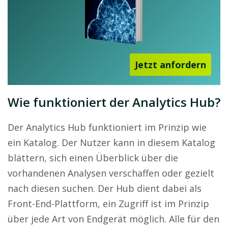
Jetzt anfordern
Wie funktioniert der Analytics Hub?
Der Analytics Hub funktioniert im Prinzip wie
ein Katalog. Der Nutzer kann in diesem Katalog
blättern, sich einen Überblick über die
vorhandenen Analysen verschaffen oder gezielt
nach diesen suchen. Der Hub dient dabei als
Front-End-Plattform, ein Zugriff ist im Prinzip
über jede Art von Endgerät möglich. Alle für den