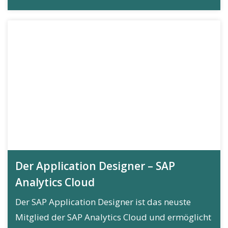
Der Application Designer – SAP
Analytics Cloud
Der SAP Application Designer ist das neuste
Mitglied der SAP Analytics Cloud und ermöglicht