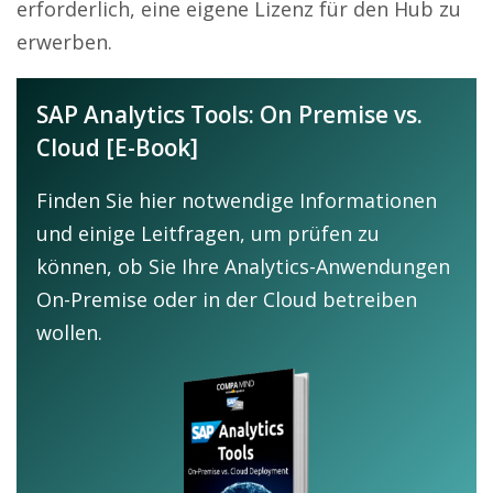
erforderlich, eine eigene Lizenz für den Hub zu
erwerben.
SAP Analytics Tools: On Premise vs.
Cloud [E-Book]
Finden Sie hier notwendige Informationen
und einige Leitfragen, um prüfen zu
können, ob Sie Ihre Analytics-Anwendungen
On-Premise oder in der Cloud betreiben
wollen.