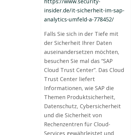
https://www.security-
insider.de/it-sicherheit-im-sap-
analytics-umfeld-a-778452/
Falls Sie sich in der Tiefe mit
der Sicherheit Ihrer Daten
auseinandersetzen möchten,
besuchen Sie mal das “SAP
Cloud Trust Center”. Das Cloud
Trust Center liefert
Informationen, wie SAP die
Themen Produktsicherheit,
Datenschutz, Cybersicherheit
und die Sicherheit von
Rechenzentren für Cloud-
Services gewährleistet und