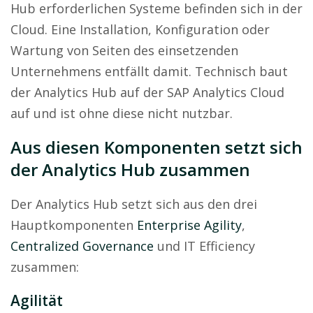
Hub erforderlichen Systeme befinden sich in der
Cloud. Eine Installation, Konfiguration oder
Wartung von Seiten des einsetzenden
Unternehmens entfällt damit. Technisch baut
der Analytics Hub auf der SAP Analytics Cloud
auf und ist ohne diese nicht nutzbar.
Aus diesen Komponenten setzt sich
der Analytics Hub zusammen
Der Analytics Hub setzt sich aus den drei
Hauptkomponenten
Enterprise Agility
,
Centralized Governance
und IT Efficiency
zusammen:
Agilität