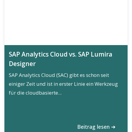
SAP Analytics Cloud vs. SAP Lumira
Designer
SAP Analytics Cloud (SAC) gibt es schon seit
einiger Zeit und ist in erster Linie ein Werkzeug
für die cloudbasierte...
Beitrag lesen ➔