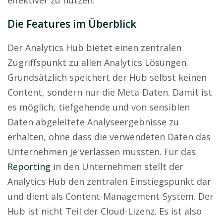
Die Features im Überblick
Der Analytics Hub bietet einen zentralen
Zugriffspunkt zu allen Analytics Lösungen.
Grundsätzlich speichert der Hub selbst keinen
Content, sondern nur die Meta-Daten. Damit ist
es möglich, tiefgehende und von sensiblen
Daten abgeleitete Analyseergebnisse zu
erhalten, ohne dass die verwendeten Daten das
Unternehmen je verlassen müssten. Für das
Reporting
in den Unternehmen stellt der
Analytics Hub den zentralen Einstiegspunkt dar
und dient als Content-Management-System. Der
Hub ist nicht Teil der Cloud-Lizenz. Es ist also