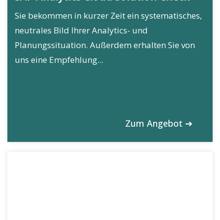
Sie bekommen in kurzer Zeit ein systematisches,
neutrales Bild Ihrer Analytics- und
Planungssituation. Außerdem erhalten Sie von
uns eine Empfehlung...
Zum Angebot ➔