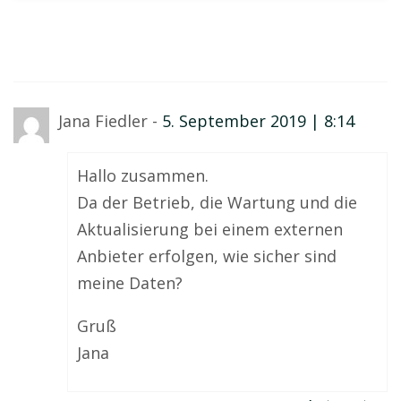
Jana Fiedler -
5. September 2019 | 8:14
Hallo zusammen.
Da der Betrieb, die Wartung und die
Aktualisierung bei einem externen
Anbieter erfolgen, wie sicher sind
meine Daten?
Gruß
Jana