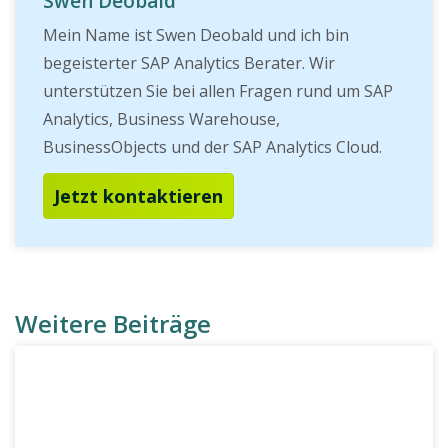
Swen Deobald
Mein Name ist Swen Deobald und ich bin
begeisterter SAP Analytics Berater. Wir
unterstützen Sie bei allen Fragen rund um SAP
Analytics, Business Warehouse,
BusinessObjects und der SAP Analytics Cloud.
Jetzt kontaktieren
Weitere Beiträge