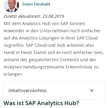
Swen Deobald
Zuletzt aktualisiert:
23.08.2019
Mit dem Analytics Hub von SAP können
Anwender in den Unternehmen noch einfacher
auf die Analytics-Lösungen in ihrer SAP Cloud
zugreifen. SAP Cloud und Hub arbeiten also
Hand in Hand. Damit soll es noch einfacher sein,
anhand des gespeicherten Contents und der
Analysen handlungsrelevante Erkenntnisse zu
erlangen.
Inhaltsverzeichnis
Was ist SAP Analytics Hub?