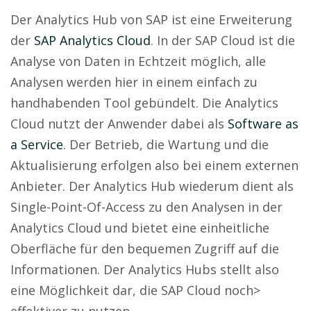
Der Analytics Hub von SAP ist eine Erweiterung
der
SAP Analytics Cloud
. In der SAP Cloud ist die
Analyse von Daten in Echtzeit möglich, alle
Analysen werden hier in einem einfach zu
handhabenden Tool gebündelt. Die Analytics
Cloud nutzt der Anwender dabei als
Software as
a Service
. Der Betrieb, die Wartung und die
Aktualisierung erfolgen also bei einem externen
Anbieter. Der Analytics Hub wiederum dient als
Single-Point-Of-Access zu den Analysen in der
Analytics Cloud und bietet eine einheitliche
Oberfläche für den bequemen Zugriff auf die
Informationen. Der Analytics Hubs stellt also
eine Möglichkeit dar, die SAP Cloud noch>
effektiver zu nutzen.