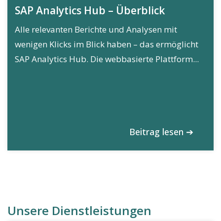
SAP Analytics Hub – Überblick
Alle relevanten Berichte und Analysen mit
wenigen Klicks im Blick haben – das ermöglicht
SAP Analytics Hub. Die webbasierte Plattform...
Beitrag lesen ➔
Unsere Dienstleistungen