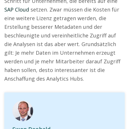
Schritt für Unternehmen, die bereits auf eine
SAP Cloud
setzen. Zwar müssen die Kosten für
eine weitere Lizenz getragen werden, die
Erstellung besserer Metadaten und der
beschleunigte und vereinheitliche Zugriff auf
die Analysen ist das aber wert. Grundsätzlich
gilt: Je mehr Daten im Unternehmen erzeugt
werden und je mehr Mitarbeiter darauf Zugriff
haben sollen, desto interessanter ist die
Anschaffung des Analytics Hubs.