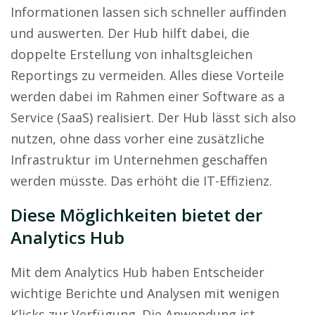
Informationen lassen sich schneller auffinden
und auswerten. Der Hub hilft dabei, die
doppelte Erstellung von inhaltsgleichen
Reportings zu vermeiden. Alles diese Vorteile
werden dabei im Rahmen einer Software as a
Service (SaaS) realisiert. Der Hub lässt sich also
nutzen, ohne dass vorher eine zusätzliche
Infrastruktur im Unternehmen geschaffen
werden müsste. Das erhöht die IT-Effizienz.
Diese Möglichkeiten bietet der
Analytics Hub
Mit dem Analytics Hub haben Entscheider
wichtige Berichte und Analysen mit wenigen
Klicks zur Verfügung. Die Anwendung ist