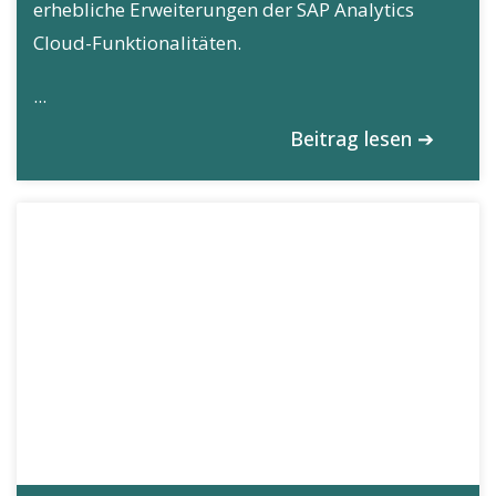
erhebliche Erweiterungen der SAP Analytics
Cloud-Funktionalitäten.
...
Beitrag lesen ➔