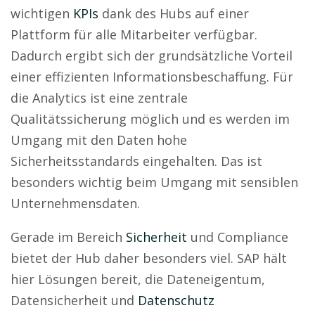
wichtigen
KPIs
dank des Hubs auf einer
Plattform für alle Mitarbeiter verfügbar.
Dadurch ergibt sich der grundsätzliche Vorteil
einer effizienten Informationsbeschaffung. Für
die Analytics ist eine zentrale
Qualitätssicherung möglich und es werden im
Umgang mit den Daten hohe
Sicherheitsstandards eingehalten. Das ist
besonders wichtig beim Umgang mit sensiblen
Unternehmensdaten.
Gerade im Bereich
Sicherheit
und Compliance
bietet der Hub daher besonders viel. SAP hält
hier Lösungen bereit, die Dateneigentum,
Datensicherheit und
Datenschutz