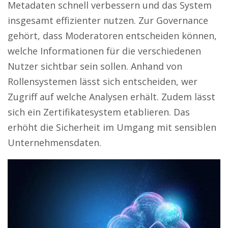
Metadaten schnell verbessern und das System
insgesamt effizienter nutzen. Zur Governance
gehört, dass Moderatoren entscheiden können,
welche Informationen für die verschiedenen
Nutzer sichtbar sein sollen. Anhand von
Rollensystemen lässt sich entscheiden, wer
Zugriff auf welche Analysen erhält. Zudem lässt
sich ein Zertifikatesystem etablieren. Das
erhöht die Sicherheit im Umgang mit sensiblen
Unternehmensdaten.