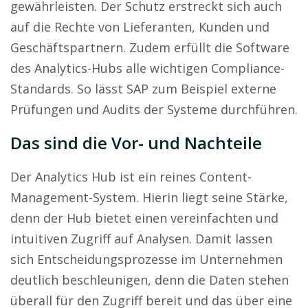
gewährleisten. Der Schutz erstreckt sich auch
auf die Rechte von Lieferanten, Kunden und
Geschäftspartnern. Zudem erfüllt die Software
des Analytics-Hubs alle wichtigen Compliance-
Standards. So lässt SAP zum Beispiel externe
Prüfungen und Audits der Systeme durchführen.
Das sind die Vor- und Nachteile
Der Analytics Hub ist ein reines Content-
Management-System. Hierin liegt seine Stärke,
denn der Hub bietet einen vereinfachten und
intuitiven Zugriff auf Analysen. Damit lassen
sich Entscheidungsprozesse im Unternehmen
deutlich beschleunigen, denn die Daten stehen
überall für den Zugriff bereit und das über eine