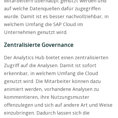
Mitarbeitern überhaupt genutzt werden und
auf welche Datenquellen dafür zugegriffen
wurde. Damit ist es besser nachvollziehbar, in
welchem Umfang die SAP Cloud im
Unternehmen genutzt wird.
Zentralisierte Governance
Der Analytics Hub bietet einen zentralisierten
Zugriff auf die Analysen. Damit ist sofort
erkennbar, in welchem Umfang die Cloud
genutzt wird. Die Mitarbeiter können dazu
animiert werden, vorhandene Analysen zu
kommentieren, ihre Nutzungsmuster
offenzulegen und sich auf andere Art und Weise
einzubringen. Dadurch lassen sich die