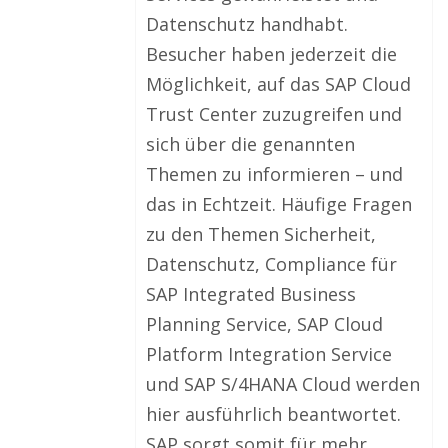
Datenschutz handhabt.
Besucher haben jederzeit die
Möglichkeit, auf das SAP Cloud
Trust Center zuzugreifen und
sich über die genannten
Themen zu informieren – und
das in Echtzeit. Häufige Fragen
zu den Themen Sicherheit,
Datenschutz, Compliance für
SAP Integrated Business
Planning Service, SAP Cloud
Platform Integration Service
und SAP S/4HANA Cloud werden
hier ausführlich beantwortet.
SAP sorgt somit für mehr