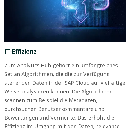
IT-Effizienz
Zum Analytics Hub gehört ein umfangreiches
Set an Algorithmen, die die zur Verfügung
stehenden Daten in der SAP Cloud auf vielfältige
Weise analysieren können. Die Algorithmen
scannen zum Beispiel die Metadaten,
durchsuchen Benutzerkommentare und
Bewertungen und Vermerke. Das erhöht die
Effizienz im Umgang mit den Daten, relevante