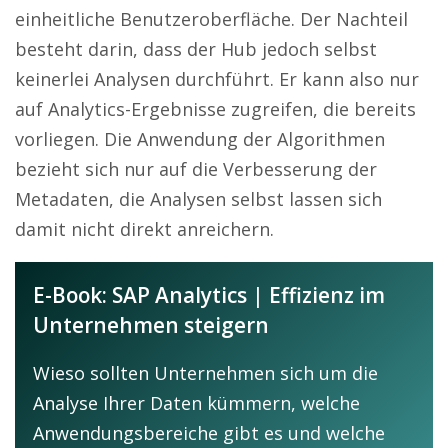
einheitliche Benutzeroberfläche. Der Nachteil
besteht darin, dass der Hub jedoch selbst
keinerlei Analysen durchführt. Er kann also nur
auf Analytics-Ergebnisse zugreifen, die bereits
vorliegen. Die Anwendung der Algorithmen
bezieht sich nur auf die Verbesserung der
Metadaten, die Analysen selbst lassen sich
damit nicht direkt anreichern.
E-Book: SAP Analytics | Effizienz im
Unternehmen steigern
Wieso sollten Unternehmen sich um die
Analyse Ihrer Daten kümmern, welche
Anwendungsbereiche gibt es und welche