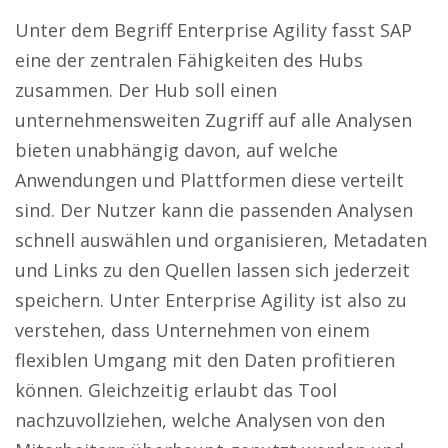
Unter dem Begriff Enterprise Agility fasst SAP
eine der zentralen Fähigkeiten des Hubs
zusammen. Der Hub soll einen
unternehmensweiten Zugriff auf alle Analysen
bieten unabhängig davon, auf welche
Anwendungen und Plattformen diese verteilt
sind. Der Nutzer kann die passenden Analysen
schnell auswählen und organisieren, Metadaten
und Links zu den Quellen lassen sich jederzeit
speichern. Unter Enterprise Agility ist also zu
verstehen, dass Unternehmen von einem
flexiblen Umgang mit den Daten profitieren
können. Gleichzeitig erlaubt das Tool
nachzuvollziehen, welche Analysen von den