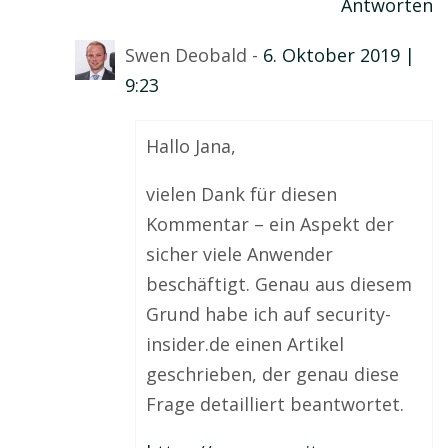
Antworten
Swen Deobald -
6. Oktober 2019 |
9:23
Hallo Jana,
vielen Dank für diesen
Kommentar – ein Aspekt der
sicher viele Anwender
beschäftigt. Genau aus diesem
Grund habe ich auf security-
insider.de einen Artikel
geschrieben, der genau diese
Frage detailliert beantwortet.