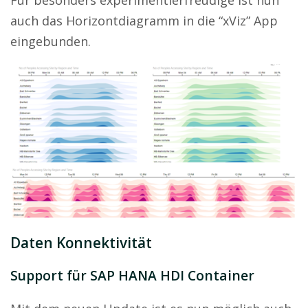
auch das Horizontdiagramm in die “xViz” App
eingebunden.
Daten Konnektivität
Support für SAP HANA HDI Container