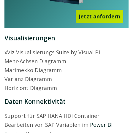
Jetzt anfordern
Visualisierungen
xViz Visualisierungs Suite by Visual BI
Mehr-Achsen Diagramm
Marimekko Diagramm
Varianz Diagramm
Horiziont Diagramm
Daten Konnektivität
Support für SAP HANA HDI Container
Bearbeiten von SAP Variablen im
Power BI