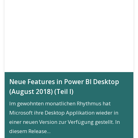
Neue Features in Power BI Desktop
(August 2018) (Teil I)
Im gewohnten monatlichen Rhythmus hat
Microsoft ihre Desktop Applikation wieder in
einer neuen Version zur Verfügung gestellt. In
diesem Release...