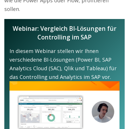
wie die Power Apps oder Flow, profitieren
sollen.
Webinar: Vergleich BI-Lösungen für
Controlling im SAP
In diesem Webinar stellen wir Ihnen
verschiedene BI-Lösungen (Power BI, SAP
Analytics Cloud (SAC), Qlik und Tableau) für
das Controlling und Analytics im SAP vor.