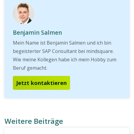
Benjamin Salmen
Mein Name ist Benjamin Salmen und ich bin
begeisterter SAP Consultant bei mindsquare.
Wie meine Kollegen habe ich mein Hobby zum
Beruf gemacht.
Jetzt kontaktieren
Weitere Beiträge