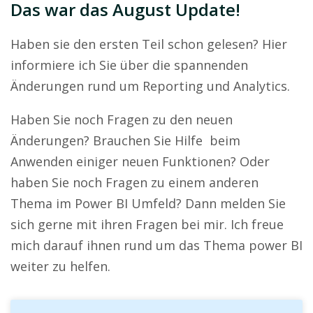
Das war das August Update!
Haben sie den ersten Teil schon gelesen? Hier
informiere ich Sie über die spannenden
Änderungen rund um Reporting und Analytics.
Haben Sie noch Fragen zu den neuen
Änderungen? Brauchen Sie Hilfe beim
Anwenden einiger neuen Funktionen? Oder
haben Sie noch Fragen zu einem anderen
Thema im Power BI Umfeld? Dann melden Sie
sich gerne mit ihren Fragen bei mir. Ich freue
mich darauf ihnen rund um das Thema power BI
weiter zu helfen.