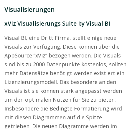
Visualisierungen
xViz Visualisierungs Suite by Visual BI
Visual BI, eine Dritt Firma, stellt einige neue
Visuals zur Verfügung. Diese können über die
AppSource “xViz” bezogen werden. Die Visuals
sind bis zu 2000 Datenpunkte kostenlos, sollten
mehr Datensätze benötigt werden existiert ein
Lizenzierungsmodell. Das besondere an den
Visuals ist sie können stark angepasst werden
um den optimalen Nutzen für Sie zu bieten.
Insbesondere die Bedingte Formatierung wird
mit diesen Diagrammen auf die Spitze
getrieben. Die neuen Diagramme werden im