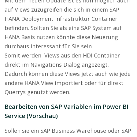
Mit dem neuen Update ist es nun möglich auch
auf Views zuzugreifen die sich in einem SAP
HANA Deployment Infrastruktur Container
befinden. Sollten Sie als eine SAP System auf
HANA Basis nutzen könnte diese Neuerung
durchaus interessant für Sie sein.
Somit werden Views aus den HDI Container
direkt im Navigations Dialog angezeigt.
Dadurch können diese Views jetzt auch wie jede
andere HANA View importiert oder für direkt
Querrys genutzt werden.
Bearbeiten von SAP Variablen im Power BI
Service (Vorschau)
Sollen sie ein SAP Business Warehouse oder SAP