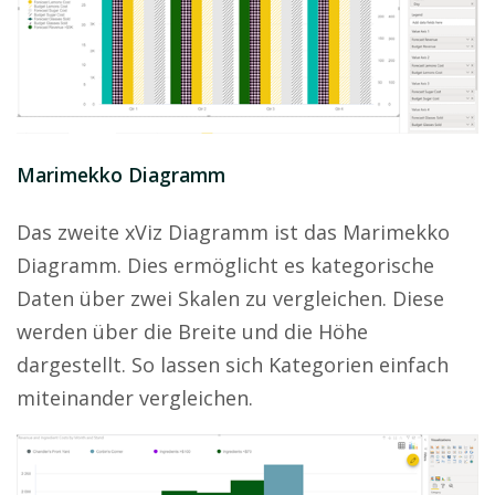
Marimekko Diagramm
Das zweite xViz Diagramm ist das Marimekko
Diagramm. Dies ermöglicht es kategorische
Daten über zwei Skalen zu vergleichen. Diese
werden über die Breite und die Höhe
dargestellt. So lassen sich Kategorien einfach
miteinander vergleichen.