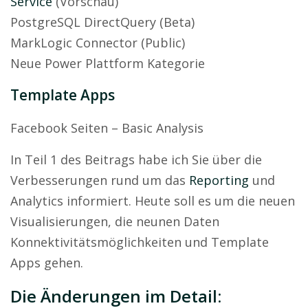
Service
(Vorschau)
PostgreSQL DirectQuery (Beta)
MarkLogic Connector (Public)
Neue Power Plattform Kategorie
Template Apps
Facebook Seiten – Basic Analysis
In Teil 1 des Beitrags habe ich Sie über die
Verbesserungen rund um das
Reporting
und
Analytics informiert. Heute soll es um die neuen
Visualisierungen, die neunen Daten
Konnektivitätsmöglichkeiten und Template
Apps gehen.
Die Änderungen im Detail: