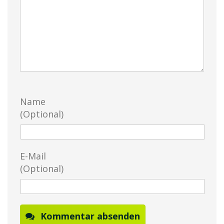
Name
(Optional)
E-Mail
(Optional)
Kommentar absenden