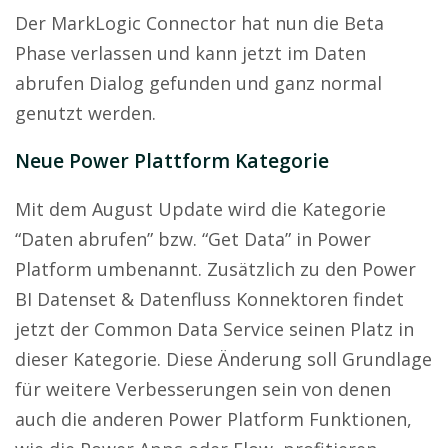
Der MarkLogic Connector hat nun die Beta
Phase verlassen und kann jetzt im Daten
abrufen Dialog gefunden und ganz normal
genutzt werden.
Neue Power Plattform Kategorie
Mit dem August Update wird die Kategorie
“Daten abrufen” bzw. “Get Data” in Power
Platform umbenannt. Zusätzlich zu den Power
BI Datenset & Datenfluss Konnektoren findet
jetzt der Common Data Service seinen Platz in
dieser Kategorie. Diese Änderung soll Grundlage
für weitere Verbesserungen sein von denen
auch die anderen Power Platform Funktionen,