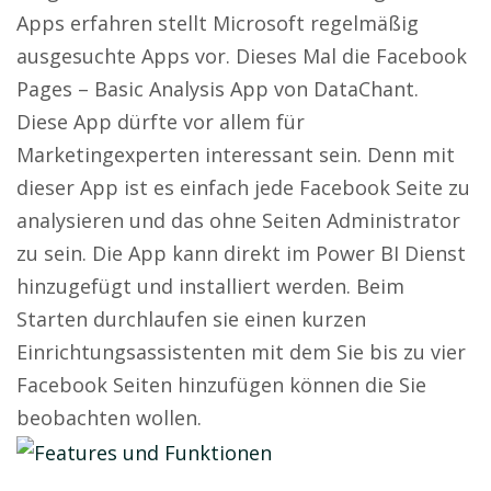
Apps erfahren stellt Microsoft regelmäßig
ausgesuchte Apps vor. Dieses Mal die Facebook
Pages – Basic Analysis App von DataChant.
Diese App dürfte vor allem für
Marketingexperten interessant sein. Denn mit
dieser App ist es einfach jede Facebook Seite zu
analysieren und das ohne Seiten Administrator
zu sein. Die App kann direkt im Power BI Dienst
hinzugefügt und installiert werden. Beim
Starten durchlaufen sie einen kurzen
Einrichtungsassistenten mit dem Sie bis zu vier
Facebook Seiten hinzufügen können die Sie
beobachten wollen.