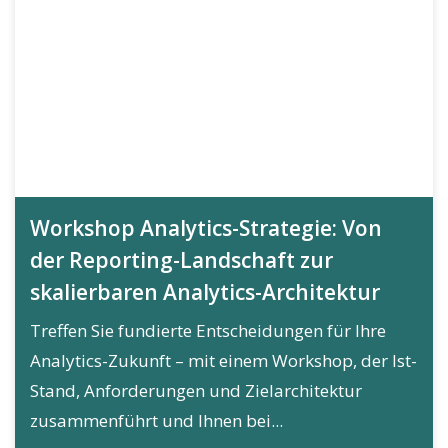
Workshop Analytics-Strategie: Von
der Reporting-Landschaft zur
skalierbaren Analytics-Architektur
Treffen Sie fundierte Entscheidungen für Ihre
Analytics-Zukunft – mit einem Workshop, der Ist-
Stand, Anforderungen und Zielarchitektur
zusammenführt und Ihnen bei...