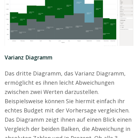
Varianz Diagramm
Das dritte Diagramm, das Varianz Diagramm,
ermöglicht es ihnen leicht Abweichungen
zwischen zwei Werten darzustellen.
Beispielsweise können Sie hiermit einfach ihr
echtes Budget mit der Vorhersage vergleichen.
Das Diagramm zeigt ihnen auf einen Blick einen
Vergleich der beiden Balken, die Abweichung in
absoluten Zahlen und in Prozent. Ob alle 3