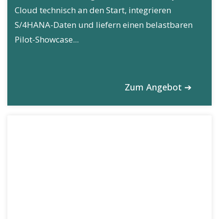
Cloud technisch an den Start, integrieren
S/4HANA-Daten und liefern einen belastbaren
Pilot-Showcase...
Zum Angebot ➔