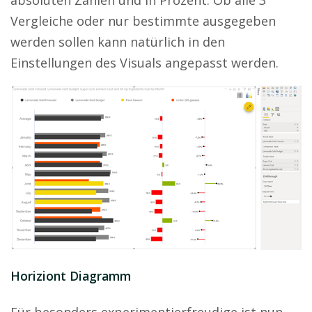
Vergleiche oder nur bestimmte ausgegeben
werden sollen kann natürlich in den
Einstellungen des Visuals angepasst werden.
Horiziont Diagramm
Für besonders experimentierfreudige ist nun