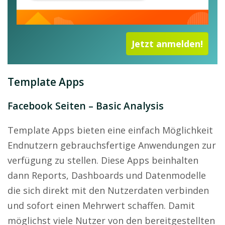
Jetzt anmelden!
Template Apps
Facebook Seiten – Basic Analysis
Template Apps bieten eine einfach Möglichkeit
Endnutzern gebrauchsfertige Anwendungen zur
verfügung zu stellen. Diese Apps beinhalten
dann Reports, Dashboards und Datenmodelle
die sich direkt mit den Nutzerdaten verbinden
und sofort einen Mehrwert schaffen. Damit
möglichst viele Nutzer von den bereitgestellten