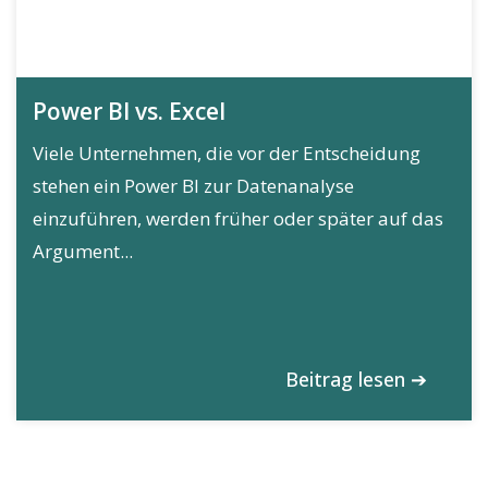
Power BI vs. Excel
Viele Unternehmen, die vor der Entscheidung
stehen ein Power BI zur Datenanalyse
einzuführen, werden früher oder später auf das
Argument...
Beitrag lesen ➔