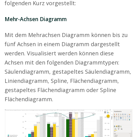
folgenden Kurz vorgestellt:
Mehr-Achsen Diagramm
Mit dem Mehrachsen Diagramm können bis zu
fünf Achsen in einem Diagramm dargestellt
werden. Visualisiert werden können diese
Achsen mit den folgenden Diagrammtypen:
Säulendiagramm, gestapeltes Säulendiagramm,
Liniendiagramm, Spline, Flächendiagramm,
gestapeltes Flächendiagramm oder Spline
Flächendiagramm.