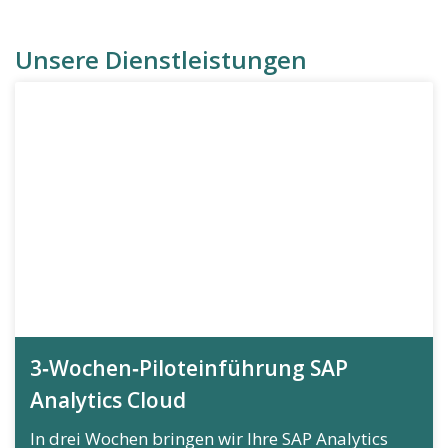
Unsere Dienstleistungen
3‑Wochen‑Piloteinführung SAP
Analytics Cloud
In drei Wochen bringen wir Ihre SAP Analytics