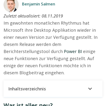
Benjamin Salmen
Zuletzt aktualisiert:
08.11.2019
Im gewohnten monatlichen Rhythmus hat
Microsoft ihre Desktop Applikation wieder in
einer neuen Version zur Verfügung gestellt. In
diesem Release werden dem
Berichterstellungstool durch
Power BI
einige
neue Funktionen zur Verfügung gestellt. Auf
einige der neuen Funktionen möchte ich in
diesem Blogbeitrag eingehen.
Inhaltsverzeichnis
Was ist alles neu?