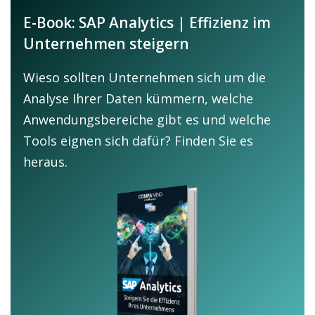
E-Book: SAP Analytics | Effizienz im
Unternehmen steigern
Wieso sollten Unternehmen sich um die
Analyse Ihrer Daten kümmern, welche
Anwendungsbereiche gibt es und welche
Tools eignen sich dafür? Finden Sie es
heraus.