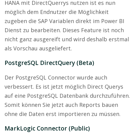
HANA mit DirectQuerrys nutzen ist es nun
möglich dem Endnutzer die Möglichkeit
zugeben die SAP Variablen direkt im Power BI
Dienst zu bearbeiten. Dieses Feature ist noch
nicht ganz ausgereift und wird deshalb erstmal
als Vorschau ausgeliefert.
PostgreSQL DirectQuery (Beta)
Der PostgreSQL Connector wurde auch
verbessert. Es ist jetzt möglich Direct Querys
auf eine PostgreSQL Datenbank durchzuführen.
Somit können Sie jetzt auch Reports bauen
ohne die Daten erst importieren zu müssen.
MarkLogic Connector (Public)