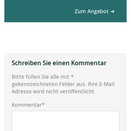
Zum Angebot ➔
Schreiben Sie einen Kommentar
Bitte füllen Sie alle mit *
gekennzeichneten Felder aus. Ihre E-Mail
Adresse wird nicht veröffentlicht.
Kommentar*