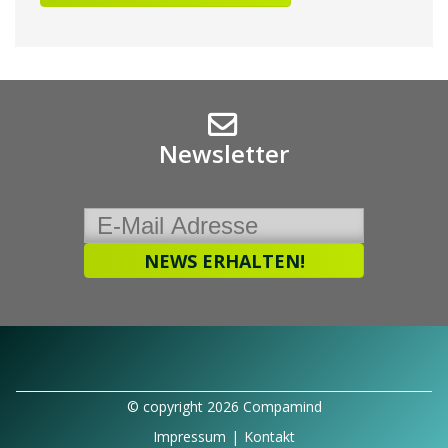
Newsletter
© copyright 2026 Compamind
Impressum
|
Kontakt