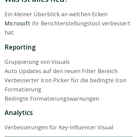
Ein kleiner Überblick an welchen Ecken
Microsoft
ihr Berichterstellungstool verbessert
hat:
Reporting
Gruppierung von Visuals
Auto Updates auf den neuen Filter Bereich
Verbesserter Icon Picker für die bedingte Icon
Formatierung
Bedingte Formatierungswarnungen
Analytics
Verbesserungen für Key-Influencer Visual