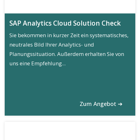
SAP Analytics Cloud Solution Check
Sie bekommen in kurzer Zeit ein systematisches,
neutrales Bild Ihrer Analytics- und
Planungssituation. Außerdem erhalten Sie von
uns eine Empfehlung...
Zum Angebot ➔